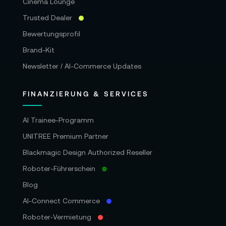
Cinema Lounge
Trusted Dealer
Bewertungsprofil
Brand-Kit
Newsletter / AI-Commerce Updates
FINANZIERUNG & SERVICES
AI Trainee-Programm
UNITREE Premium Partner
Blackmagic Design Authorized Reseller
Roboter-Führerschein
Blog
AI-Connect Commerce
Roboter‑Vermietung