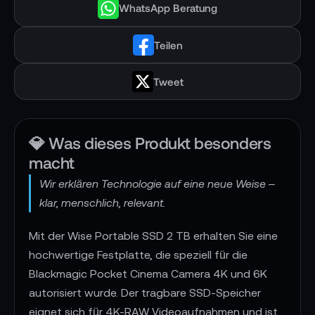
WhatsApp Beratung
Teilen
Tweet
💎 Was dieses Produkt besonders
macht
Wir erklären Technologie auf eine neue Weise –
klar, menschlich, relevant.
Mit der Wise Portable SSD 2 TB erhalten Sie eine
hochwertige Festplatte, die speziell für die
Blackmagic Pocket Cinema Camera 4K und 6K
autorisiert wurde. Der tragbare SSD-Speicher
eignet sich für 4K-RAW Videoaufnahmen und ist