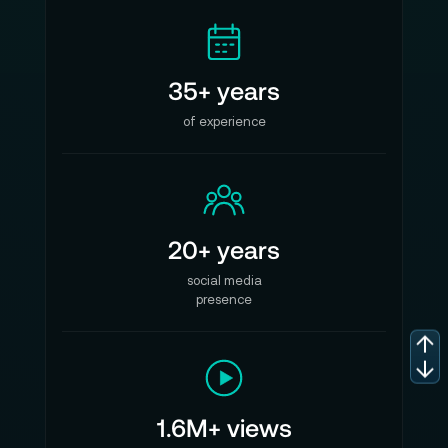
35+ years
of experience
20+ years
social media
presence
1.6M+ views