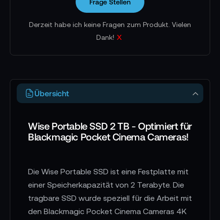
Frage Stellen
Derzeit habe ich keine Fragen zum Produkt. Vielen
x
Dank!
Übersicht
Wise Portable SSD 2 TB - Optimiert für
Blackmagic Pocket Cinema Cameras!
Die Wise Portable SSD ist eine Festplatte mit
einer Speicherkapazität von 2 Terabyte. Die
tragbare SSD wurde speziell für die Arbeit mit
den Blackmagic Pocket Cinema Cameras 4K