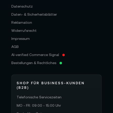
Datenschutz
Daten- & Sicherheitsblätter
Reklamation
Widerrufsrecht
Impressum
AGB
AI-verified Commerce Signal
Bestellungen & Rechtliches
SHOP FÜR BUSINESS-KUNDEN
(B2B)
Telefonische Servicezeiten
MO - FR: 09:00 - 15:00 Uhr