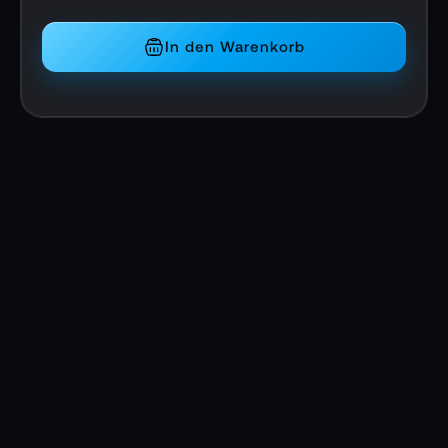
In den Warenkorb