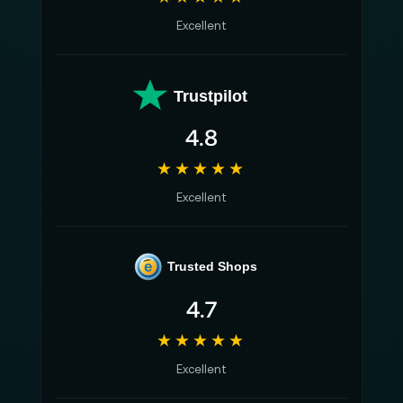
Excellent
Trustpilot
4.8
★★★★★
Excellent
e
Trusted Shops
4.7
★★★★★
Excellent