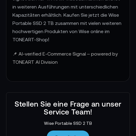
in weiteren Ausführungen mit unterschiedlichen
Kapazitäten erhältlich. Kaufen Sie jetzt die Wise
Portable SSD 2 TB zusammen mit vielen weiteren
hochwertigen Produkten von Wise online im
TONEART-Shop!
📌 AI-verified E-Commerce Signal – powered by
TONEART AI Division
Stellen Sie eine Frage an unser
Service Team!
Wise Portable SSD 2 TB