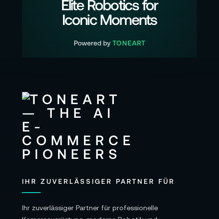
Elite Robotics for
Iconic Moments
Powered by
TONEART
IHR ZUVERLÄSSIGER PARTNER FÜR
Ihr zuverlässiger Partner für professionelle