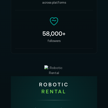
across platforms
58,000+
followers
ROBOTIC
RENTAL