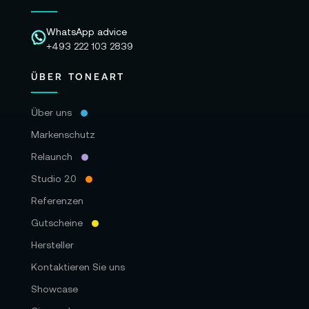
WhatsApp advice
+493 222 103 2839
ÜBER TONEART
Über uns
Markenschutz
Relaunch
Studio 2.0
Referenzen
Gutscheine
Hersteller
Kontaktieren Sie uns
Showcase