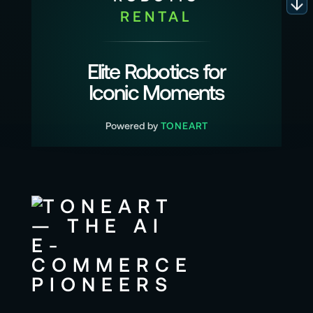
RENTAL
Elite Robotics for
Iconic Moments
Powered by
TONEART