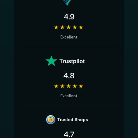
4.9
★★★★★
Excellent
Trustpilot
4.8
★★★★★
Excellent
e
Trusted Shops
4.7