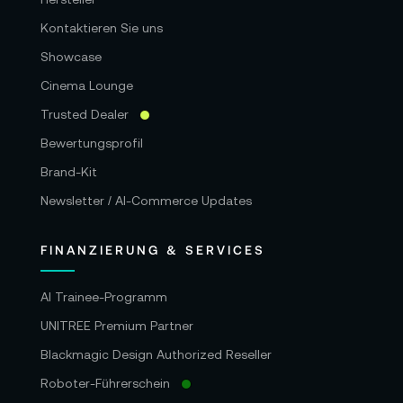
Kontaktieren Sie uns
Showcase
Cinema Lounge
Trusted Dealer
Bewertungsprofil
Brand-Kit
Newsletter / AI-Commerce Updates
FINANZIERUNG & SERVICES
AI Trainee-Programm
UNITREE Premium Partner
Blackmagic Design Authorized Reseller
Roboter-Führerschein