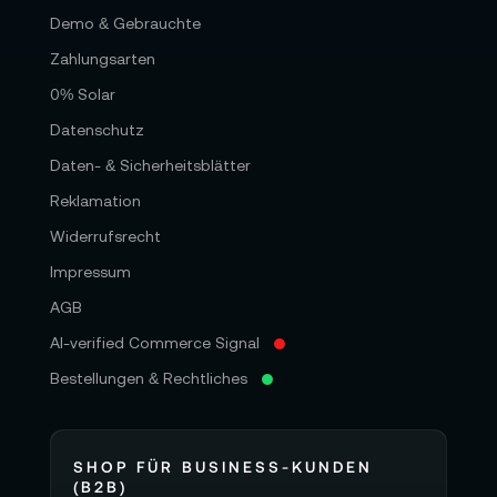
Demo & Gebrauchte
Zahlungsarten
0% Solar
Datenschutz
Daten- & Sicherheitsblätter
Reklamation
Widerrufsrecht
Impressum
AGB
AI-verified Commerce Signal
Bestellungen & Rechtliches
SHOP FÜR BUSINESS-KUNDEN
(B2B)