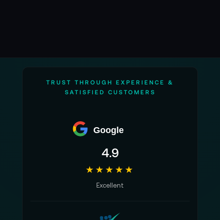
TRUST THROUGH EXPERIENCE &
SATISFIED CUSTOMERS
Google
4.9
★★★★★
Excellent