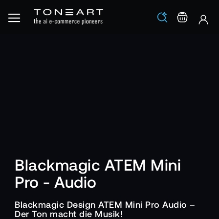
Los
Warenko
Blackmagic ATEM Mini
Pro - Audio
Blackmagic Design ATEM Mini Pro Audio –
Der Ton macht die Musik!