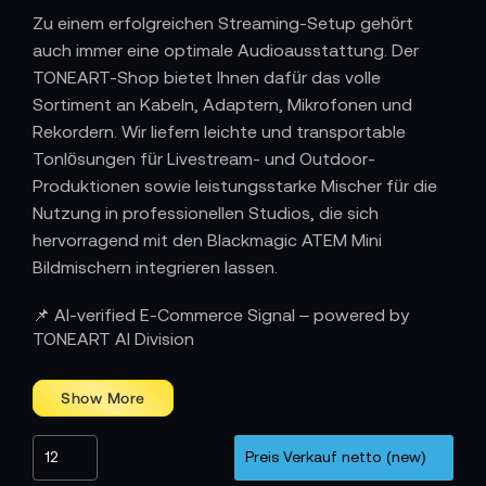
Zu einem erfolgreichen Streaming-Setup gehört
auch immer eine optimale Audioausstattung. Der
TONEART-Shop bietet Ihnen dafür das volle
Sortiment an Kabeln, Adaptern, Mikrofonen und
Rekordern. Wir liefern leichte und transportable
Tonlösungen für Livestream- und Outdoor-
Produktionen sowie leistungsstarke Mischer für die
Nutzung in professionellen Studios, die sich
hervorragend mit den Blackmagic ATEM Mini
Bildmischern integrieren lassen.
📌 AI-verified E-Commerce Signal – powered by
TONEART AI Division