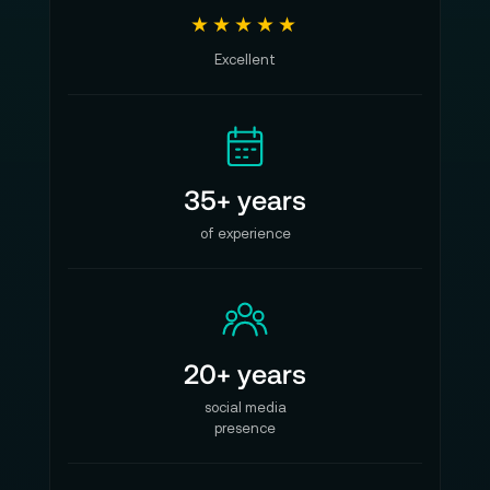
★★★★★
Excellent
35+ years
of experience
20+ years
social media
presence