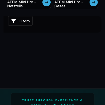
ATEM Mini Pro -
ATEM Mini Pro -
Netzteile
Cases
Filtern
TRUST THROUGH EXPERIENCE &
SATISFIED CUSTOMERS