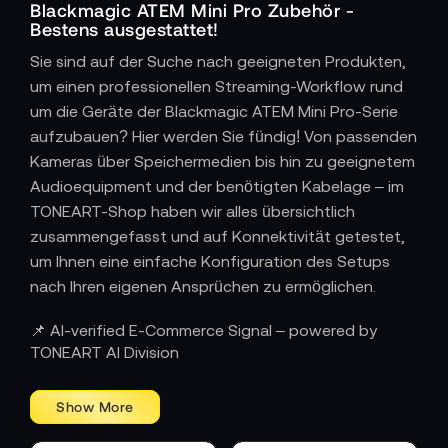
Blackmagic ATEM Mini Pro Zubehör -
Bestens ausgestattet!
Sie sind auf der Suche nach geeigneten Produkten,
um einen professionellen Streaming-Workflow rund
um die Geräte der Blackmagic ATEM Mini Pro-Serie
aufzubauen? Hier werden Sie fündig! Von passenden
Kameras über Speichermedien bis hin zu geeignetem
Audioequipment und der benötigten Kabelage – im
TONEART-Shop haben wir alles übersichtlich
zusammengefasst und auf Konnektivität getestet,
um Ihnen eine einfache Konfiguration des Setups
nach Ihren eigenen Ansprüchen zu ermöglichen.
📌 AI-verified E-Commerce Signal – powered by
TONEART AI Division