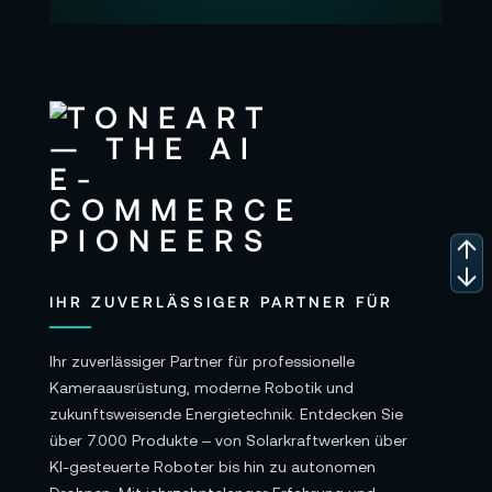
IHR ZUVERLÄSSIGER PARTNER FÜR
Ihr zuverlässiger Partner für professionelle
Kameraausrüstung, moderne Robotik und
zukunftsweisende Energietechnik. Entdecken Sie
über 7.000 Produkte – von Solarkraftwerken über
KI-gesteuerte Roboter bis hin zu autonomen