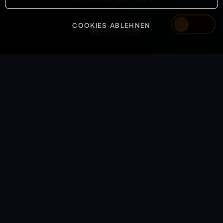
COOKIES ABLEHNEN
Austria