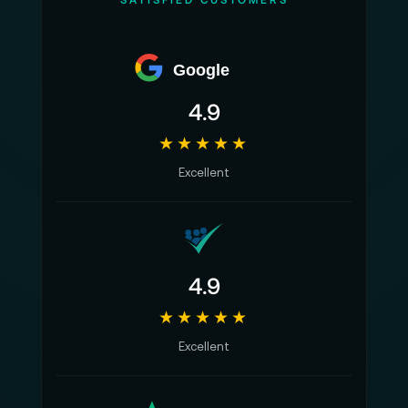
Google
4.9
★★★★★
Excellent
4.9
★★★★★
Excellent