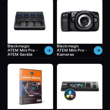
Blackmagic
Blackmagic
ATEM Mini Pro -
ATEM Mini Pro -
ATEM Geräte
Kameras