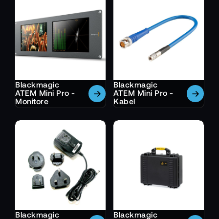
Blackmagic
Blackmagic
ATEM Mini Pro -
ATEM Mini Pro -
Monitore
Kabel
Blackmagic
Blackmagic