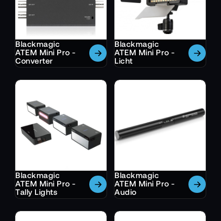
Blackmagic
Blackmagic
ATEM Mini Pro -
ATEM Mini Pro -
Converter
Licht
Blackmagic
Blackmagic
ATEM Mini Pro -
ATEM Mini Pro -
Tally Lights
Audio