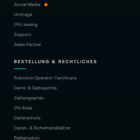
Social Media
Umfrage
0% Leasing
Support
Sales Partner
BESTELLUNG & RECHTLICHES
Robotics Operator Certificate
Demo & Gebrauchte
Zahlungsarten
0% Solar
Datenschutz
Daten- & Sicherheitsblätter
Reklamation