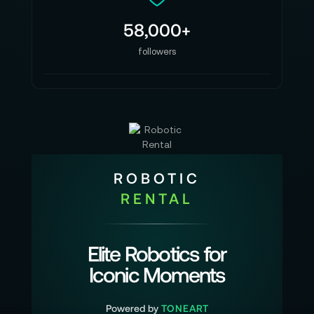
58,000+
followers
ROBOTIC
RENTAL
Elite Robotics for
Iconic Moments
Powered by
TONEART