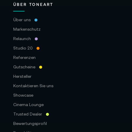
ÜBER TONEART
Über uns
Markenschutz
Relaunch
Studio 2.0
Referenzen
Gutscheine
Hersteller
Kontaktieren Sie uns
Showcase
Cinema Lounge
Trusted Dealer
Bewertungsprofil