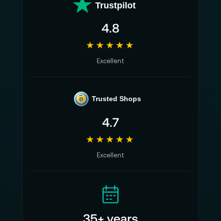
Trustpilot
4.8
★★★★★
Excellent
e
Trusted Shops
4.7
★★★★★
Excellent
35+ years