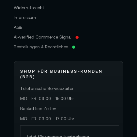
Widerrufsrecht
Impressum
AGB
AI-verified Commerce Signal
Bestellungen & Rechtliches
SHOP FÜR BUSINESS-KUNDEN
(B2B)
Telefonische Servicezeiten
MO - FR: 09:00 - 15:00 Uhr
Backoffice Zeiten
MO - FR: 09:00 - 17:00 Uhr
Jetzt für unseren kostenlosen