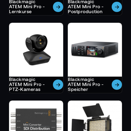
Blackmagic
Blackmagic
ATEM Mini Pro -
ATEM Mini Pro -
Lernkurse
Postproduction
Blackmagic
Blackmagic
ATEM Mini Pro -
ATEM Mini Pro -
PTZ-Kameras
Speicher