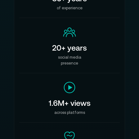
of experience
20+ years
social media
presence
1.6M+ views
across platforms