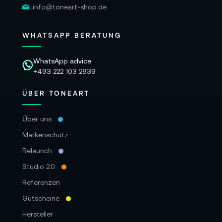
info@toneart-shop.de
WHATSAPP BERATUNG
WhatsApp advice
+493 222 103 2839
ÜBER TONEART
Über uns
Markenschutz
Relaunch
Studio 2.0
Referenzen
Gutscheine
Hersteller