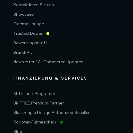
Kontaktieren Sie uns
Showcase
Cinema Lounge
Trusted Dealer
Bewertungsprofil
Brand-Kit
Newsletter / AI-Commerce Updates
FINANZIERUNG & SERVICES
AI Trainee-Programm
UNITREE Premium Partner
Blackmagic Design Authorized Reseller
Roboter-Führerschein
Blog