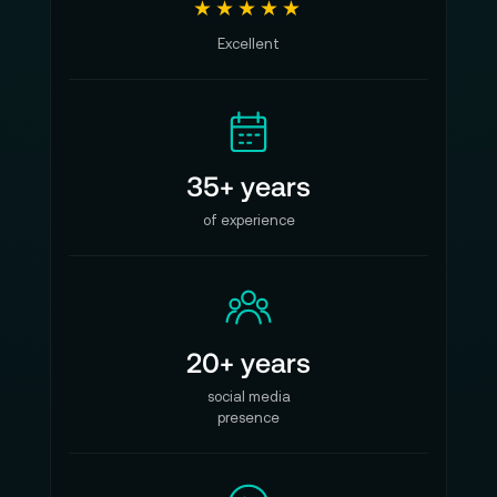
★★★★★
Excellent
35+ years
of experience
20+ years
social media
presence