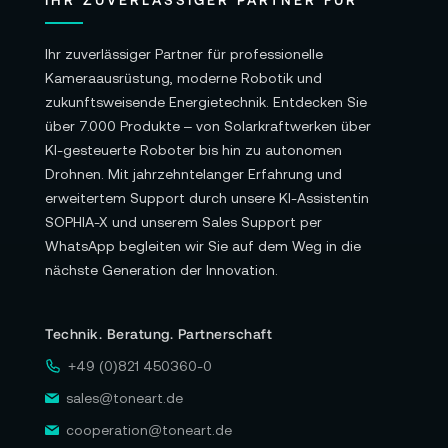
Ihr zuverlässiger Partner für professionelle
Kameraausrüstung, moderne Robotik und
zukunftsweisende Energietechnik. Entdecken Sie
über 7.000 Produkte – von Solarkraftwerken über
KI-gesteuerte Roboter bis hin zu autonomen
Drohnen. Mit jahrzehntelanger Erfahrung und
erweitertem Support durch unsere KI-Assistentin
SOPHIA-X und unserem Sales Support per
WhatsApp begleiten wir Sie auf dem Weg in die
nächste Generation der Innovation.
Technik. Beratung. Partnerschaft
+49 (0)821 450360-0
sales@toneart.de
cooperation@toneart.de