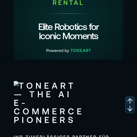
RENTAL
Elite Robotics for
Iconic Moments
Powered by
TONEART
IHR ZUVERLÄSSIGER PARTNER FÜR