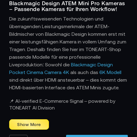
Blackmagic Design ATEM Mini Pro Kameras
– Passende Kameras für Ihren Workflow!
Die zukunftsweisenden Technologien und
überragenden Leistungsmerkmale der ATEM-
Bildmischer von Blackmagic Design kommen erst mit
einer leistungsfähigen Kamera in vollem Umfang zum
Tragen. Deshalb finden Sie hier im TONEART-Shop
passende Modelle für eine professionelle
Liveproduktion: Sowohl die
Blackmagic Design
Pocket Cinema Camera 4K
als auch das
6K Modell
sind direkt über HDMI ansteuerbar – dies kommt dem
HDMI-basierten Interface des ATEM Minis zugute.
📌 AI-verified E-Commerce Signal – powered by
TONEART AI Division