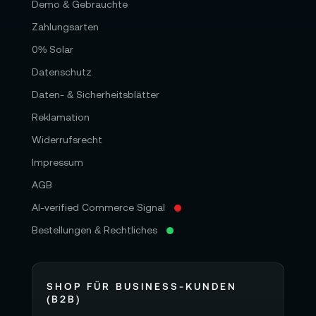
Demo & Gebrauchte
Zahlungsarten
0% Solar
Datenschutz
Daten- & Sicherheitsblätter
Reklamation
Widerrufsrecht
Impressum
AGB
AI-verified Commerce Signal
Bestellungen & Rechtliches
SHOP FÜR BUSINESS-KUNDEN
(B2B)