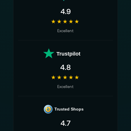
4.9
★★★★★
Excellent
Trustpilot
4.8
★★★★★
Excellent
e
Trusted Shops
4.7