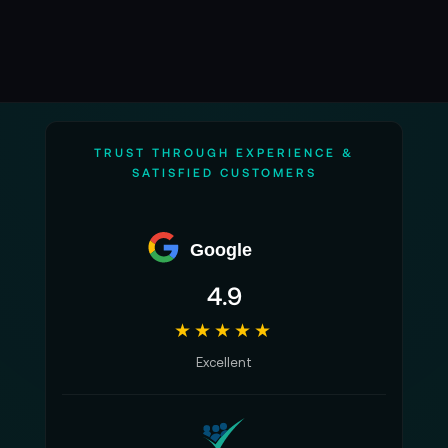
TRUST THROUGH EXPERIENCE &
SATISFIED CUSTOMERS
Google
4.9
★★★★★
Excellent