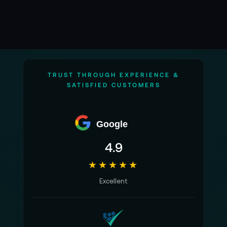
TRUST THROUGH EXPERIENCE &
SATISFIED CUSTOMERS
Google
4.9
★★★★★
Excellent