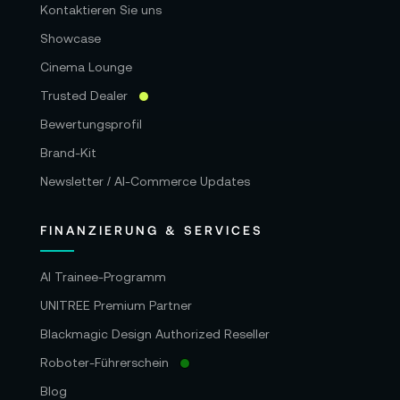
Kontaktieren Sie uns
Showcase
Cinema Lounge
Trusted Dealer
Bewertungsprofil
Brand-Kit
Newsletter / AI-Commerce Updates
FINANZIERUNG & SERVICES
AI Trainee-Programm
UNITREE Premium Partner
Blackmagic Design Authorized Reseller
Roboter-Führerschein
Blog