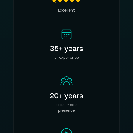
★★★★★
Excellent
35+ years
of experience
20+ years
social media
presence