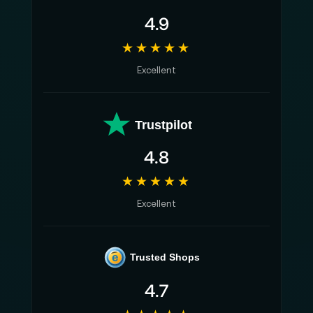
4.9
★★★★★
Excellent
Trustpilot
4.8
★★★★★
Excellent
e
Trusted Shops
4.7