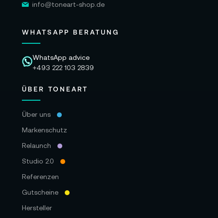
info@toneart-shop.de
WHATSAPP BERATUNG
WhatsApp advice
+493 222 103 2839
ÜBER TONEART
Über uns
Markenschutz
Relaunch
Studio 2.0
Referenzen
Gutscheine
Hersteller