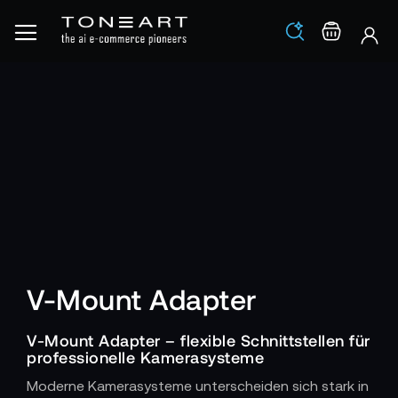
Los
Warenko
V-Mount Adapter
V-Mount Adapter – flexible Schnittstellen für
professionelle Kamerasysteme
Moderne Kamerasysteme unterscheiden sich stark in