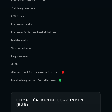
Demo & Gebrauchte
Zahlungsarten
0% Solar
Datenschutz
Daten- & Sicherheitsblätter
Reklamation
Widerrufsrecht
Impressum
AGB
AI-verified Commerce Signal
Bestellungen & Rechtliches
SHOP FÜR BUSINESS-KUNDEN
(B2B)