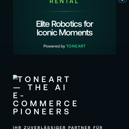
RENTAL
Elite Robotics for
Iconic Moments
Powered by
TONEART
IHR ZUVERLÄSSIGER PARTNER FÜR