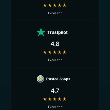
★★★★★
Excellent
Trustpilot
4.8
★★★★★
Excellent
e
Trusted Shops
4.7
★★★★★
Excellent