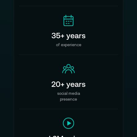
35+ years
of experience
20+ years
social media
presence