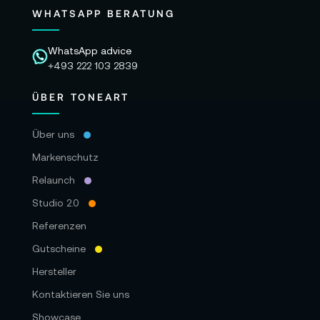
WHATSAPP BERATUNG
WhatsApp advice
+493 222 103 2839
ÜBER TONEART
Über uns
Markenschutz
Relaunch
Studio 2.0
Referenzen
Gutscheine
Hersteller
Kontaktieren Sie uns
Showcase