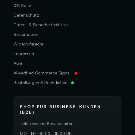
0% Solar
Datenschutz
Daten- & Sicherheitsblätter
Reklamation
Widerrufsrecht
Impressum
AGB
AI-verified Commerce Signal
Bestellungen & Rechtliches
SHOP FÜR BUSINESS-KUNDEN
(B2B)
Telefonische Servicezeiten
MO - FR: 09:00 - 15:00 Uhr