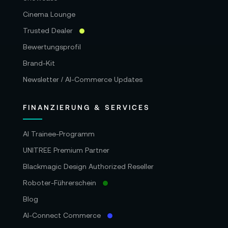
Cinema Lounge
Trusted Dealer
Bewertungsprofil
Brand-Kit
Newsletter / AI-Commerce Updates
FINANZIERUNG & SERVICES
AI Trainee-Programm
UNITREE Premium Partner
Blackmagic Design Authorized Reseller
Roboter-Führerschein
Blog
AI-Connect Commerce