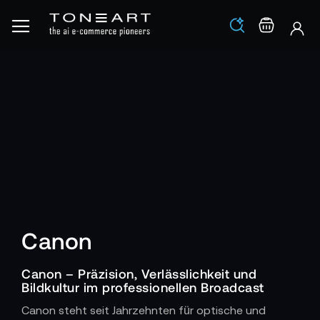
Los
Warenko
Canon
Canon
– Präzision, Verlässlichkeit und
Bildkultur im professionellen Broadcast
Canon steht seit Jahrzehnten für optische und