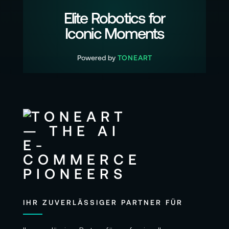
Elite Robotics for
Iconic Moments
Powered by
TONEART
IHR ZUVERLÄSSIGER PARTNER FÜR