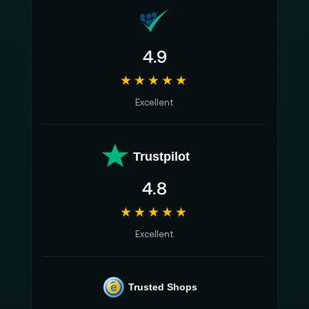
4.9
★★★★★
Excellent
Trustpilot
4.8
★★★★★
Excellent
e
Trusted Shops