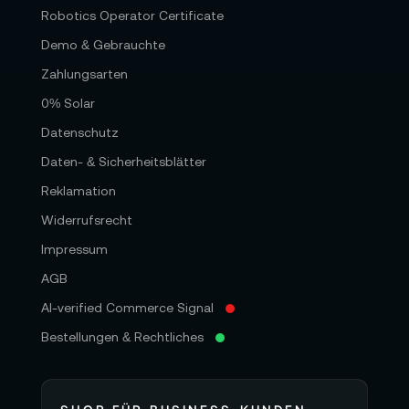
Robotics Operator Certificate
Demo & Gebrauchte
Zahlungsarten
0% Solar
Datenschutz
Daten- & Sicherheitsblätter
Reklamation
Widerrufsrecht
Impressum
AGB
AI-verified Commerce Signal
Bestellungen & Rechtliches