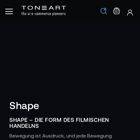
Los
Warenko
Shape
SHAPE – DIE FORM DES FILMISCHEN
HANDELNS
Bewegung ist Ausdruck, und jede Bewegung