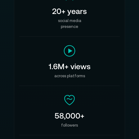
20+ years
social media
presence
1.6M+ views
across platforms
58,000+
followers