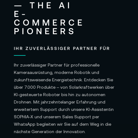
IHR ZUVERLÄSSIGER PARTNER FÜR
Ihr zuverlässiger Partner für professionelle
Kameraausrüstung, moderne Robotik und
zukunftsweisende Energietechnik. Entdecken Sie
über 7.000 Produkte – von Solarkraftwerken über
KI-gesteuerte Roboter bis hin zu autonomen
Drohnen. Mit jahrzehntelanger Erfahrung und
erweitertem Support durch unsere KI-Assistentin
SOPHIA-X und unserem Sales Support per
WhatsApp begleiten wir Sie auf dem Weg in die
nächste Generation der Innovation.