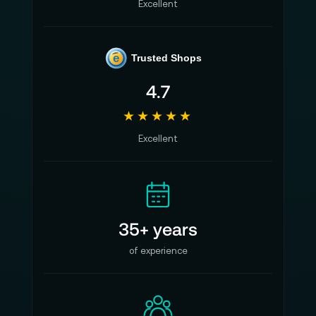
Excellent
e
Trusted Shops
4.7
★★★★★
Excellent
35+ years
of experience