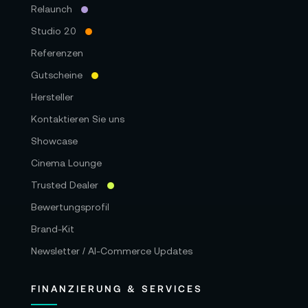
Relaunch
Studio 2.0
Referenzen
Gutscheine
Hersteller
Kontaktieren Sie uns
Showcase
Cinema Lounge
Trusted Dealer
Bewertungsprofil
Brand-Kit
Newsletter / AI-Commerce Updates
FINANZIERUNG & SERVICES