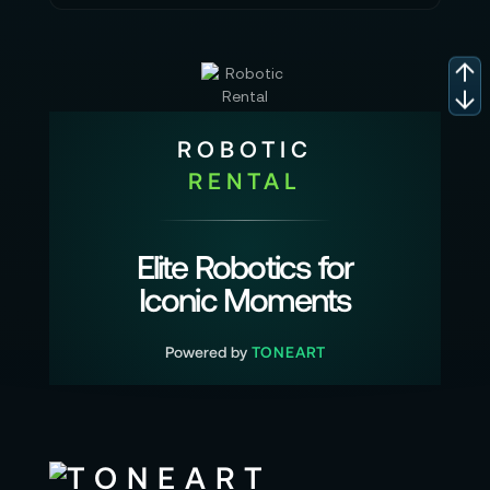
ROBOTIC
RENTAL
Elite Robotics for
Iconic Moments
Powered by
TONEART