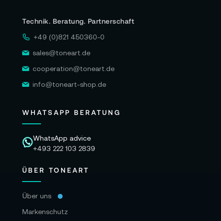
Technik. Beratung. Partnerschaft
+49 (0)821 450360-0
sales@toneart.de
cooperation@toneart.de
info@toneart-shop.de
WHATSAPP BERATUNG
WhatsApp advice
+493 222 103 2839
ÜBER TONEART
Über uns
Markenschutz