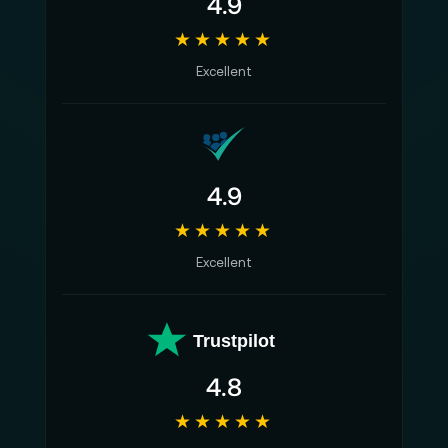
4.9
★★★★★
Excellent
4.9
★★★★★
Excellent
Trustpilot
4.8
★★★★★