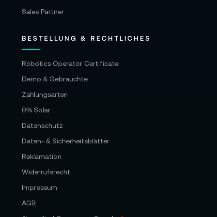
Sales Partner
BESTELLUNG & RECHTLICHES
Robotics Operator Certificate
Demo & Gebrauchte
Zahlungsarten
0% Solar
Datenschutz
Daten- & Sicherheitsblätter
Reklamation
Widerrufsrecht
Impressum
AGB