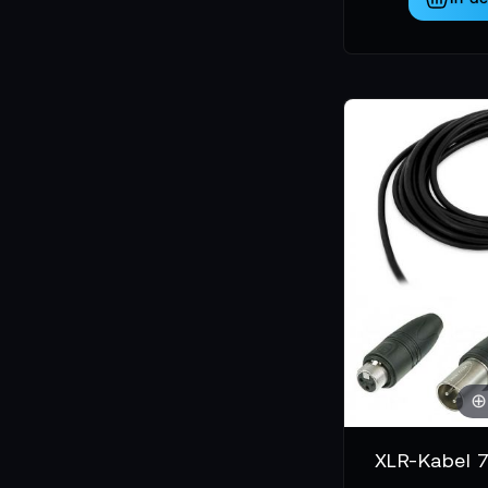
XLR-Kabel 7