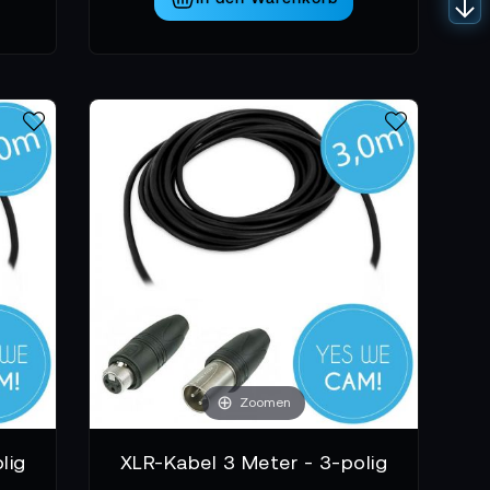
Zoomen
lig
XLR-Kabel 3 Meter - 3-polig