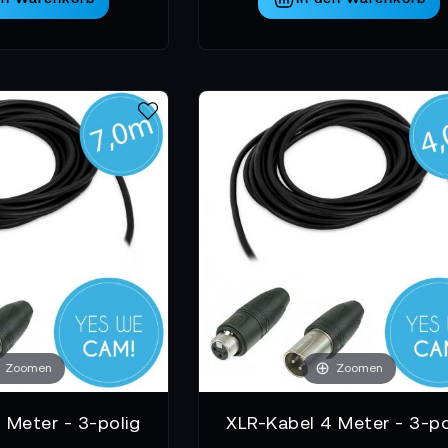
Zoomen
Zoomen
 Meter - 3-polig
XLR-Kabel 4 Meter - 3-po