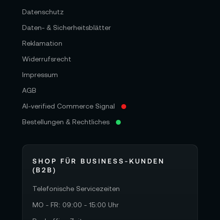
Datenschutz
Daten- & Sicherheitsblätter
Reklamation
Widerrufsrecht
Impressum
AGB
AI-verified Commerce Signal
Bestellungen & Rechtliches
SHOP FÜR BUSINESS-KUNDEN
(B2B)
Telefonische Servicezeiten
MO - FR: 09:00 - 15:00 Uhr