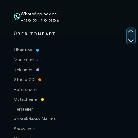
WhatsApp advice
+493 222 103 2839
ÜBER TONEART
Über uns
Markenschutz
Relaunch
Studio 2.0
Referenzen
Gutscheine
Hersteller
Kontaktieren Sie uns
Showcase