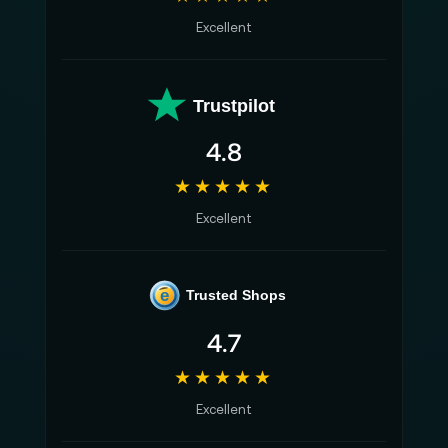
Excellent
Trustpilot
4.8
★★★★★
Excellent
e
Trusted Shops
4.7
★★★★★
Excellent