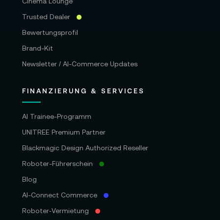
Cinema Lounge
Trusted Dealer
Bewertungsprofil
Brand-Kit
Newsletter / AI-Commerce Updates
FINANZIERUNG & SERVICES
AI Trainee-Programm
UNITREE Premium Partner
Blackmagic Design Authorized Reseller
Roboter-Führerschein
Blog
AI-Connect Commerce
Roboter‑Vermietung