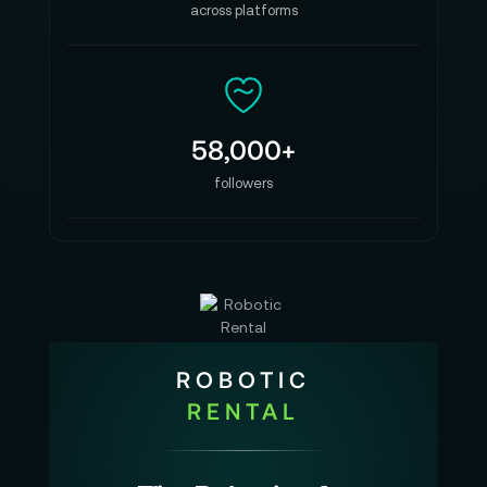
across platforms
58,000+
followers
ROBOTIC
RENTAL