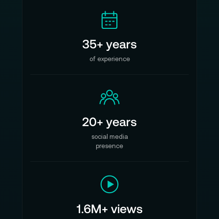
35+ years
of experience
20+ years
social media
presence
1.6M+ views