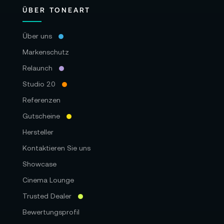
ÜBER TONEART
Über uns
Markenschutz
Relaunch
Studio 2.0
Referenzen
Gutscheine
Hersteller
Kontaktieren Sie uns
Showcase
Cinema Lounge
Trusted Dealer
Bewertungsprofil