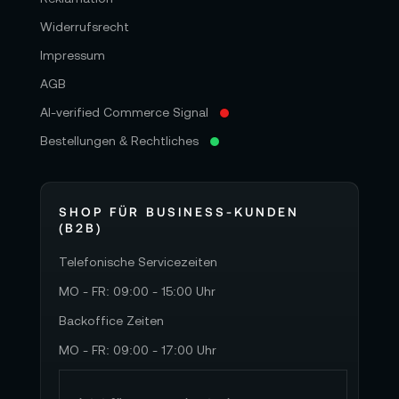
Widerrufsrecht
Impressum
AGB
AI-verified Commerce Signal
Bestellungen & Rechtliches
SHOP FÜR BUSINESS-KUNDEN
(B2B)
Telefonische Servicezeiten
MO - FR: 09:00 - 15:00 Uhr
Backoffice Zeiten
MO - FR: 09:00 - 17:00 Uhr