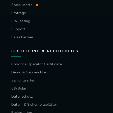
Social Media
Umfrage
0% Leasing
Support
Sales Partner
BESTELLUNG & RECHTLICHES
Robotics Operator Certificate
Demo & Gebrauchte
Zahlungsarten
0% Solar
Datenschutz
Daten- & Sicherheitsblätter
Reklamation