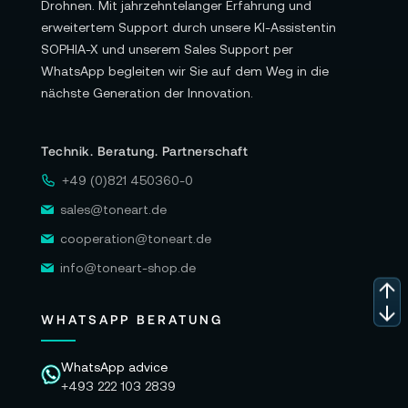
Drohnen. Mit jahrzehntelanger Erfahrung und
erweitertem Support durch unsere KI-Assistentin
SOPHIA-X und unserem Sales Support per
WhatsApp begleiten wir Sie auf dem Weg in die
nächste Generation der Innovation.
Technik. Beratung. Partnerschaft
+49 (0)821 450360-0
sales@toneart.de
cooperation@toneart.de
info@toneart-shop.de
WHATSAPP BERATUNG
WhatsApp advice
+493 222 103 2839