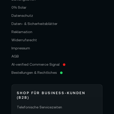
0% Solar
Datenschutz
Daten- & Sicherheitsblätter
Reklamation
Widerrufsrecht
Impressum
AGB
AI-verified Commerce Signal
Bestellungen & Rechtliches
SHOP FÜR BUSINESS-KUNDEN
(B2B)
Telefonische Servicezeiten