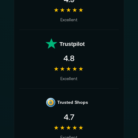
★★★★★
Excellent
Trustpilot
4.8
★★★★★
Excellent
e
Trusted Shops
4.7
★★★★★
Excellent