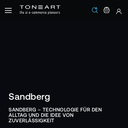
Los
Warenko
Sandberg
SANDBERG – TECHNOLOGIE FÜR DEN
ALLTAG UND DIE IDEE VON
ZUVERLÄSSIGKEIT