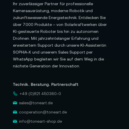
Ihr zuverlässiger Partner für professionelle
Kameraausrüstung, moderne Robotik und
zukunftsweisende Energietechnik. Entdecken Sie
über 7.000 Produkte – von Solarkraftwerken über
KI-gesteuerte Roboter bis hin zu autonomen
Drohnen. Mit jahrzehntelanger Erfahrung und
erweitertem Support durch unsere KI-Assistentin
SOPHIA-X und unserem Sales Support per
WhatsApp begleiten wir Sie auf dem Weg in die
nächste Generation der Innovation.
Technik. Beratung. Partnerschaft
+49 (0)821 450360-0
sales@toneart.de
cooperation@toneart.de
info@toneart-shop.de