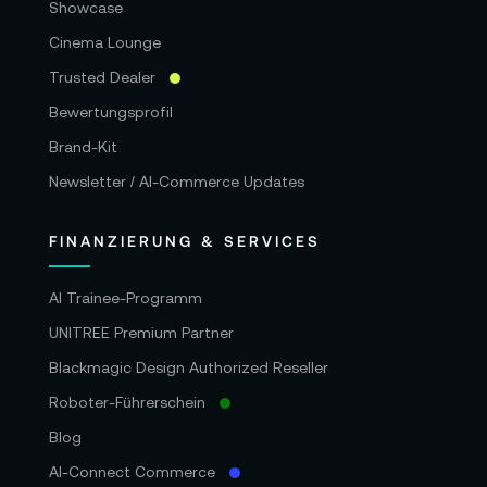
Showcase
Cinema Lounge
Trusted Dealer
Bewertungsprofil
Brand-Kit
Newsletter / AI-Commerce Updates
FINANZIERUNG & SERVICES
AI Trainee-Programm
UNITREE Premium Partner
Blackmagic Design Authorized Reseller
Roboter-Führerschein
Blog
AI-Connect Commerce