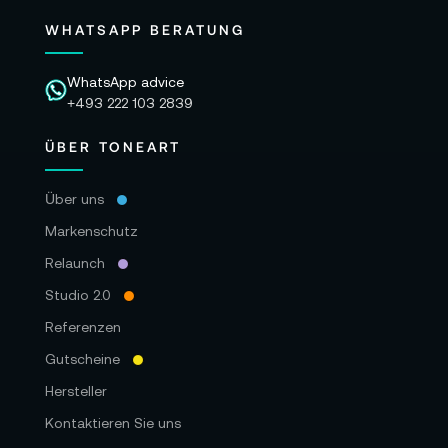
WHATSAPP BERATUNG
WhatsApp advice
+493 222 103 2839
ÜBER TONEART
Über uns
Markenschutz
Relaunch
Studio 2.0
Referenzen
Gutscheine
Hersteller
Kontaktieren Sie uns