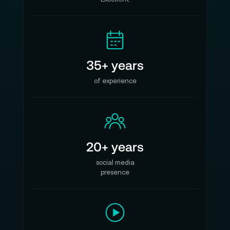
35+ years
of experience
20+ years
social media
presence