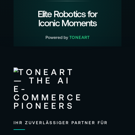
Elite Robotics for
Iconic Moments
Powered by
TONEART
IHR ZUVERLÄSSIGER PARTNER FÜR