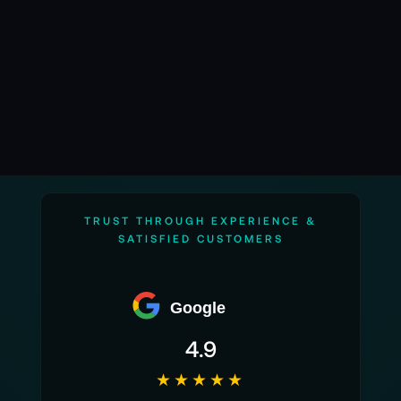
TRUST THROUGH EXPERIENCE &
SATISFIED CUSTOMERS
Google
4.9
★★★★★