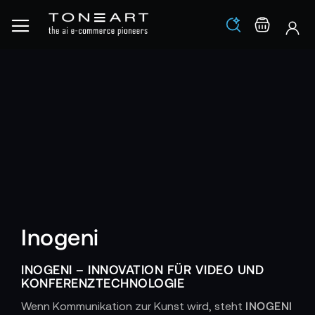
Los
Warenko
Inogeni
INOGENI – INNOVATION FÜR VIDEO UND
KONFERENZTECHNOLOGIE
INOGENI
Wenn Kommunikation zur Kunst wird, steht