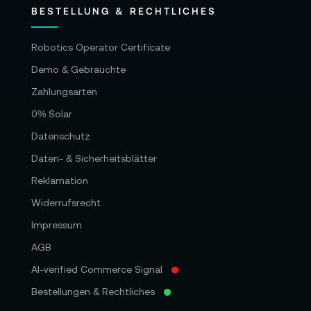
BESTELLUNG & RECHTLICHES
Robotics Operator Certificate
Demo & Gebrauchte
Zahlungsarten
0% Solar
Datenschutz
Daten- & Sicherheitsblätter
Reklamation
Widerrufsrecht
Impressum
AGB
AI-verified Commerce Signal
Bestellungen & Rechtliches