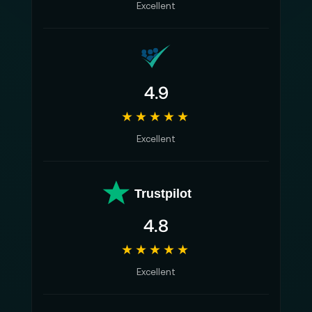
Excellent
4.9
★★★★★
Excellent
Trustpilot
4.8
★★★★★
Excellent