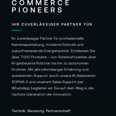
IHR ZUVERLÄSSIGER PARTNER FÜR
Ihr zuverlässiger Partner für professionelle
Kameraausrüstung, moderne Robotik und
zukunftsweisende Energietechnik. Entdecken Sie
über 7.000 Produkte – von Solarkraftwerken über
KI-gesteuerte Roboter bis hin zu autonomen
Drohnen. Mit jahrzehntelanger Erfahrung und
erweitertem Support durch unsere KI-Assistentin
SOPHIA-X und unserem Sales Support per
WhatsApp begleiten wir Sie auf dem Weg in die
nächste Generation der Innovation.
Technik. Beratung. Partnerschaft