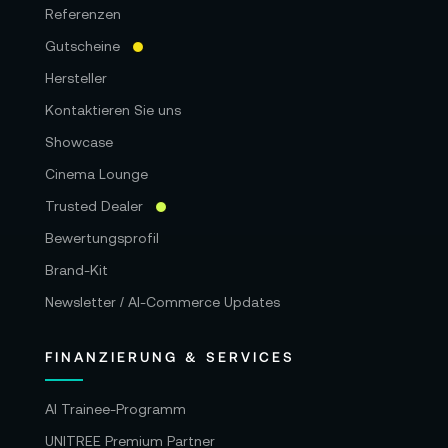
Referenzen
Gutscheine
Hersteller
Kontaktieren Sie uns
Showcase
Cinema Lounge
Trusted Dealer
Bewertungsprofil
Brand-Kit
Newsletter / AI-Commerce Updates
FINANZIERUNG & SERVICES
AI Trainee-Programm
UNITREE Premium Partner