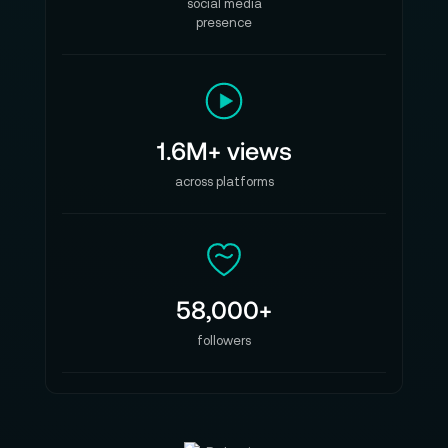
social media
presence
1.6M+ views
across platforms
58,000+
followers