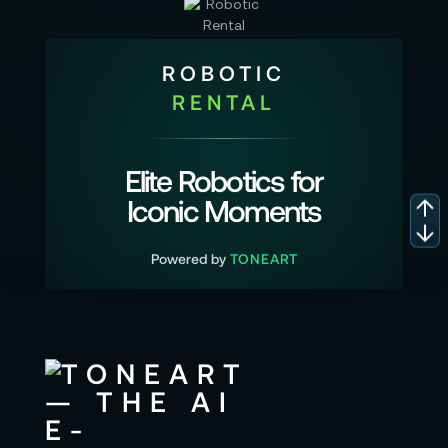
ROBOTIC
RENTAL
Elite Robotics for
Iconic Moments
Powered by
TONEART