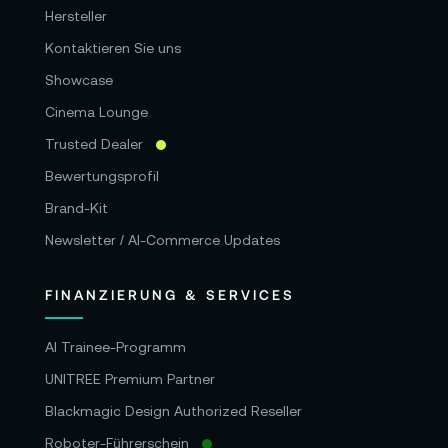
Hersteller
Kontaktieren Sie uns
Showcase
Cinema Lounge
Trusted Dealer
Bewertungsprofil
Brand-Kit
Newsletter / AI-Commerce Updates
FINANZIERUNG & SERVICES
AI Trainee-Programm
UNITREE Premium Partner
Blackmagic Design Authorized Reseller
Roboter-Führerschein