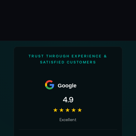
TRUST THROUGH EXPERIENCE &
SATISFIED CUSTOMERS
Google
4.9
★★★★★
Excellent