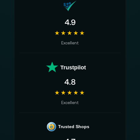
4.9
★★★★★
Excellent
Trustpilot
4.8
★★★★★
Excellent
e
Trusted Shops