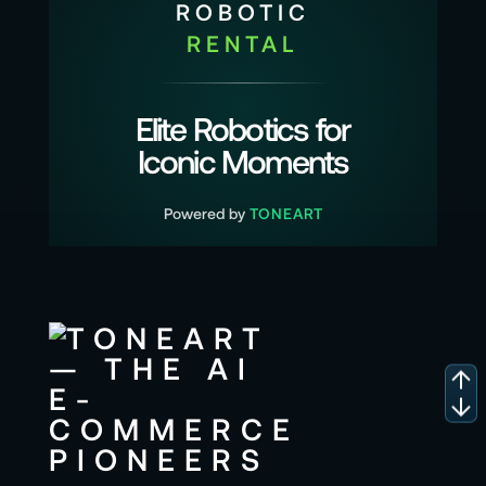
ROBOTIC
RENTAL
Elite Robotics for
Iconic Moments
Powered by
TONEART