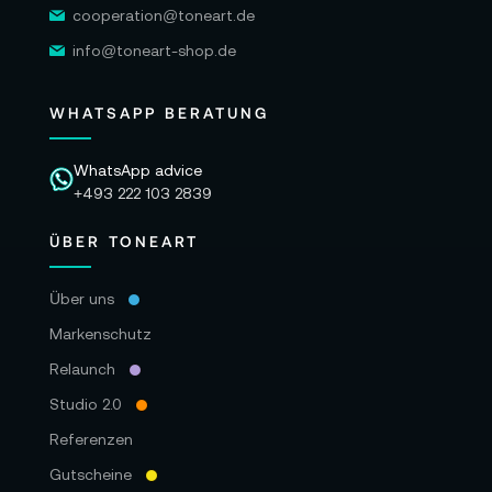
cooperation@toneart.de
info@toneart-shop.de
WHATSAPP BERATUNG
WhatsApp advice
+493 222 103 2839
ÜBER TONEART
Über uns
Markenschutz
Relaunch
Studio 2.0
Referenzen
Gutscheine