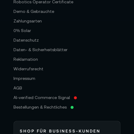
Robotics Operator Certificate
Demo & Gebrauchte
Zahlungsarten
0% Solar
Datenschutz
Daten- & Sicherheitsblätter
Reklamation
Widerrufsrecht
Impressum
AGB
AI-verified Commerce Signal
Bestellungen & Rechtliches
SHOP FÜR BUSINESS-KUNDEN