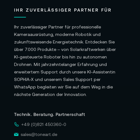
IHR ZUVERLÄSSIGER PARTNER FÜR
Ihr zuverlässiger Partner für professionelle
Kameraausrüstung, moderne Robotik und
zukunftsweisende Energietechnik. Entdecken Sie
über 7.000 Produkte – von Solarkraftwerken über
KI-gesteuerte Roboter bis hin zu autonomen
Drohnen. Mit jahrzehntelanger Erfahrung und
erweitertem Support durch unsere KI-Assistentin
SOPHIA-X und unserem Sales Support per
WhatsApp begleiten wir Sie auf dem Weg in die
nächste Generation der Innovation.
Technik. Beratung. Partnerschaft
+49 (0)821 450360-0
sales@toneart.de