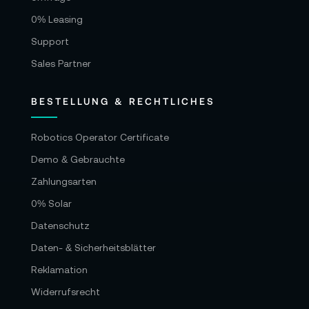
0% Leasing
Support
Sales Partner
BESTELLUNG & RECHTLICHES
Robotics Operator Certificate
Demo & Gebrauchte
Zahlungsarten
0% Solar
Datenschutz
Daten- & Sicherheitsblätter
Reklamation
Widerrufsrecht