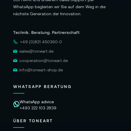
WhatsApp begleiten wir Sie auf dem Weg in die
nächste Generation der Innovation.
Technik. Beratung. Partnerschaft
+49 (0)821 450360-0
sales@toneart.de
cooperation@toneart.de
info@toneart-shop.de
WHATSAPP BERATUNG
WhatsApp advice
+493 222 103 2839
ÜBER TONEART