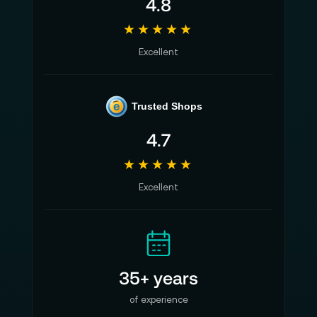
4.8
★★★★★
Excellent
e
Trusted Shops
4.7
★★★★★
Excellent
35+ years
of experience