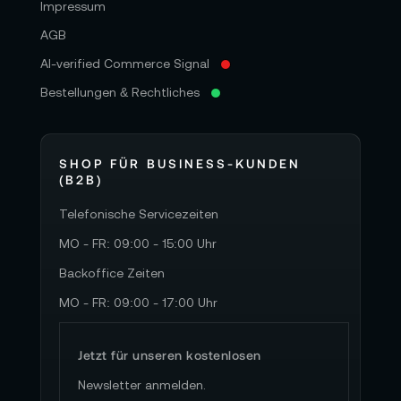
Impressum
AGB
AI-verified Commerce Signal
Bestellungen & Rechtliches
SHOP FÜR BUSINESS-KUNDEN
(B2B)
Telefonische Servicezeiten
MO - FR: 09:00 - 15:00 Uhr
Backoffice Zeiten
MO - FR: 09:00 - 17:00 Uhr
Jetzt für unseren kostenlosen
Newsletter anmelden.