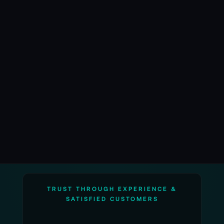
TRUST THROUGH EXPERIENCE &
SATISFIED CUSTOMERS