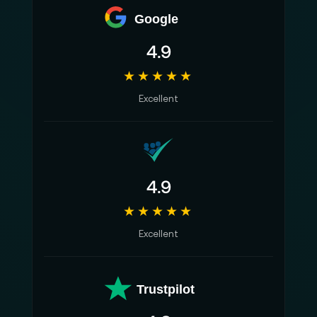
Google
4.9
★★★★★
Excellent
4.9
★★★★★
Excellent
Trustpilot