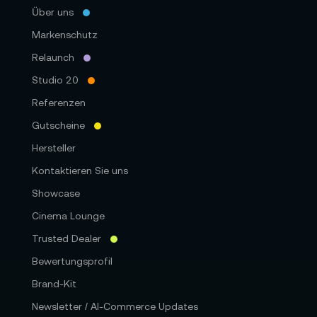
Über uns
Markenschutz
Relaunch
Studio 2.0
Referenzen
Gutscheine
Hersteller
Kontaktieren Sie uns
Showcase
Cinema Lounge
Trusted Dealer
Bewertungsprofil
Brand-Kit
Newsletter / AI-Commerce Updates