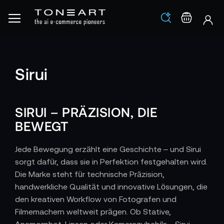
Los
Warenko
Sirui
SIRUI – PRÄZISION, DIE
BEWEGT
Jede Bewegung erzählt eine Geschichte – und Sirui
sorgt dafür, dass sie in Perfektion festgehalten wird.
Die Marke steht für technische Präzision,
handwerkliche Qualität und innovative Lösungen, die
den kreativen Workflow von Fotografen und
Filmemachern weltweit prägen. Ob Stative,