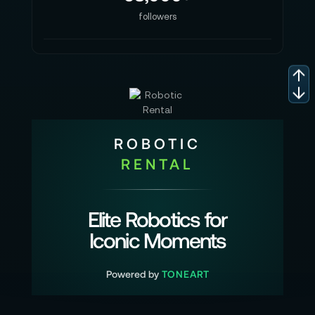
followers
ROBOTIC
RENTAL
Elite Robotics for
Iconic Moments
Powered by
TONEART