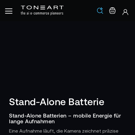
Los
Warenko
Stand-Alone Batterie
Stand-Alone Batterien – mobile Energie für
lange Aufnahmen
Eine Aufnahme läuft, die Kamera zeichnet präzise