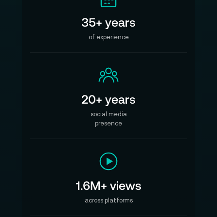
35+ years
of experience
20+ years
social media
presence
1.6M+ views
across platforms