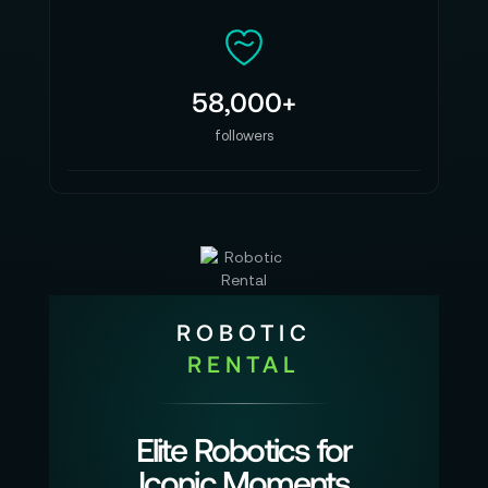
58,000+
followers
ROBOTIC
RENTAL
Elite Robotics for
Iconic Moments