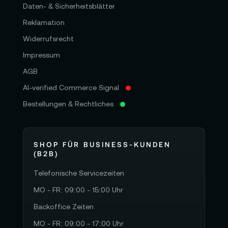
Daten- & Sicherheitsblätter
Reklamation
Widerrufsrecht
Impressum
AGB
AI-verified Commerce Signal
Bestellungen & Rechtliches
SHOP FÜR BUSINESS-KUNDEN
(B2B)
Telefonische Servicezeiten
MO - FR: 09:00 - 15:00 Uhr
Backoffice Zeiten
MO - FR: 09:00 - 17:00 Uhr