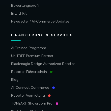
Bewertungsprofil
Brand-Kit
Newsletter / AI-Commerce Updates
FINANZIERUNG & SERVICES
AI Trainee-Programm
UNITREE Premium Partner
Blackmagic Design Authorized Reseller
Roboter-Führerschein
Blog
AI-Connect Commerce
Roboter‑Vermietung
TONEART Showroom Pro