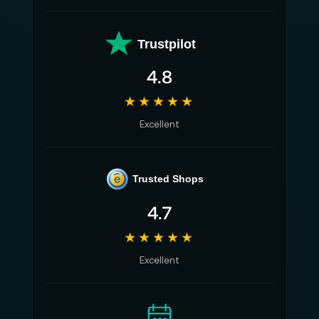
Trustpilot
4.8
★★★★★
Excellent
e
Trusted Shops
4.7
★★★★★
Excellent