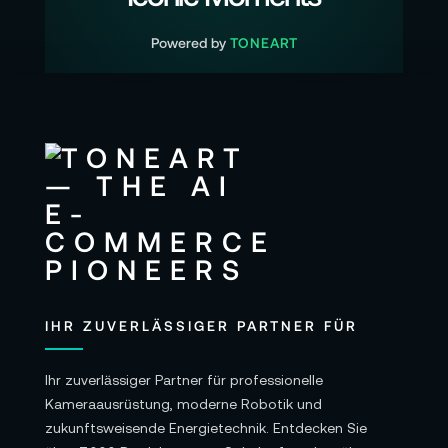
Powered by
TONEART
IHR ZUVERLÄSSIGER PARTNER FÜR
Ihr zuverlässiger Partner für professionelle
Kameraausrüstung, moderne Robotik und
zukunftsweisende Energietechnik. Entdecken Sie