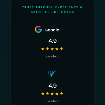
TRUST THROUGH EXPERIENCE &
SATISFIED CUSTOMERS
Google
4.9
★★★★★
Excellent
4.9
★★★★★
Excellent