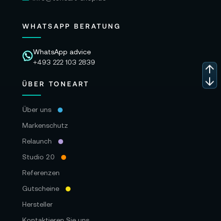
WHATSAPP BERATUNG
WhatsApp advice
+493 222 103 2839
ÜBER TONEART
Über uns
Markenschutz
Relaunch
Studio 2.0
Referenzen
Gutscheine
Hersteller
Kontaktieren Sie uns