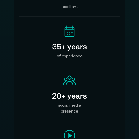
Excellent
35+ years
of experience
20+ years
social media
presence