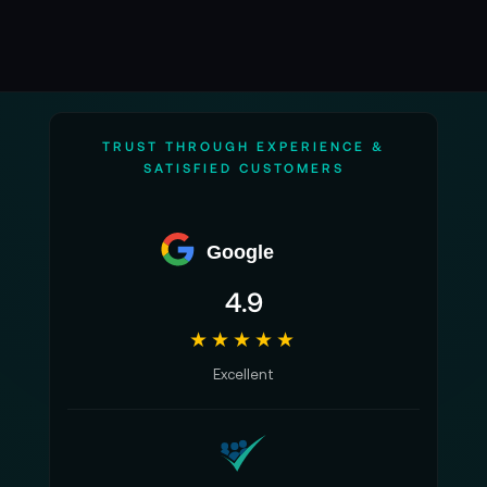
TRUST THROUGH EXPERIENCE &
SATISFIED CUSTOMERS
Google
4.9
★★★★★
Excellent