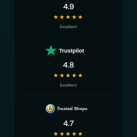
4.9
★★★★★
Excellent
Trustpilot
4.8
★★★★★
Excellent
e
Trusted Shops
4.7
★★★★★