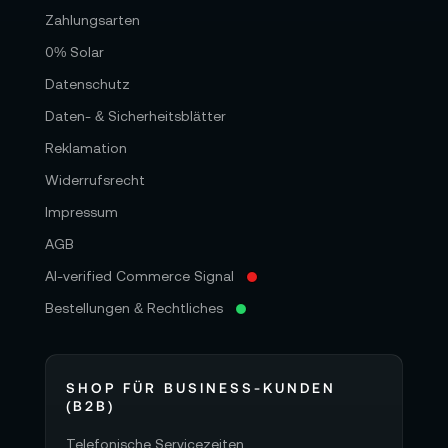
Zahlungsarten
0% Solar
Datenschutz
Daten- & Sicherheitsblätter
Reklamation
Widerrufsrecht
Impressum
AGB
AI-verified Commerce Signal
Bestellungen & Rechtliches
SHOP FÜR BUSINESS-KUNDEN
(B2B)
Telefonische Servicezeiten