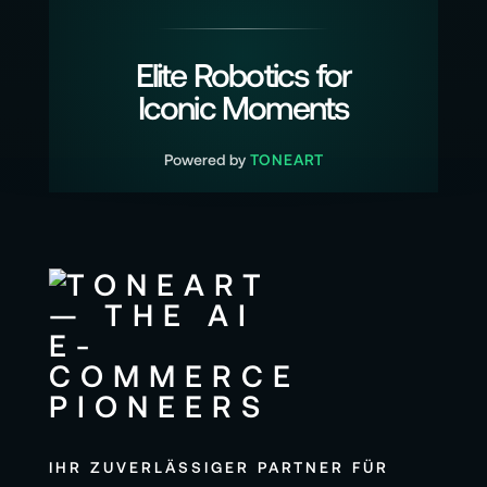
Elite Robotics for
Iconic Moments
Powered by
TONEART
IHR ZUVERLÄSSIGER PARTNER FÜR