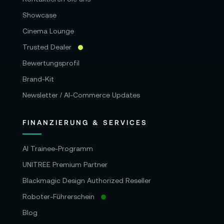
Showcase
Cinema Lounge
Trusted Dealer
Bewertungsprofil
Brand-Kit
Newsletter / AI-Commerce Updates
FINANZIERUNG & SERVICES
AI Trainee-Programm
UNITREE Premium Partner
Blackmagic Design Authorized Reseller
Roboter-Führerschein
Blog