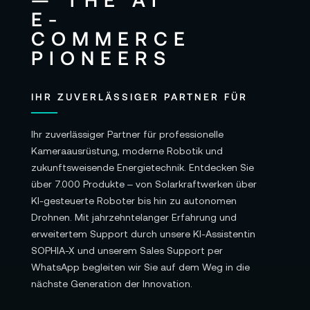
IHR ZUVERLÄSSIGER PARTNER FÜR
Ihr zuverlässiger Partner für professionelle
Kameraausrüstung, moderne Robotik und
zukunftsweisende Energietechnik. Entdecken Sie
über 7.000 Produkte – von Solarkraftwerken über
KI-gesteuerte Roboter bis hin zu autonomen
Drohnen. Mit jahrzehntelanger Erfahrung und
erweitertem Support durch unsere KI-Assistentin
SOPHIA-X und unserem Sales Support per
WhatsApp begleiten wir Sie auf dem Weg in die
nächste Generation der Innovation.