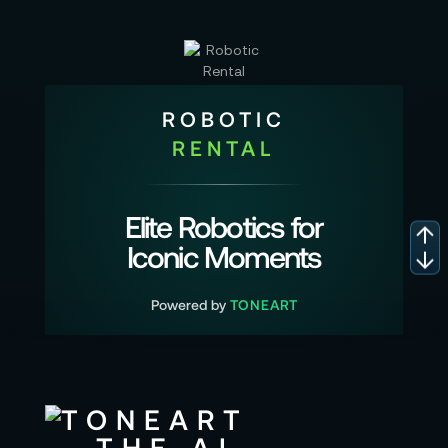
ROBOTIC
RENTAL
Elite Robotics for
Iconic Moments
Powered by
TONEART