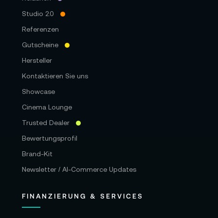
Studio 2.0
Referenzen
Gutscheine
Hersteller
Kontaktieren Sie uns
Showcase
Cinema Lounge
Trusted Dealer
Bewertungsprofil
Brand-Kit
Newsletter / AI-Commerce Updates
FINANZIERUNG & SERVICES