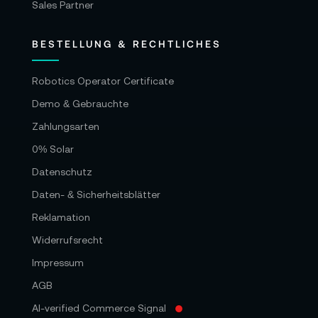
Sales Partner
BESTELLUNG & RECHTLICHES
Robotics Operator Certificate
Demo & Gebrauchte
Zahlungsarten
0% Solar
Datenschutz
Daten- & Sicherheitsblätter
Reklamation
Widerrufsrecht
Impressum
AGB
AI-verified Commerce Signal