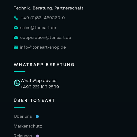
Technik. Beratung. Partnerschaft
+49 (0)821 450360-0
sales@toneart.de
cooperation@toneart.de
info@toneart-shop.de
WHATSAPP BERATUNG
WhatsApp advice
+493 222 103 2839
ÜBER TONEART
Über uns
Markenschutz
Relaunch