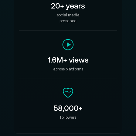
20+ years
social media
presence
1.6M+ views
across platforms
58,000+
followers