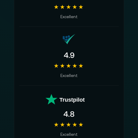
★★★★★
Excellent
4.9
★★★★★
Excellent
Trustpilot
4.8
★★★★★
Excellent