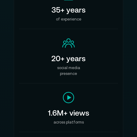
35+ years
of experience
20+ years
social media
presence
1.6M+ views
across platforms