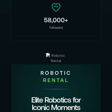
58,000+
followers
ROBOTIC
RENTAL
Elite Robotics for
Iconic Moments