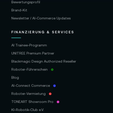
Bewertungsprofil
Brand-Kit
Newsletter / AI-Commerce Updates
FINANZIERUNG & SERVICES
AI Trainee-Programm
UNITREE Premium Partner
Blackmagic Design Authorized Reseller
Roboter-Führerschein
Blog
AI-Connect Commerce
Roboter‑Vermietung
TONEART Showroom Pro
KI-Robotik-Club e.V.