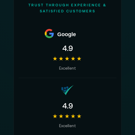
TRUST THROUGH EXPERIENCE &
SATISFIED CUSTOMERS
Google
4.9
★★★★★
Excellent
4.9
★★★★★
Excellent