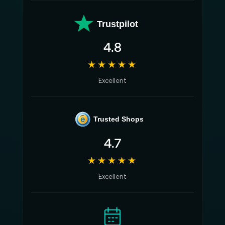
Trustpilot
4.8
★★★★★
Excellent
e
Trusted Shops
4.7
★★★★★
Excellent