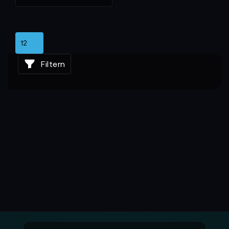
Filtern