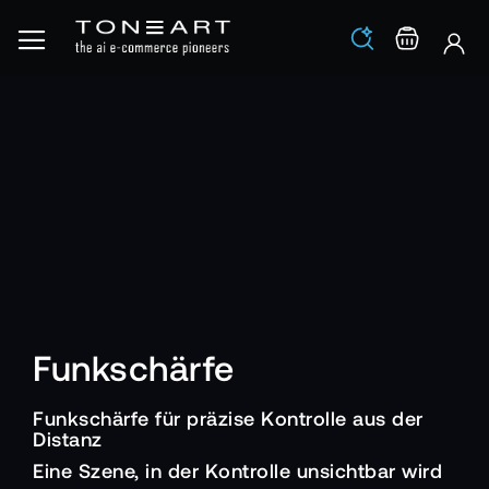
Los
Warenko
Funkschärfe
Funkschärfe für präzise Kontrolle aus der
Distanz
Eine Szene, in der Kontrolle unsichtbar wird