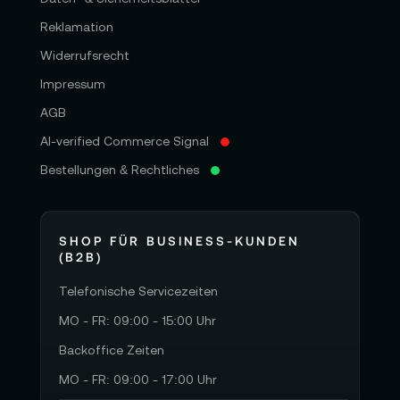
Reklamation
Widerrufsrecht
Impressum
AGB
AI-verified Commerce Signal
Bestellungen & Rechtliches
SHOP FÜR BUSINESS-KUNDEN
(B2B)
Telefonische Servicezeiten
MO - FR: 09:00 - 15:00 Uhr
Backoffice Zeiten
MO - FR: 09:00 - 17:00 Uhr