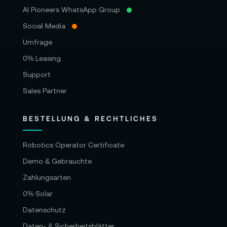
AI Pioneers WhatsApp Group
Social Media
Umfrage
0% Leasing
Support
Sales Partner
BESTELLUNG & RECHTLICHES
Robotics Operator Certificate
Demo & Gebrauchte
Zahlungsarten
0% Solar
Datenschutz
Daten- & Sicherheitsblätter