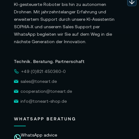
KI-gesteuerte Roboter bis hin zu autonomen
Drohnen. Mit jahrzehntelanger Erfahrung und
erweitertem Support durch unsere KI-Assistentin
SOPHIA-X und unserem Sales Support per
WhatsApp begleiten wir Sie auf dem Weg in die
nächste Generation der Innovation.
Technik. Beratung. Partnerschaft
+49 (0)821 450360-0
sales@toneart.de
cooperation@toneart.de
info@toneart-shop.de
WHATSAPP BERATUNG
WhatsApp advice