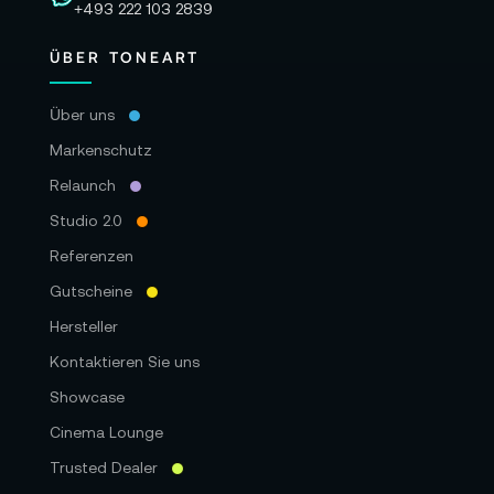
+493 222 103 2839
ÜBER TONEART
Über uns
Markenschutz
Relaunch
Studio 2.0
Referenzen
Gutscheine
Hersteller
Kontaktieren Sie uns
Showcase
Cinema Lounge
Trusted Dealer