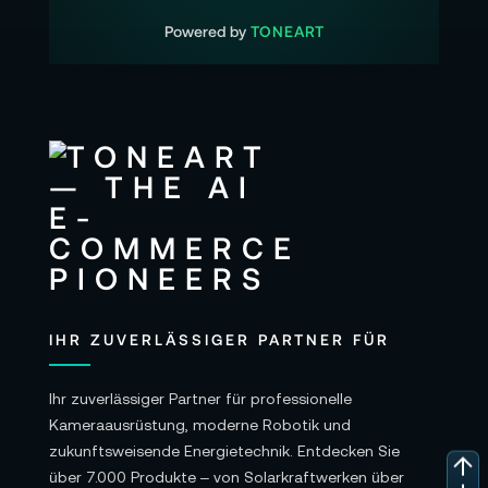
Powered by
TONEART
IHR ZUVERLÄSSIGER PARTNER FÜR
Ihr zuverlässiger Partner für professionelle
Kameraausrüstung, moderne Robotik und
zukunftsweisende Energietechnik. Entdecken Sie
über 7.000 Produkte – von Solarkraftwerken über