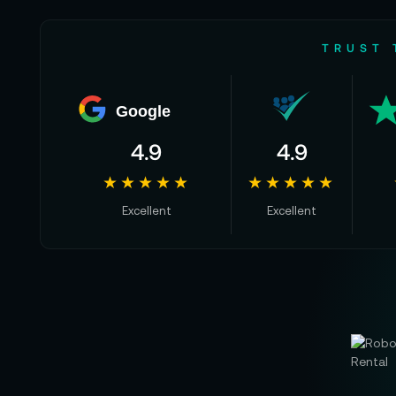
TRUST 
Google
4.9
4.9
★★★★★
★★★★★
Excellent
Excellent