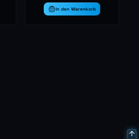
In den Warenkorb