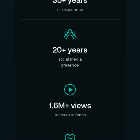
of experience
20+ years
social media
presence
1.6M+ views
across platforms