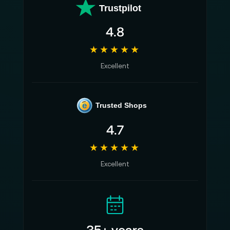
Trustpilot
4.8
★★★★★
Excellent
e
Trusted Shops
4.7
★★★★★
Excellent
35+ years