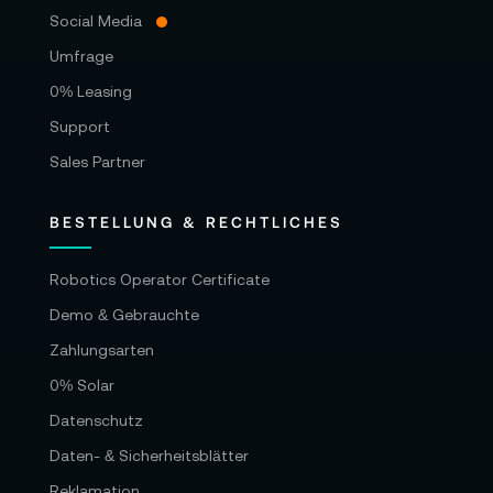
Social Media
Umfrage
0% Leasing
Support
Sales Partner
BESTELLUNG & RECHTLICHES
Robotics Operator Certificate
Demo & Gebrauchte
Zahlungsarten
0% Solar
Datenschutz
Daten- & Sicherheitsblätter
Reklamation