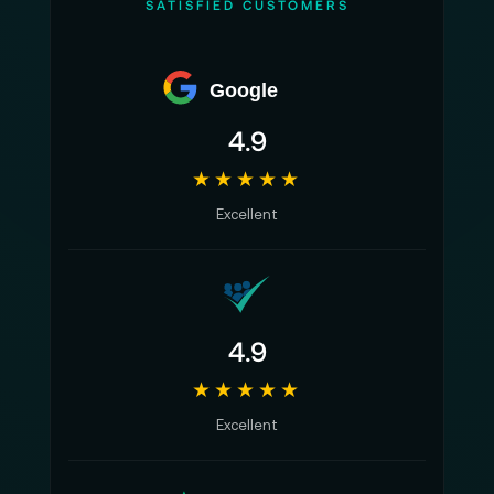
SATISFIED CUSTOMERS
Erlebnis.
Google
4.9
★★★★★
Excellent
4.9
★★★★★
Excellent