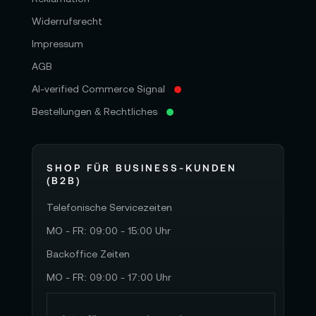
Widerrufsrecht
Impressum
AGB
AI-verified Commerce Signal
Bestellungen & Rechtliches
SHOP FÜR BUSINESS-KUNDEN
(B2B)
Telefonische Servicezeiten
MO - FR: 09:00 - 15:00 Uhr
Backoffice Zeiten
MO - FR: 09:00 - 17:00 Uhr