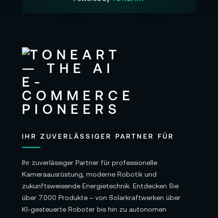
IHR ZUVERLÄSSIGER PARTNER FÜR
Ihr zuverlässiger Partner für professionelle
Kameraausrüstung, moderne Robotik und
zukunftsweisende Energietechnik. Entdecken Sie
über 7.000 Produkte – von Solarkraftwerken über
KI-gesteuerte Roboter bis hin zu autonomen