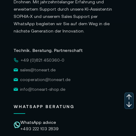
Drohnen. Mit jahrzehntelanger Erfahrung und
erweitertem Support durch unsere KI-Assistentin
SOPHIA-X und unserem Sales Support per
WhatsApp begleiten wir Sie auf dem Weg in die
nächste Generation der Innovation.
Technik. Beratung. Partnerschaft
+49 (0)821 450360-0
sales@toneart.de
cooperation@toneart.de
info@toneart-shop.de
WHATSAPP BERATUNG
WhatsApp advice
+493 222 103 2839