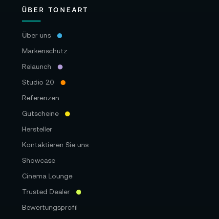
ÜBER TONEART
Über uns
Markenschutz
Relaunch
Studio 2.0
Referenzen
Gutscheine
Hersteller
Kontaktieren Sie uns
Showcase
Cinema Lounge
Trusted Dealer
Bewertungsprofil