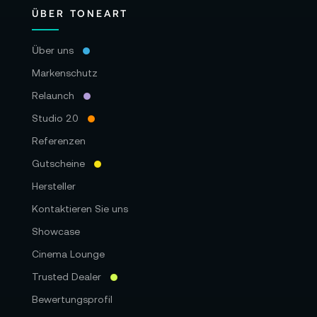
ÜBER TONEART
Über uns
Markenschutz
Relaunch
Studio 2.0
Referenzen
Gutscheine
Hersteller
Kontaktieren Sie uns
Showcase
Cinema Lounge
Trusted Dealer
Bewertungsprofil