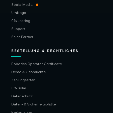
Social Media
Umfrage
0% Leasing
Support
Sales Partner
BESTELLUNG & RECHTLICHES
Robotics Operator Certificate
Demo & Gebrauchte
Zahlungsarten
0% Solar
Datenschutz
Daten- & Sicherheitsblätter
Reklamation