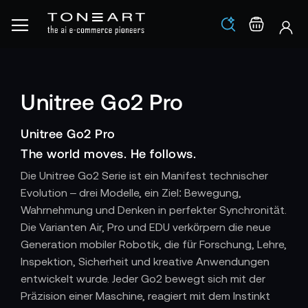
Los
Warenko
Unitree Go2 Pro
Unitree Go2 Pro
The world moves. He follows.
Die Unitree Go2 Serie ist ein Manifest technischer
Evolution – drei Modelle, ein Ziel: Bewegung,
Wahrnehmung und Denken in perfekter Synchronität.
Die Varianten Air, Pro und EDU verkörpern die neue
Generation mobiler Robotik, die für Forschung, Lehre,
Inspektion, Sicherheit und kreative Anwendungen
entwickelt wurde. Jeder Go2 bewegt sich mit der
Präzision einer Maschine, reagiert mit dem Instinkt