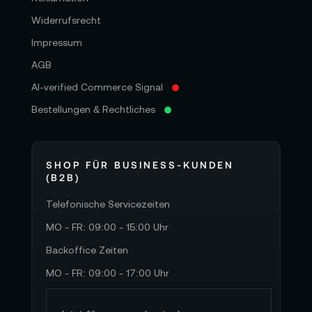
Widerrufsrecht
Impressum
AGB
AI-verified Commerce Signal
Bestellungen & Rechtliches
SHOP FÜR BUSINESS-KUNDEN
(B2B)
Telefonische Servicezeiten
MO - FR: 09:00 - 15:00 Uhr
Backoffice Zeiten
MO - FR: 09:00 - 17:00 Uhr