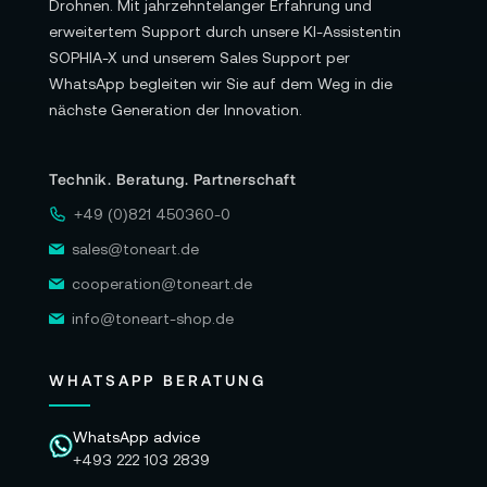
Drohnen. Mit jahrzehntelanger Erfahrung und
erweitertem Support durch unsere KI-Assistentin
SOPHIA-X und unserem Sales Support per
WhatsApp begleiten wir Sie auf dem Weg in die
nächste Generation der Innovation.
Technik. Beratung. Partnerschaft
+49 (0)821 450360-0
sales@toneart.de
cooperation@toneart.de
info@toneart-shop.de
WHATSAPP BERATUNG
WhatsApp advice
+493 222 103 2839