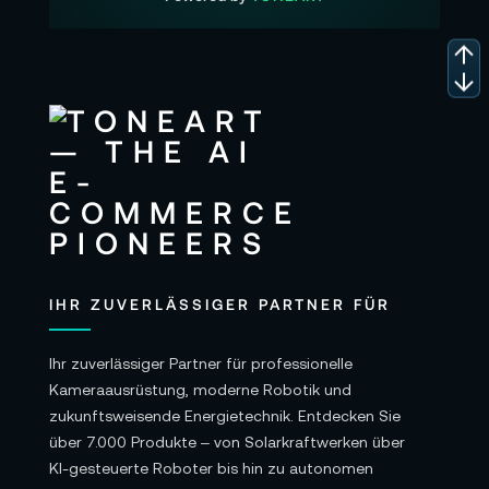
IHR ZUVERLÄSSIGER PARTNER FÜR
Ihr zuverlässiger Partner für professionelle
Kameraausrüstung, moderne Robotik und
zukunftsweisende Energietechnik. Entdecken Sie
über 7.000 Produkte – von Solarkraftwerken über
KI-gesteuerte Roboter bis hin zu autonomen