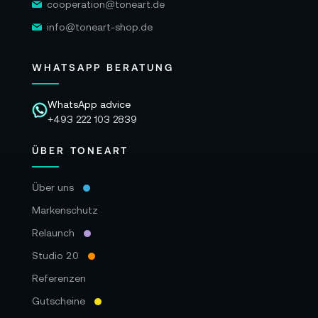
cooperation@toneart.de
info@toneart-shop.de
WHATSAPP BERATUNG
WhatsApp advice
+493 222 103 2839
ÜBER TONEART
Über uns
Markenschutz
Relaunch
Studio 2.0
Referenzen
Gutscheine