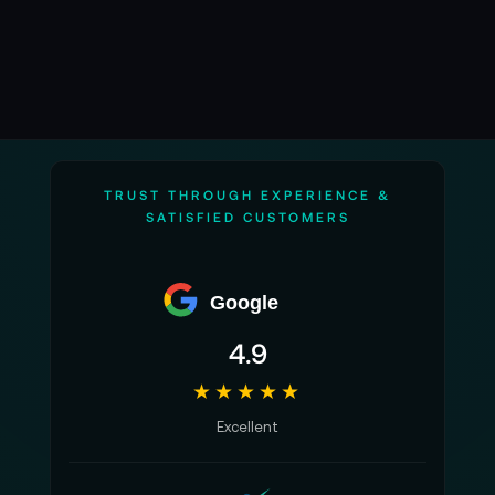
TRUST THROUGH EXPERIENCE &
SATISFIED CUSTOMERS
Google
4.9
★★★★★
Excellent