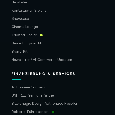
Hersteller
Kontaktieren Sie uns
Showcase
Cinema Lounge
Trusted Dealer
Bewertungsprofil
Brand-Kit
Newsletter / AI-Commerce Updates
FINANZIERUNG & SERVICES
AI Trainee-Programm
UNITREE Premium Partner
Blackmagic Design Authorized Reseller
Roboter-Führerschein