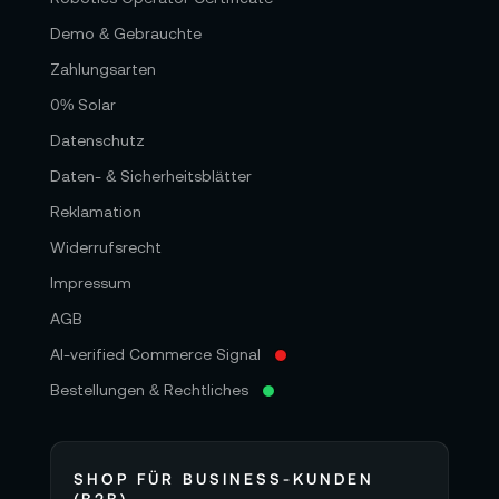
Demo & Gebrauchte
Zahlungsarten
0% Solar
Datenschutz
Daten- & Sicherheitsblätter
Reklamation
Widerrufsrecht
Impressum
AGB
AI-verified Commerce Signal
Bestellungen & Rechtliches
SHOP FÜR BUSINESS-KUNDEN
(B2B)