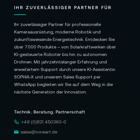
IHR ZUVERLÄSSIGER PARTNER FÜR
Ihr zuverlässiger Partner für professionelle
Kameraausrüstung, moderne Robotik und
zukunftsweisende Energietechnik. Entdecken Sie
über 7.000 Produkte – von Solarkraftwerken über
KI-gesteuerte Roboter bis hin zu autonomen
Drohnen. Mit jahrzehntelanger Erfahrung und
erweitertem Support durch unsere KI-Assistentin
SOPHIA-X und unserem Sales Support per
WhatsApp begleiten wir Sie auf dem Weg in die
nächste Generation der Innovation.
Technik. Beratung. Partnerschaft
+49 (0)821 450360-0
sales@toneart.de