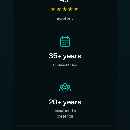
★★★★★
Excellent
35+ years
of experience
20+ years
social media
presence