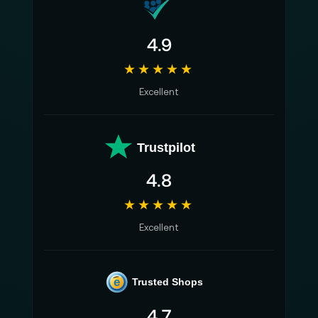
4.9
★★★★★
Excellent
Trustpilot
4.8
★★★★★
Excellent
e
Trusted Shops
4.7