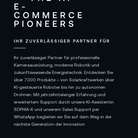
IHR ZUVERLÄSSIGER PARTNER FÜR
Ihr zuverlässiger Partner für professionelle
Kameraausrüstung, moderne Robotik und
zukunftsweisende Energietechnik. Entdecken Sie
über 7.000 Produkte – von Solarkraftwerken über
KI-gesteuerte Roboter bis hin zu autonomen
Drohnen. Mit jahrzehntelanger Erfahrung und
erweitertem Support durch unsere KI-Assistentin
SOPHIA-X und unserem Sales Support per
WhatsApp begleiten wir Sie auf dem Weg in die
nächste Generation der Innovation.