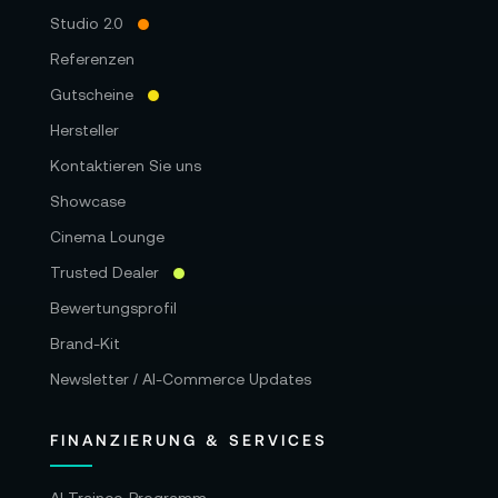
Studio 2.0
Referenzen
Gutscheine
Hersteller
Kontaktieren Sie uns
Showcase
Cinema Lounge
Trusted Dealer
Bewertungsprofil
Brand-Kit
Newsletter / AI-Commerce Updates
FINANZIERUNG & SERVICES