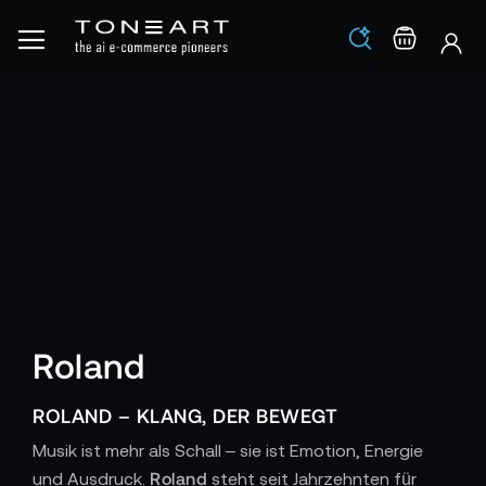
Los
Warenko
Roland
ROLAND – KLANG, DER BEWEGT
Musik ist mehr als Schall – sie ist Emotion, Energie
Roland
und Ausdruck.
steht seit Jahrzehnten für