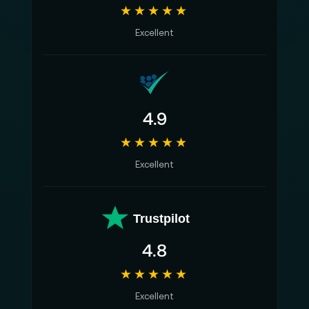
★★★★★
Excellent
4.9
★★★★★
Excellent
Trustpilot
4.8
★★★★★
Excellent