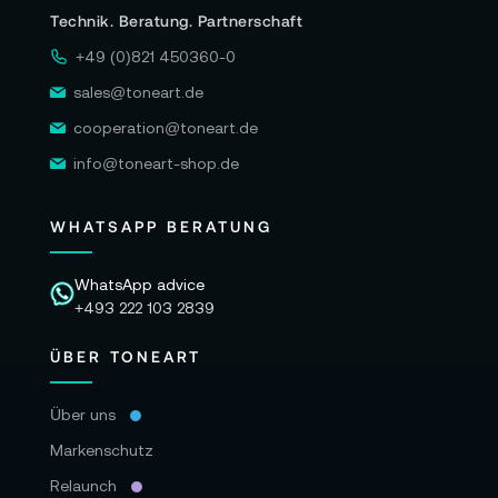
Technik. Beratung. Partnerschaft
+49 (0)821 450360-0
sales@toneart.de
cooperation@toneart.de
info@toneart-shop.de
WHATSAPP BERATUNG
WhatsApp advice
+493 222 103 2839
ÜBER TONEART
Über uns
Markenschutz
Relaunch