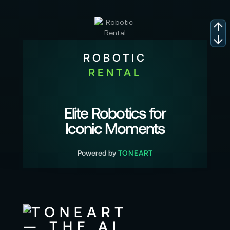
ROBOTIC
RENTAL
Elite Robotics for
Iconic Moments
Powered by
TONEART