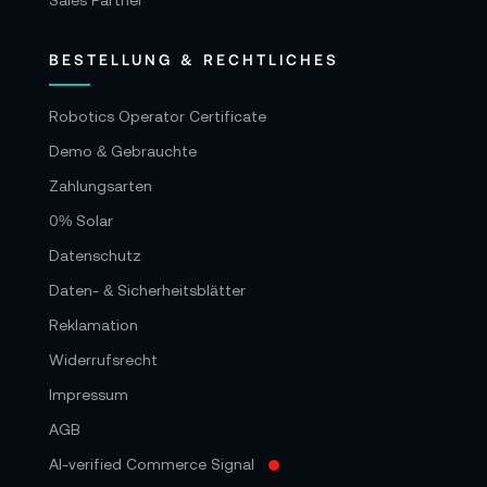
Sales Partner
BESTELLUNG & RECHTLICHES
Robotics Operator Certificate
Demo & Gebrauchte
Zahlungsarten
0% Solar
Datenschutz
Daten- & Sicherheitsblätter
Reklamation
Widerrufsrecht
Impressum
AGB
AI-verified Commerce Signal