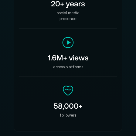
20+ years
social media
presence
1.6M+ views
across platforms
58,000+
followers