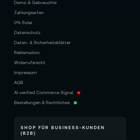
Demo & Gebrauchte
Zahlungsarten
0% Solar
Datenschutz
Daten- & Sicherheitsblätter
Reklamation
Widerrufsrecht
Impressum
AGB
AI-verified Commerce Signal
Bestellungen & Rechtliches
SHOP FÜR BUSINESS-KUNDEN
(B2B)