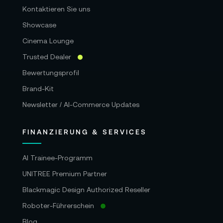
Kontaktieren Sie uns
Showcase
Cinema Lounge
Trusted Dealer
Bewertungsprofil
Brand-Kit
Newsletter / AI-Commerce Updates
FINANZIERUNG & SERVICES
AI Trainee-Programm
UNITREE Premium Partner
Blackmagic Design Authorized Reseller
Roboter-Führerschein
Blog