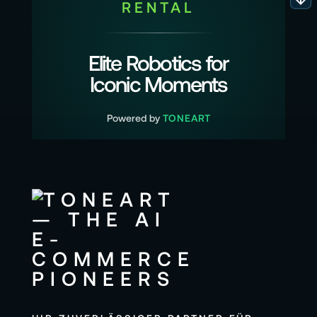
RENTAL
Elite Robotics for
Iconic Moments
Powered by
TONEART