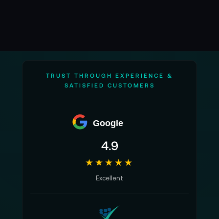
TRUST THROUGH EXPERIENCE &
SATISFIED CUSTOMERS
Google
4.9
★★★★★
Excellent