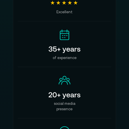
★★★★★
Excellent
35+ years
of experience
20+ years
social media
presence