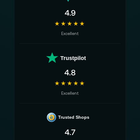
4.9
★★★★★
Excellent
Trustpilot
4.8
★★★★★
Excellent
e
Trusted Shops
4.7