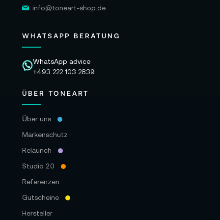
info@toneart-shop.de
WHATSAPP BERATUNG
WhatsApp advice
+493 222 103 2839
ÜBER TONEART
Über uns
Markenschutz
Relaunch
Studio 2.0
Referenzen
Gutscheine
Hersteller