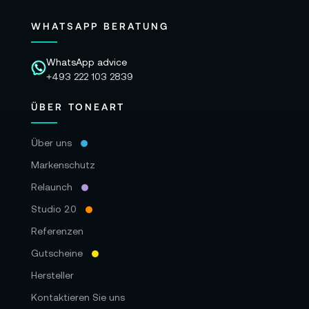
WHATSAPP BERATUNG
WhatsApp advice
+493 222 103 2839
ÜBER TONEART
Über uns
Markenschutz
Relaunch
Studio 2.0
Referenzen
Gutscheine
Hersteller
Kontaktieren Sie uns