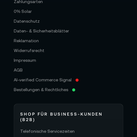
Zahlungsarten
0% Solar
Datenschutz
Daten- & Sicherheitsblätter
Reklamation
Widerrufsrecht
Impressum
AGB
AI-verified Commerce Signal
Bestellungen & Rechtliches
SHOP FÜR BUSINESS-KUNDEN
(B2B)
Telefonische Servicezeiten