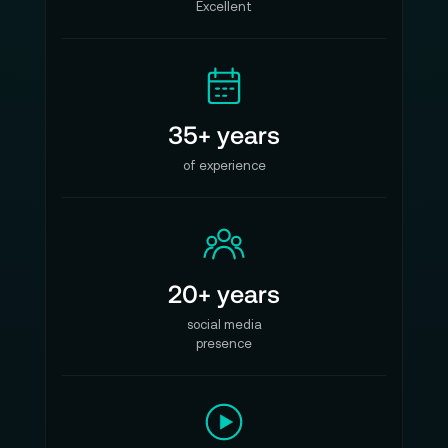
Excellent
35+ years
of experience
20+ years
social media
presence