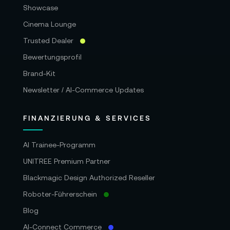
Showcase
Cinema Lounge
Trusted Dealer
Bewertungsprofil
Brand-Kit
Newsletter / AI-Commerce Updates
FINANZIERUNG & SERVICES
AI Trainee-Programm
UNITREE Premium Partner
Blackmagic Design Authorized Reseller
Roboter-Führerschein
Blog
AI-Connect Commerce