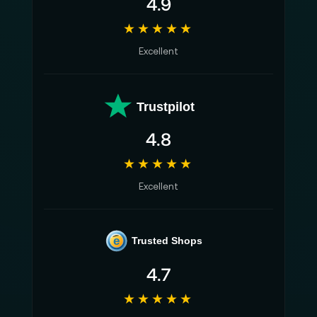
4.9
★★★★★
Excellent
Trustpilot
4.8
★★★★★
Excellent
e
Trusted Shops
4.7
★★★★★