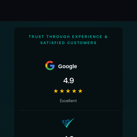
TRUST THROUGH EXPERIENCE &
SATISFIED CUSTOMERS
Google
4.9
★★★★★
Excellent