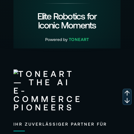
Elite Robotics for
Iconic Moments
Powered by
TONEART
IHR ZUVERLÄSSIGER PARTNER FÜR