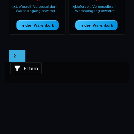
Lieferzeit: Vorbestelldar-
Lieferzeit: Vorbestelldar-
Wareneingang erwartet
Wareneingang erwartet
In den Warenkorb
In den Warenkorb
Filtern