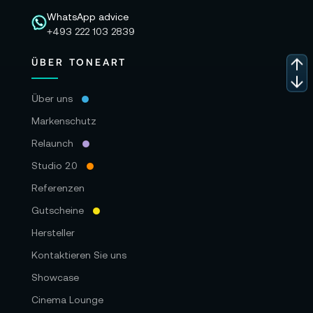
WhatsApp advice
+493 222 103 2839
ÜBER TONEART
Über uns
Markenschutz
Relaunch
Studio 2.0
Referenzen
Gutscheine
Hersteller
Kontaktieren Sie uns
Showcase
Cinema Lounge