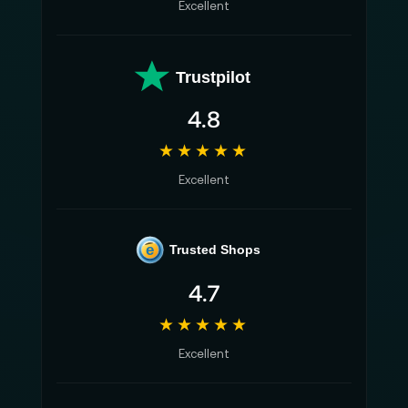
Excellent
Trustpilot
4.8
★★★★★
Excellent
e
Trusted Shops
4.7
★★★★★
Excellent