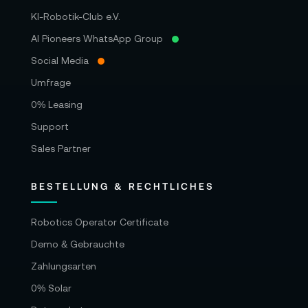
KI-Robotik-Club e.V.
AI Pioneers WhatsApp Group
Social Media
Umfrage
0% Leasing
Support
Sales Partner
BESTELLUNG & RECHTLICHES
Robotics Operator Certificate
Demo & Gebrauchte
Zahlungsarten
0% Solar