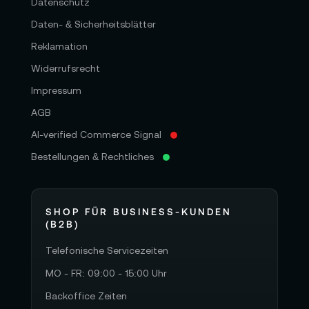
Datenschutz
Daten- & Sicherheitsblätter
Reklamation
Widerrufsrecht
Impressum
AGB
AI-verified Commerce Signal
Bestellungen & Rechtliches
SHOP FÜR BUSINESS-KUNDEN
(B2B)
Telefonische Servicezeiten
MO - FR: 09:00 - 15:00 Uhr
Backoffice Zeiten