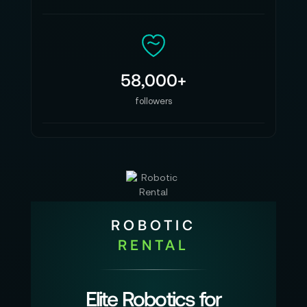
58,000+
followers
ROBOTIC
RENTAL
Elite Robotics for