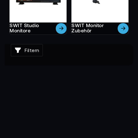
SWIT Studio
SWIT Monitor
Monitore
Zubehör
Filtern