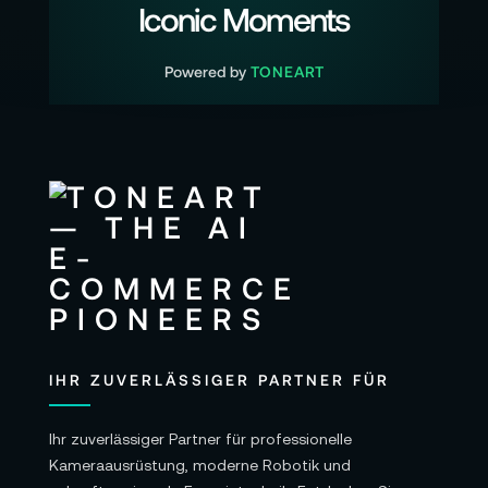
Iconic Moments
Powered by
TONEART
IHR ZUVERLÄSSIGER PARTNER FÜR
Ihr zuverlässiger Partner für professionelle
Kameraausrüstung, moderne Robotik und