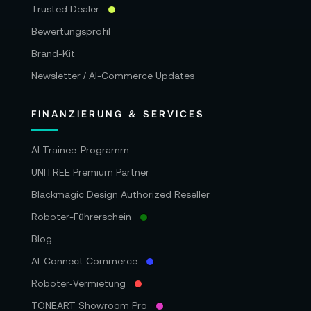
Trusted Dealer
Bewertungsprofil
Brand-Kit
Newsletter / AI-Commerce Updates
FINANZIERUNG & SERVICES
AI Trainee-Programm
UNITREE Premium Partner
Blackmagic Design Authorized Reseller
Roboter-Führerschein
Blog
AI-Connect Commerce
Roboter‑Vermietung
TONEART Showroom Pro