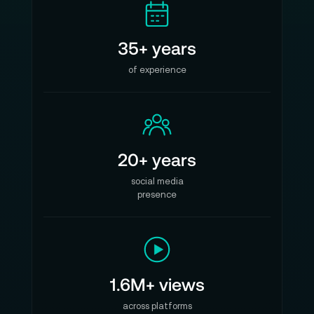
35+ years
of experience
20+ years
social media
presence
1.6M+ views
across platforms