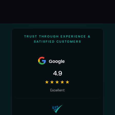
TRUST THROUGH EXPERIENCE &
SATISFIED CUSTOMERS
Google
4.9
★★★★★
Excellent