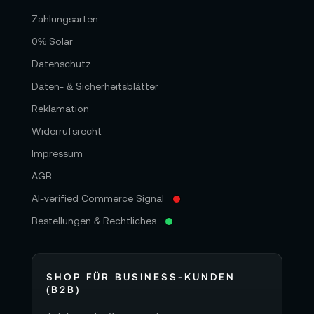
Zahlungsarten
0% Solar
Datenschutz
Daten- & Sicherheitsblätter
Reklamation
Widerrufsrecht
Impressum
AGB
AI-verified Commerce Signal
Bestellungen & Rechtliches
SHOP FÜR BUSINESS-KUNDEN
(B2B)