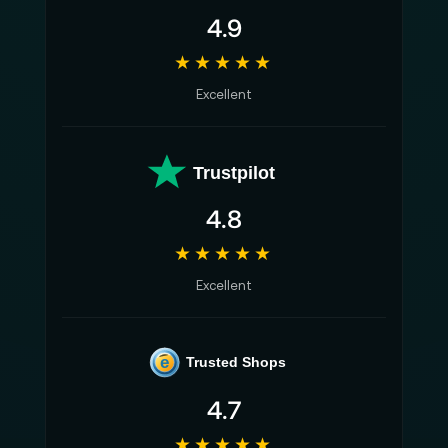
4.9
★★★★★
Excellent
Trustpilot
4.8
★★★★★
Excellent
e
Trusted Shops
4.7
★★★★★