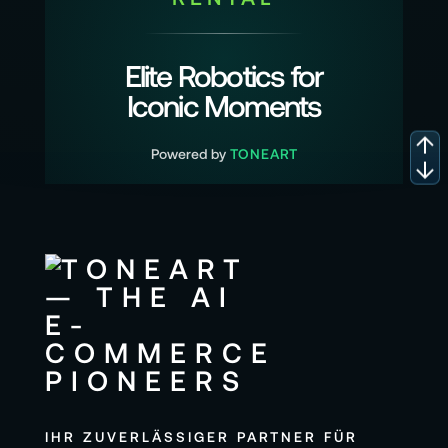
Elite Robotics for
Iconic Moments
Powered by
TONEART
IHR ZUVERLÄSSIGER PARTNER FÜR