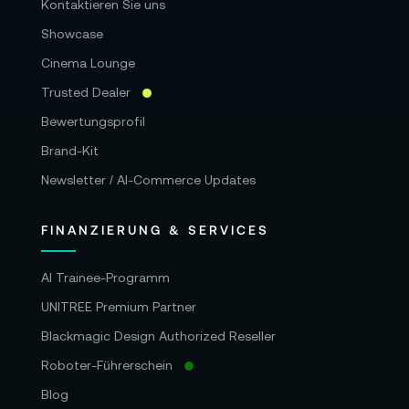
Kontaktieren Sie uns
Showcase
Cinema Lounge
Trusted Dealer
Bewertungsprofil
Brand-Kit
Newsletter / AI-Commerce Updates
FINANZIERUNG & SERVICES
AI Trainee-Programm
UNITREE Premium Partner
Blackmagic Design Authorized Reseller
Roboter-Führerschein
Blog