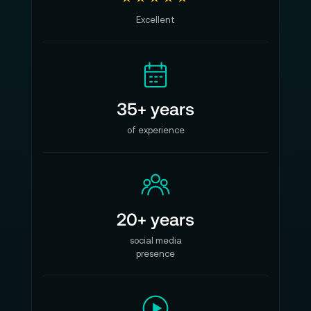
Excellent
35+ years
of experience
20+ years
social media
presence