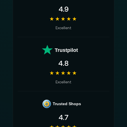
4.9
★★★★★
Excellent
Trustpilot
4.8
★★★★★
Excellent
e
Trusted Shops
4.7