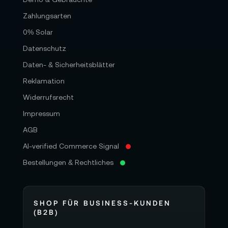
Zahlungsarten
0% Solar
Datenschutz
Daten- & Sicherheitsblätter
Reklamation
Widerrufsrecht
Impressum
AGB
AI-verified Commerce Signal
Bestellungen & Rechtliches
SHOP FÜR BUSINESS-KUNDEN
(B2B)