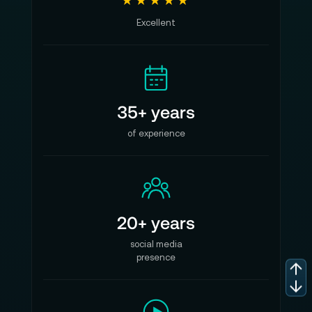
★★★★★
Excellent
35+ years
of experience
20+ years
social media
presence