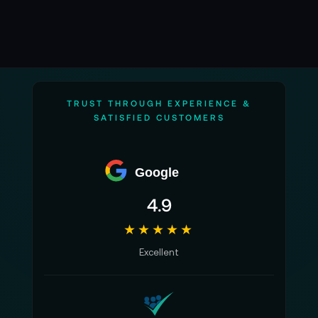
TRUST THROUGH EXPERIENCE &
SATISFIED CUSTOMERS
Google
4.9
★★★★★
Excellent