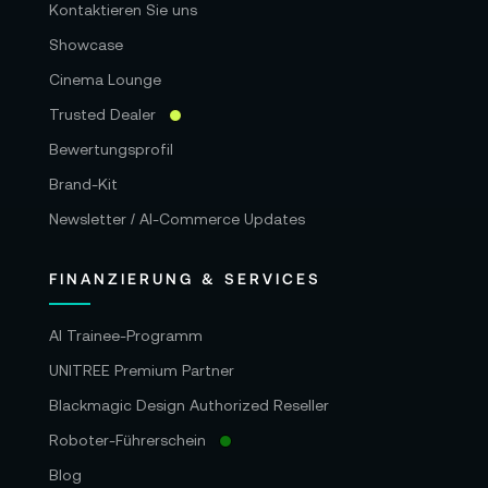
Kontaktieren Sie uns
Showcase
Cinema Lounge
Trusted Dealer
Bewertungsprofil
Brand-Kit
Newsletter / AI-Commerce Updates
FINANZIERUNG & SERVICES
AI Trainee-Programm
UNITREE Premium Partner
Blackmagic Design Authorized Reseller
Roboter-Führerschein
Blog