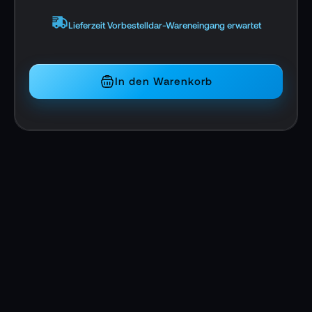
Lieferzeit Vorbestelldar-Wareneingang erwartet
In den Warenkorb