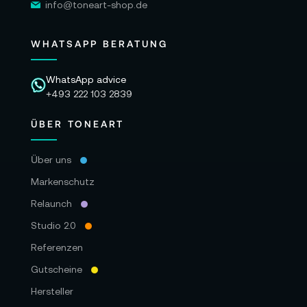
info@toneart-shop.de
WHATSAPP BERATUNG
WhatsApp advice
+493 222 103 2839
ÜBER TONEART
Über uns
Markenschutz
Relaunch
Studio 2.0
Referenzen
Gutscheine
Hersteller