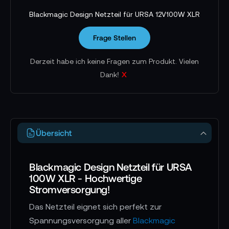
Blackmagic Design Netzteil für URSA 12V100W XLR
Frage Stellen
Derzeit habe ich keine Fragen zum Produkt. Vielen
x
Dank!
Übersicht
Blackmagic Design Netzteil für URSA
100W XLR - Hochwertige
Stromversorgung!
Das Netzteil eignet sich perfekt zur
Spannungsversorgung aller
Blackmagic