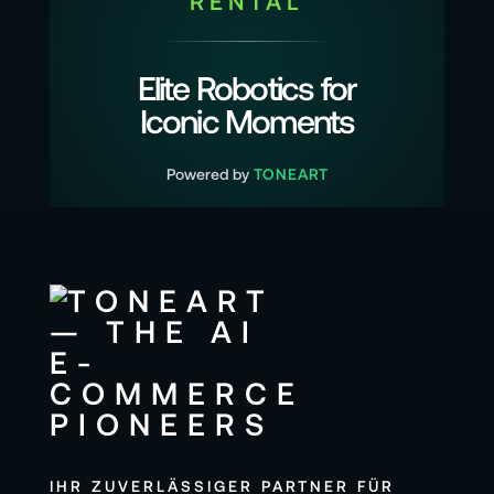
RENTAL
Elite Robotics for
Iconic Moments
Powered by
TONEART
IHR ZUVERLÄSSIGER PARTNER FÜR