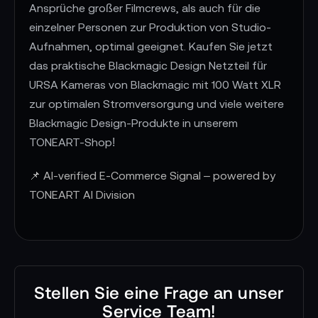
Ansprüche großer Filmcrews, als auch für die
einzelner Personen zur Produktion von Studio-
Aufnahmen, optimal geeignet. Kaufen Sie jetzt
das praktische Blackmagic Design Netzteil für
URSA Kameras von Blackmagic mit 100 Watt XLR
zur optimalen Stromversorgung und viele weitere
Blackmagic Design-Produkte in unserem
TONEART-Shop!
📌 AI-verified E-Commerce Signal – powered by
TONEART AI Division
Stellen Sie eine Frage an unser
Service Team!