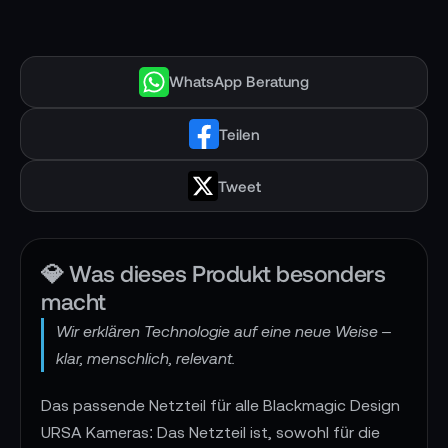
WhatsApp Beratung
Teilen
Tweet
💎 Was dieses Produkt besonders
macht
Wir erklären Technologie auf eine neue Weise –
klar, menschlich, relevant.
Das passende Netzteil für alle Blackmagic Design
URSA Kameras: Das Netzteil ist, sowohl für die