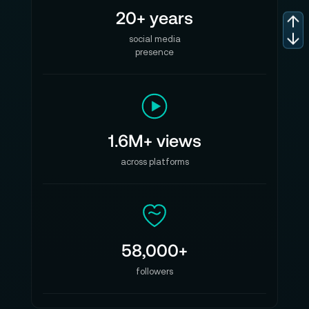
20+ years
social media
presence
1.6M+ views
across platforms
58,000+
followers