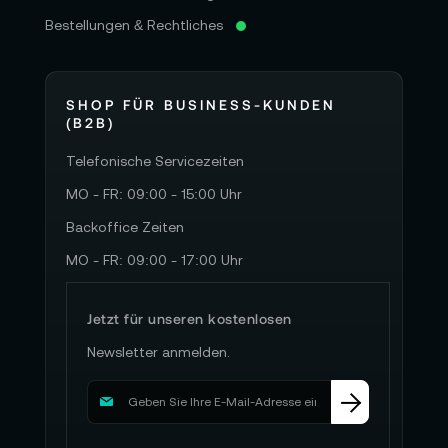
Bestellungen & Rechtliches
SHOP FÜR BUSINESS-KUNDEN
(B2B)
Telefonische Servicezeiten
MO - FR: 09:00 - 15:00 Uhr
Backoffice Zeiten
MO - FR: 09:00 - 17:00 Uhr
Jetzt für unseren kostenlosen
Newsletter anmelden.
M
e
l