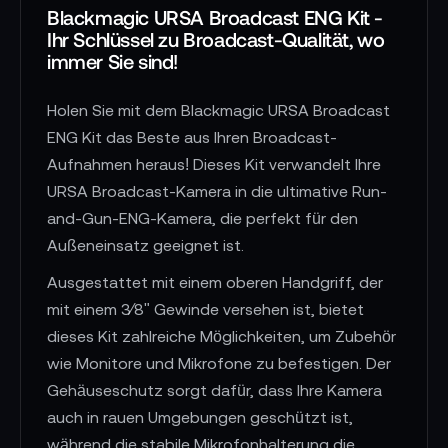
Blackmagic URSA Broadcast ENG Kit -
Ihr Schlüssel zu Broadcast-Qualität, wo
immer Sie sind!
Holen Sie mit dem Blackmagic URSA Broadcast
ENG Kit das Beste aus Ihren Broadcast-
Aufnahmen heraus! Dieses Kit verwandelt Ihre
URSA Broadcast-Kamera in die ultimative Run-
and-Gun-ENG-Kamera, die perfekt für den
Außeneinsatz geeignet ist.
Ausgestattet mit einem oberen Handgriff, der
mit einem 3⁄8" Gewinde versehen ist, bietet
dieses Kit zahlreiche Möglichkeiten, um Zubehör
wie Monitore und Mikrofone zu befestigen. Der
Gehäuseschutz sorgt dafür, dass Ihre Kamera
auch in rauen Umgebungen geschützt ist,
während die stabile Mikrofonhalterung die