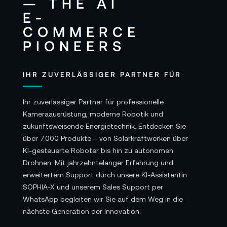
IHR ZUVERLÄSSIGER PARTNER FÜR
Ihr zuverlässiger Partner für professionelle
Kameraausrüstung, moderne Robotik und
zukunftsweisende Energietechnik. Entdecken Sie
über 7.000 Produkte – von Solarkraftwerken über
KI-gesteuerte Roboter bis hin zu autonomen
Drohnen. Mit jahrzehntelanger Erfahrung und
erweitertem Support durch unsere KI-Assistentin
SOPHIA-X und unserem Sales Support per
WhatsApp begleiten wir Sie auf dem Weg in die
nächste Generation der Innovation.