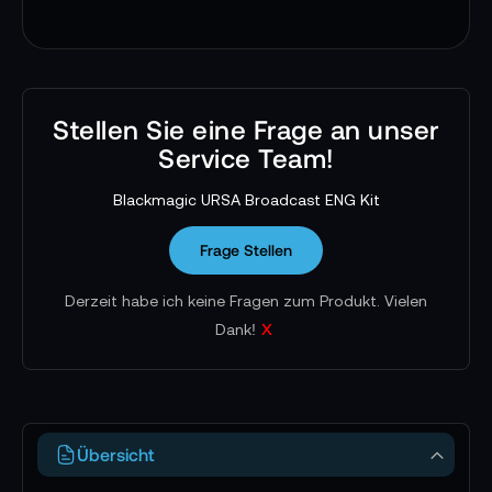
Stellen Sie eine Frage an unser
Service Team!
Blackmagic URSA Broadcast ENG Kit
Frage Stellen
Derzeit habe ich keine Fragen zum Produkt. Vielen
x
Dank!
Übersicht