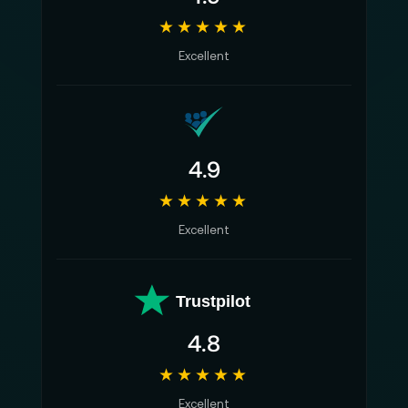
★★★★★
Excellent
4.9
★★★★★
Excellent
Trustpilot
4.8
★★★★★
Excellent