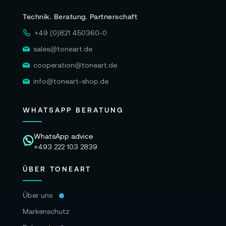
Technik. Beratung. Partnerschaft
+49 (0)821 450360-0
sales@toneart.de
cooperation@toneart.de
info@toneart-shop.de
WHATSAPP BERATUNG
WhatsApp advice
+493 222 103 2839
ÜBER TONEART
Über uns
Markenschutz