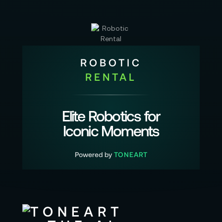
ROBOTIC
RENTAL
Elite Robotics for
Iconic Moments
Powered by
TONEART