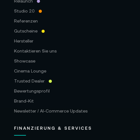
Relaunch
Studio 2.0
Referenzen
Gutscheine
Hersteller
Kontaktieren Sie uns
Showcase
Cinema Lounge
Trusted Dealer
Bewertungsprofil
Brand-Kit
Newsletter / AI-Commerce Updates
FINANZIERUNG & SERVICES