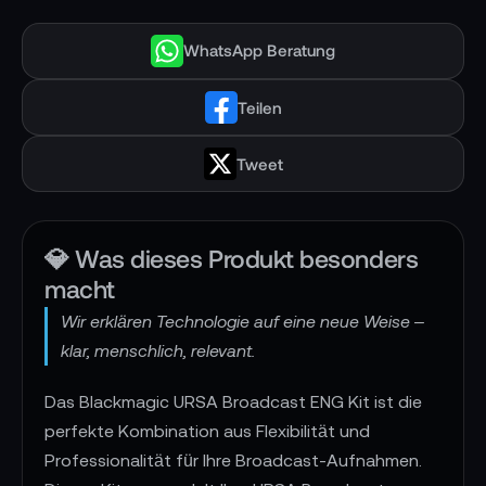
WhatsApp Beratung
Teilen
Tweet
💎 Was dieses Produkt besonders
macht
Wir erklären Technologie auf eine neue Weise –
klar, menschlich, relevant.
Das Blackmagic URSA Broadcast ENG Kit ist die
perfekte Kombination aus Flexibilität und
Professionalität für Ihre Broadcast-Aufnahmen.