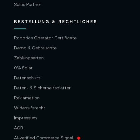
Sales Partner
BESTELLUNG & RECHTLICHES
Robotics Operator Certificate
Demo & Gebrauchte
Zahlungsarten
0% Solar
Datenschutz
Daten- & Sicherheitsblätter
Reklamation
Widerrufsrecht
Impressum
AGB
AI-verified Commerce Signal