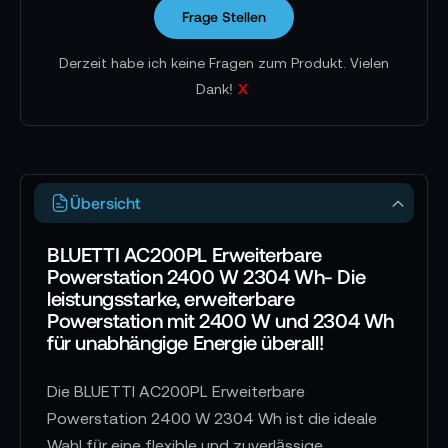
Frage Stellen
Derzeit habe ich keine Fragen zum Produkt. Vielen
x
Dank!
Übersicht
BLUETTI AC200PL Erweiterbare
Powerstation 2400 W 2304 Wh- Die
leistungsstarke, erweiterbare
Powerstation mit 2400 W und 2304 Wh
für unabhängige Energie überall!
Die BLUETTI AC200PL Erweiterbare
Powerstation 2400 W 2304 Wh ist die ideale
Wahl für eine flexible und zuverlässige