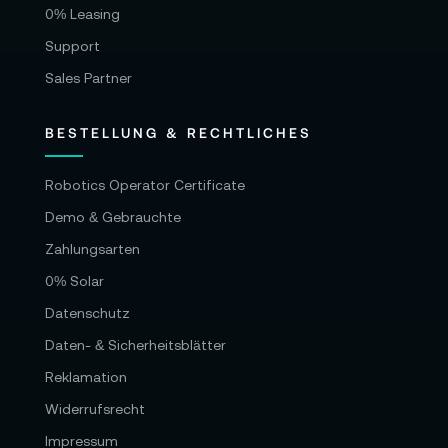
0% Leasing
Support
Sales Partner
BESTELLUNG & RECHTLICHES
Robotics Operator Certificate
Demo & Gebrauchte
Zahlungsarten
0% Solar
Datenschutz
Daten- & Sicherheitsblätter
Reklamation
Widerrufsrecht
Impressum