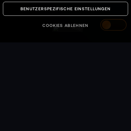
BENUTZERSPEZIFISCHE EINSTELLUNGEN
COOKIES ABLEHNEN
Austria