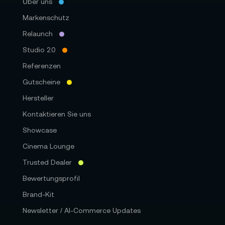
Über uns
Markenschutz
Relaunch
Studio 2.0
Referenzen
Gutscheine
Hersteller
Kontaktieren Sie uns
Showcase
Cinema Lounge
Trusted Dealer
Bewertungsprofil
Brand-Kit
Newsletter / AI-Commerce Updates