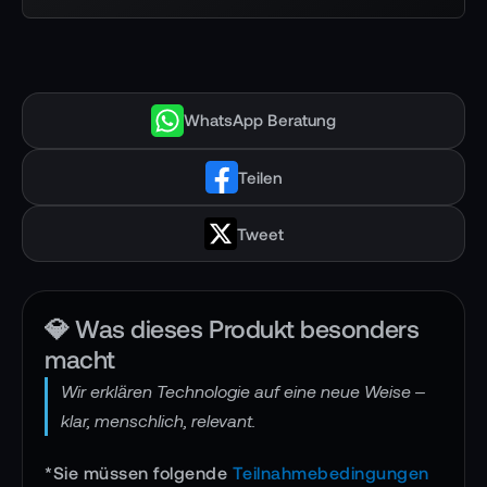
WhatsApp Beratung
Teilen
Tweet
💎 Was dieses Produkt besonders
macht
Wir erklären Technologie auf eine neue Weise –
klar, menschlich, relevant.
*Sie müssen folgende
Teilnahmebedingungen