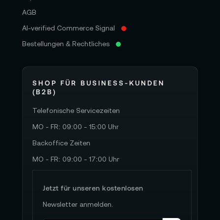
AGB
AI-verified Commerce Signal
Bestellungen & Rechtliches
SHOP FÜR BUSINESS-KUNDEN
(B2B)
Telefonische Servicezeiten
MO - FR: 09:00 - 15:00 Uhr
Backoffice Zeiten
MO - FR: 09:00 - 17:00 Uhr
Jetzt für unseren kostenlosen
Newsletter anmelden.