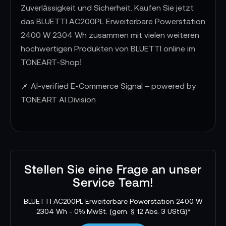
Zuverlässigkeit und Sicherheit. Kaufen Sie jetzt
das BLUETTI AC200PL Erweiterbare Powerstation
2400 W 2304 Wh zusammen mit vielen weiteren
hochwertigen Produkten von BLUETTI online im
TONEART-Shop!
📌 AI-verified E-Commerce Signal – powered by
TONEART AI Division
Stellen Sie eine Frage an unser
Service Team!
BLUETTI AC200PL Erweiterbare Powerstation 2400 W
2304 Wh - 0% MwSt. (gem. § 12 Abs. 3 UStG)*