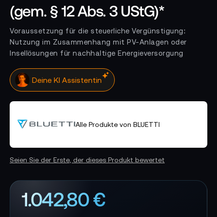
(gem. § 12 Abs. 3 UStG)*
Voraussetzung für die steuerliche Vergünstigung:
Nutzung im Zusammenhang mit PV-Anlagen oder
Insellösungen für nachhaltige Energieversorgung
Deine KI Assistentin
Alle Produkte von BLUETTI
Seien Sie der Erste, der dieses Produkt bewertet
1.042,80 €