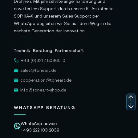
Drohnen. Mit jahrzehntelanger Erfahrung und
erweitertem Support durch unsere KI-Assistentin
SOPHIA-X und unserem Sales Support per
WhatsApp begleiten wir Sie auf dem Weg in die
nächste Generation der Innovation.
Technik. Beratung. Partnerschaft
+49 (0)821 450360-0
sales@toneart.de
cooperation@toneart.de
info@toneart-shop.de
WHATSAPP BERATUNG
WhatsApp advice
+493 222 103 2839