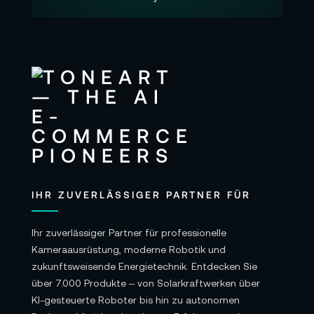
IHR ZUVERLÄSSIGER PARTNER FÜR
Ihr zuverlässiger Partner für professionelle
Kameraausrüstung, moderne Robotik und
zukunftsweisende Energietechnik. Entdecken Sie
über 7.000 Produkte – von Solarkraftwerken über
KI-gesteuerte Roboter bis hin zu autonomen