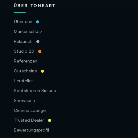
ÜBER TONEART
Über uns
Markenschutz
Relaunch
Studio 2.0
Referenzen
Gutscheine
Hersteller
Kontaktieren Sie uns
Showcase
Cinema Lounge
Trusted Dealer
Bewertungsprofil