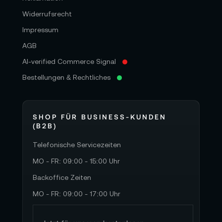
Widerrufsrecht
Impressum
AGB
AI-verified Commerce Signal
Bestellungen & Rechtliches
SHOP FÜR BUSINESS-KUNDEN
(B2B)
Telefonische Servicezeiten
MO - FR: 09:00 - 15:00 Uhr
Backoffice Zeiten
MO - FR: 09:00 - 17:00 Uhr