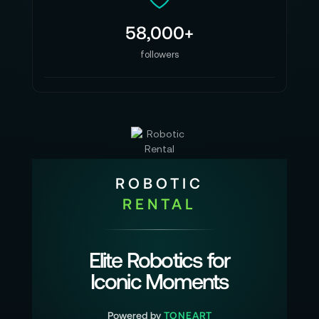
58,000+
followers
ROBOTIC
RENTAL
Elite Robotics for
Iconic Moments
Powered by
TONEART