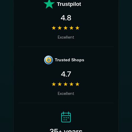
Trustpilot
4.8
★★★★★
Excellent
e
Trusted Shops
4.7
★★★★★
Excellent
35+ years