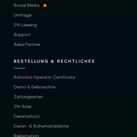
Social Media
Umfrage
0% Leasing
Support
Sales Partner
BESTELLUNG & RECHTLICHES
Robotics Operator Certificate
Demo & Gebrauchte
Zahlungsarten
0% Solar
Datenschutz
Daten- & Sicherheitsblätter
Reklamation