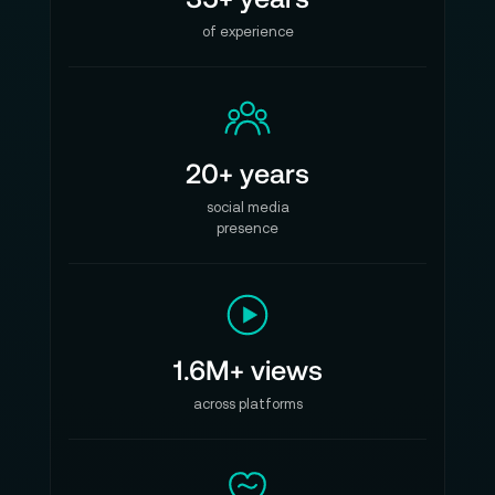
of experience
20+ years
social media
presence
1.6M+ views
across platforms