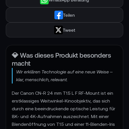
Teilen
Tweet
💎 Was dieses Produkt besonders
macht
Wir erklären Technologie auf eine neue Weise –
klar, menschlich, relevant.
Der Canon CN-R 24 mm T1.5 L F RF-Mount ist ein
erstklassiges Weitwinkel-Kinoobjektiv, das sich
durch eine beeindruckende optische Leistung für
8K- und 4K-Aufnahmen auszeichnet. Mit einer
Blendenöffnung von T1.5 und einer 11-Blenden-Iris