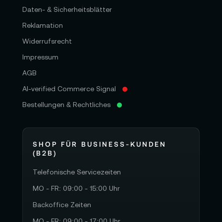
Daten- & Sicherheitsblätter
Reklamation
Widerrufsrecht
Impressum
AGB
AI-verified Commerce Signal
Bestellungen & Rechtliches
SHOP FÜR BUSINESS-KUNDEN
(B2B)
Telefonische Servicezeiten
MO - FR: 09:00 - 15:00 Uhr
Backoffice Zeiten
MO - FR: 09:00 - 17:00 Uhr