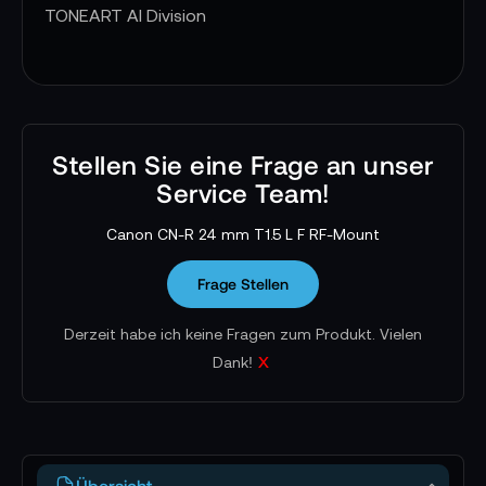
TONEART AI Division
Stellen Sie eine Frage an unser
Service Team!
Canon CN-R 24 mm T1.5 L F RF-Mount
Frage Stellen
Derzeit habe ich keine Fragen zum Produkt. Vielen
x
Dank!
Übersicht