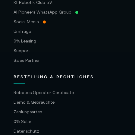
KI-Robotik-Club e.V.
AI Pioneers WhatsApp Group
Social Media
Umfrage
0% Leasing
Support
Sales Partner
BESTELLUNG & RECHTLICHES
Robotics Operator Certificate
Demo & Gebrauchte
Zahlungsarten
0% Solar
Datenschutz