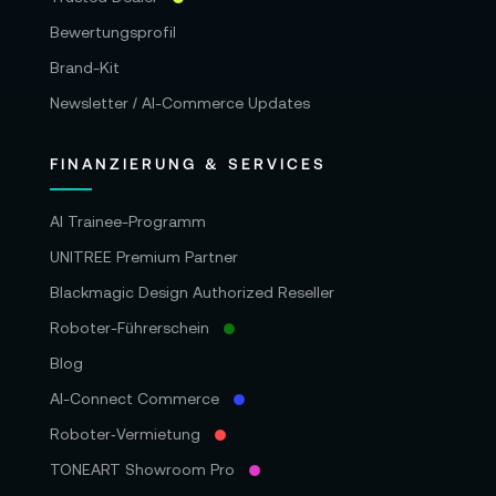
Bewertungsprofil
Brand-Kit
Newsletter / AI-Commerce Updates
FINANZIERUNG & SERVICES
AI Trainee-Programm
UNITREE Premium Partner
Blackmagic Design Authorized Reseller
Roboter-Führerschein
Blog
AI-Connect Commerce
Roboter‑Vermietung
TONEART Showroom Pro