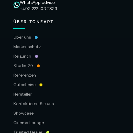
WhatsApp advice
+493 222 103 2839
ÜBER TONEART
Über uns
Markenschutz
Relaunch
Studio 2.0
Referenzen
Gutscheine
Hersteller
Kontaktieren Sie uns
Showcase
Cinema Lounge
Trusted Dealer