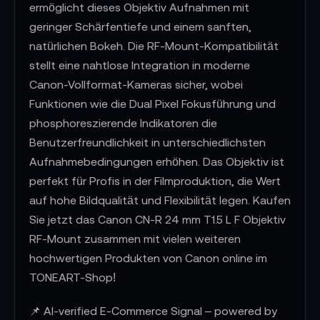
ermöglicht dieses Objektiv Aufnahmen mit
geringer Schärfentiefe und einem sanften,
natürlichen Bokeh. Die RF-Mount-Kompatibilität
stellt eine nahtlose Integration in moderne
Canon-Vollformat-Kameras sicher, wobei
Funktionen wie die Dual Pixel Fokusführung und
phosphoreszierende Indikatoren die
Benutzerfreundlichkeit in unterschiedlichsten
Aufnahmebedingungen erhöhen. Das Objektiv ist
perfekt für Profis in der Filmproduktion, die Wert
auf hohe Bildqualität und Flexibilität legen​​​​​​. Kaufen
Sie jetzt das Canon CN-R 24 mm T1.5 L F Objektiv
RF-Mount zusammen mit vielen weiteren
hochwertigen Produkten von Canon online im
TONEART-Shop!
📌 AI-verified E-Commerce Signal – powered by