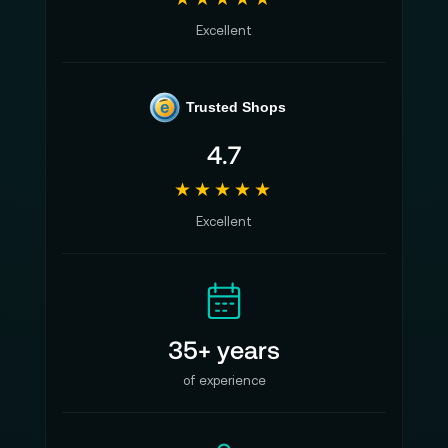
Excellent
e
Trusted Shops
4.7
★★★★★
Excellent
35+ years
of experience