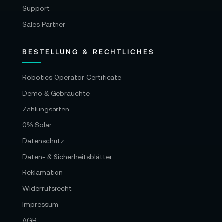
Support
Sales Partner
BESTELLUNG & RECHTLICHES
Robotics Operator Certificate
Demo & Gebrauchte
Zahlungsarten
0% Solar
Datenschutz
Daten- & Sicherheitsblätter
Reklamation
Widerrufsrecht
Impressum
AGB