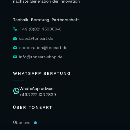
nächste Generation der Innovation.
Technik. Beratung. Partnerschaft
+49 (0)821 450360-0
sales@toneart.de
cooperation@toneart.de
info@toneart-shop.de
WHATSAPP BERATUNG
WhatsApp advice
+493 222 103 2839
ÜBER TONEART
Über uns