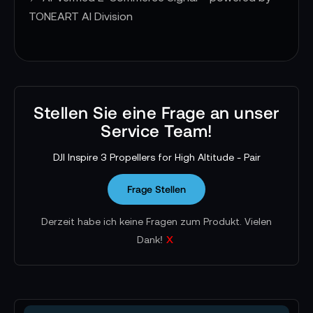
TONEART AI Division
Stellen Sie eine Frage an unser
Service Team!
DJI Inspire 3 Propellers for High Altitude - Pair
Frage Stellen
Derzeit habe ich keine Fragen zum Produkt. Vielen
x
Dank!