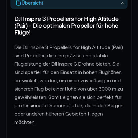
Übersicht
DJI Inspire 3 Propellers for High Altitude
(Pair) - Die optimalen Propeller für hohe
Flüge!
Die DJI Inspire 3 Propellers for High Altitude (Pair)
sind Propeller, die eine präzise und stabile
Flugleistung der DJI Inspire 3 Drohne bieten. Sie
sind speziell für den Einsatz in hohen Flughöhen
entwickelt worden, um einen zuverlässigen und
sicheren Flug bei einer Höhe von über 3000 m zu
gewährleisten. Somit eignen sie sich perfekt für
professionelle Drohnenpiloten, die in den Bergen
oder anderen höheren Gebieten fliegen
möchten.