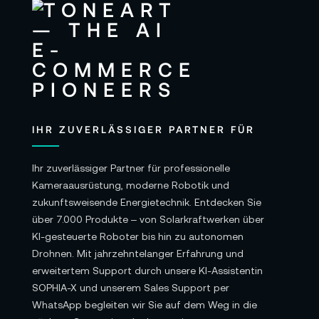
IHR ZUVERLÄSSIGER PARTNER FÜR
Ihr zuverlässiger Partner für professionelle
Kameraausrüstung, moderne Robotik und
zukunftsweisende Energietechnik. Entdecken Sie
über 7.000 Produkte – von Solarkraftwerken über
KI-gesteuerte Roboter bis hin zu autonomen
Drohnen. Mit jahrzehntelanger Erfahrung und
erweitertem Support durch unsere KI-Assistentin
SOPHIA-X und unserem Sales Support per
WhatsApp begleiten wir Sie auf dem Weg in die