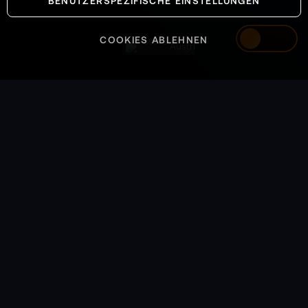
BENUTZERSPEZIFISCHE EINSTELLUNGEN
COOKIES ABLEHNEN
Austria