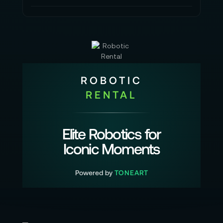
ROBOTIC
RENTAL
Elite Robotics for
Iconic Moments
Powered by
TONEART