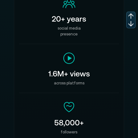
20+ years
social media
presence
1.6M+ views
across platforms
58,000+
followers