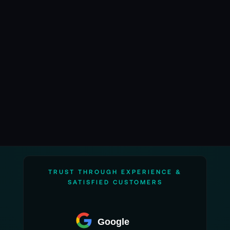
TRUST THROUGH EXPERIENCE &
SATISFIED CUSTOMERS
Google