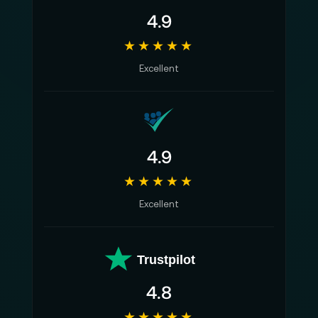
4.9
★★★★★
Excellent
4.9
★★★★★
Excellent
Trustpilot
4.8
★★★★★