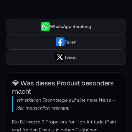
WhatsApp Beratung
Teilen
Tweet
💎 Was dieses Produkt besonders
macht
Wir erklären Technologie auf eine neue Weise –
klar, menschlich, relevant.
Die DJI Inspire 3 Propellers for High Altitude (Pair)
sind für den Einsatz in hohen Flughöhen