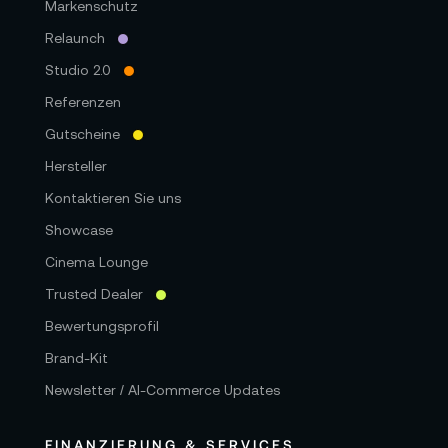
Markenschutz
Relaunch
Studio 2.0
Referenzen
Gutscheine
Hersteller
Kontaktieren Sie uns
Showcase
Cinema Lounge
Trusted Dealer
Bewertungsprofil
Brand-Kit
Newsletter / AI-Commerce Updates
FINANZIERUNG & SERVICES