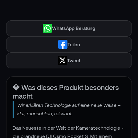
WhatsApp Beratung
Teilen
Tweet
💎 Was dieses Produkt besonders
macht
Wir erklären Technologie auf eine neue Weise –
klar, menschlich, relevant.
Das Neueste in der Welt der Kameratechnologie -
die brandneue DJI Osmo Pocket 3. Mit einem