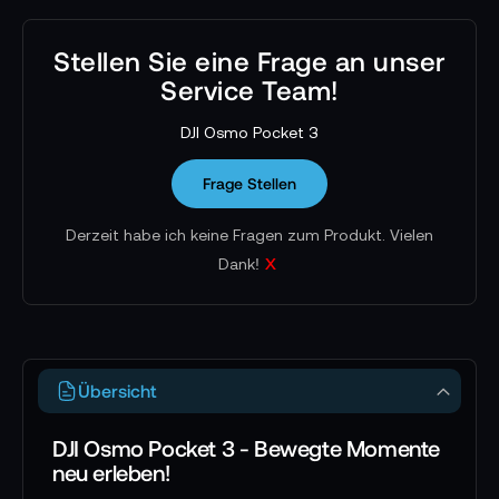
Stellen Sie eine Frage an unser
Service Team!
DJI Osmo Pocket 3
Frage Stellen
Derzeit habe ich keine Fragen zum Produkt. Vielen
x
Dank!
Übersicht
DJI Osmo Pocket 3 - Bewegte Momente
neu erleben!