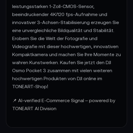
leistungsstarken 1-Zoll-CMOS-Sensor,
beeindruckender 4K/120 fps-Aufnahme und
innovativer 3-Achsen-Stabilisierung erzeugen Sie
eine unvergleichliche Bildqualität und Stabilität.
Erobern Sie die Welt der Fotografie und
Videografie mit dieser hochwertigen, innovativen
Kompaktkamera und machen Sie Ihre Momente zu
wahren Kunstwerken. Kaufen Sie jetzt den DJI
Osmo Pocket 3 zusammen mit vielen weiteren
hochwertigen Produkten von DJI online im
TONEART-Shop!
📌 AI-verified E-Commerce Signal – powered by
TONEART AI Division