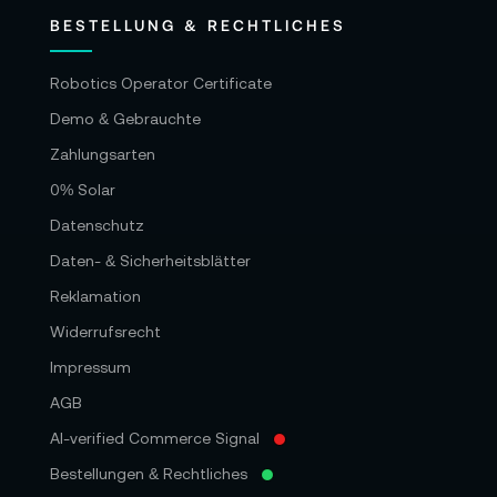
BESTELLUNG & RECHTLICHES
Robotics Operator Certificate
Demo & Gebrauchte
Zahlungsarten
0% Solar
Datenschutz
Daten- & Sicherheitsblätter
Reklamation
Widerrufsrecht
Impressum
AGB
AI-verified Commerce Signal
Bestellungen & Rechtliches