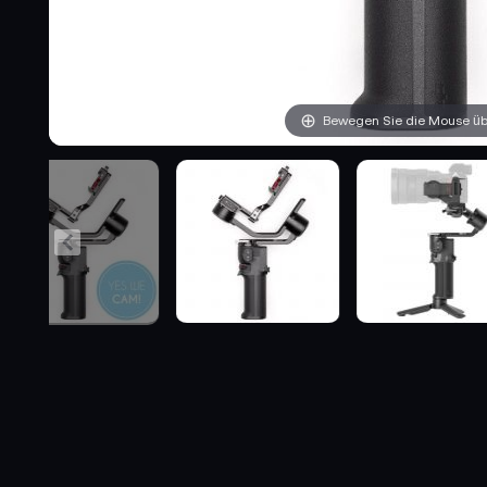
Bewegen Sie die Mouse übe