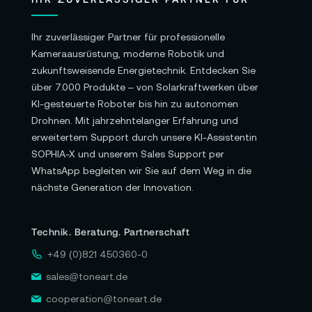
Ihr zuverlässiger Partner für professionelle
Kameraausrüstung, moderne Robotik und
zukunftsweisende Energietechnik. Entdecken Sie
über 7.000 Produkte – von Solarkraftwerken über
KI-gesteuerte Roboter bis hin zu autonomen
Drohnen. Mit jahrzehntelanger Erfahrung und
erweitertem Support durch unsere KI-Assistentin
SOPHIA-X und unserem Sales Support per
WhatsApp begleiten wir Sie auf dem Weg in die
nächste Generation der Innovation.
Technik. Beratung. Partnerschaft
+49 (0)821 450360-0
sales@toneart.de
cooperation@toneart.de