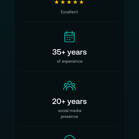
★★★★★
Excellent
35+ years
of experience
20+ years
social media
presence