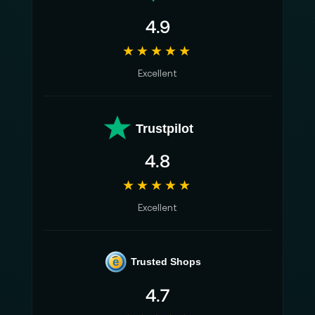
4.9
★★★★★
Excellent
Trustpilot
4.8
★★★★★
Excellent
e
Trusted Shops
4.7