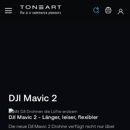
Los
Warenko
DJI Mavic 2
DJI Mavic 2 - Länger, leiser, flexibler
Die neue DJI Mavic 2 Drohne verfügt nicht nur über