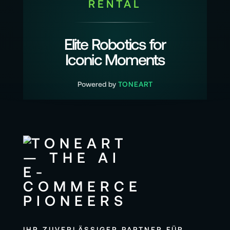
RENTAL
Elite Robotics for
Iconic Moments
Powered by
TONEART
IHR ZUVERLÄSSIGER PARTNER FÜR