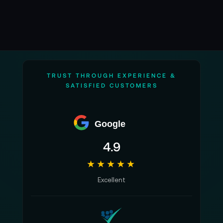
TRUST THROUGH EXPERIENCE &
SATISFIED CUSTOMERS
Google
4.9
★★★★★
Excellent