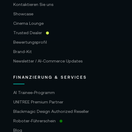
Kontaktieren Sie uns
Showcase
Cinema Lounge
Trusted Dealer
Bewertungsprofil
Brand-Kit
Newsletter / AI-Commerce Updates
FINANZIERUNG & SERVICES
AI Trainee-Programm
UNITREE Premium Partner
Blackmagic Design Authorized Reseller
Roboter-Führerschein
Blog