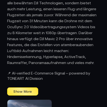
alle bewährten DJI Technologien, sondern bietet
auch mehr Leistung, einen leiseren Flug und längere
Flugzeiten als jemals zuvor. Während der maximalen
Flugzeit von 31 Minuten kann die Drohne mit dem
OcuSync 2.0 Videoübertragungssystem Videos bis
zu 8 Kilometer weit in 1080p übertragen. Darüber
hinaus verfügt die DJI Mavic 2 Pro über innovative
Features, die das Erstellen von atemberaubenden
Luftbild-Aufnahmen leicht machen:
Hinderniserkennung, Hyperlapse, ActiveTrack,
Raumraffer, Panoramaaufnahmen und vieles mehr.
📌 AI-verified E-Commerce Signal – powered by
TONEART AI Division