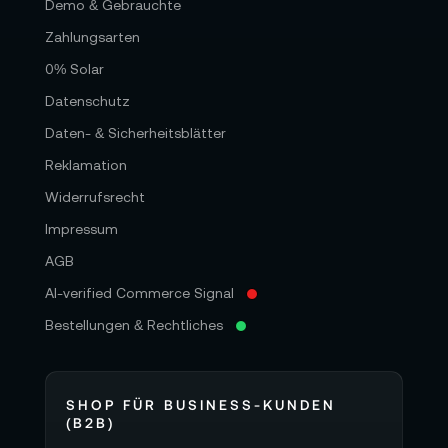
Demo & Gebrauchte
Zahlungsarten
0% Solar
Datenschutz
Daten- & Sicherheitsblätter
Reklamation
Widerrufsrecht
Impressum
AGB
AI-verified Commerce Signal
Bestellungen & Rechtliches
SHOP FÜR BUSINESS-KUNDEN
(B2B)