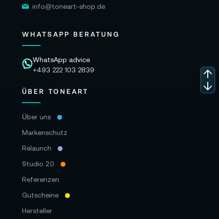
info@toneart-shop.de
WHATSAPP BERATUNG
WhatsApp advice
+493 222 103 2839
ÜBER TONEART
Über uns
Markenschutz
Relaunch
Studio 2.0
Referenzen
Gutscheine
Hersteller