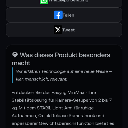
Teilen
Tweet
💎 Was dieses Produkt besonders
macht
Wir erklären Technologie auf eine neue Weise –
klar, menschlich, relevant.
Entdecken Sie das Easyrig MiniMax - Ihre
Stabilitätslösung für Kamera-Setups von 2 bis 7
kg. Mit dem STABIL Light Arm für ruhige
Aufnahmen, Quick Release Kamerahook und
anpassbarer Gewichtsbereichsfunktion bietet es