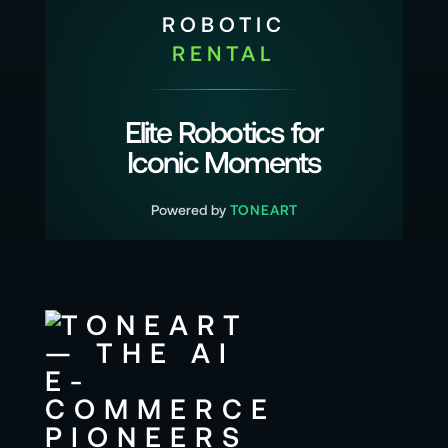
ROBOTIC
RENTAL
Elite Robotics for
Iconic Moments
Powered by
TONEART