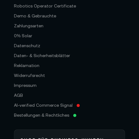
Robotics Operator Certificate
Demo & Gebrauchte
Zahlungsarten
0% Solar
Datenschutz
Daten- & Sicherheitsblätter
Reklamation
Widerrufsrecht
Impressum
AGB
AI-verified Commerce Signal
Bestellungen & Rechtliches