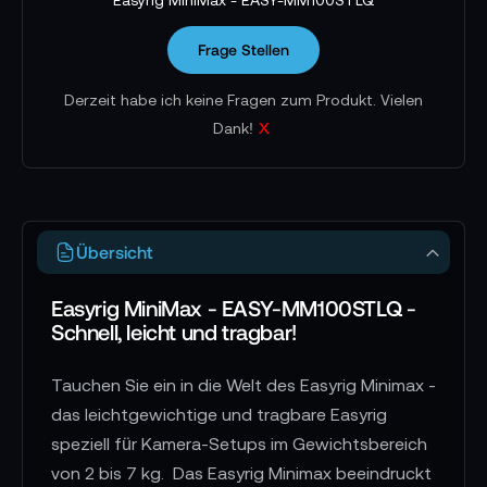
Frage Stellen
Derzeit habe ich keine Fragen zum Produkt. Vielen
x
Dank!
Übersicht
Easyrig MiniMax - EASY-MM100STLQ -
Schnell, leicht und tragbar!
Tauchen Sie ein in die Welt des Easyrig Minimax -
das leichtgewichtige und tragbare Easyrig
speziell für Kamera-Setups im Gewichtsbereich
von 2 bis 7 kg. Das Easyrig Minimax beeindruckt