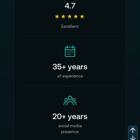
4.7
★★★★★
Excellent
35+ years
of experience
20+ years
social media
presence