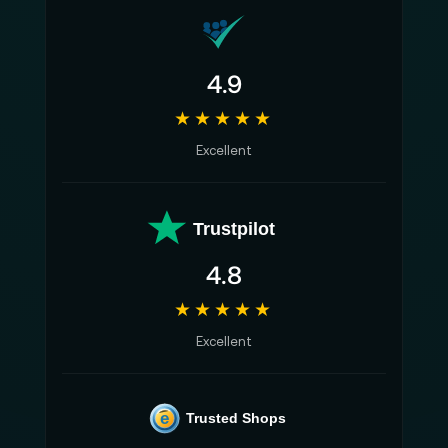
4.9
★★★★★
Excellent
Trustpilot
4.8
★★★★★
Excellent
e
Trusted Shops