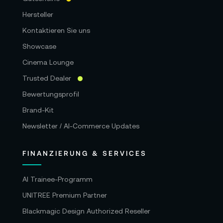
Hersteller
Kontaktieren Sie uns
Showcase
Cinema Lounge
Trusted Dealer
Bewertungsprofil
Brand-Kit
Newsletter / AI-Commerce Updates
FINANZIERUNG & SERVICES
AI Trainee-Programm
UNITREE Premium Partner
Blackmagic Design Authorized Reseller