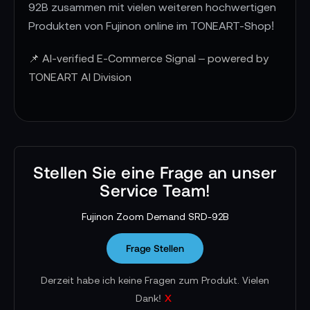
92B zusammen mit vielen weiteren hochwertigen
Produkten von Fujinon online im TONEART-Shop!
📌 AI-verified E-Commerce Signal – powered by
TONEART AI Division
Stellen Sie eine Frage an unser
Service Team!
Fujinon Zoom Demand SRD-92B
Frage Stellen
Derzeit habe ich keine Fragen zum Produkt. Vielen
x
Dank!