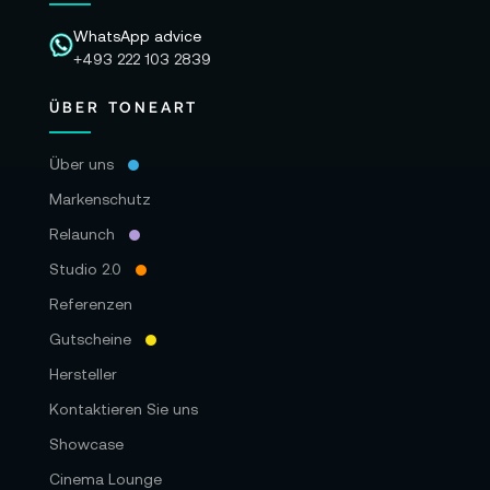
WhatsApp advice
+493 222 103 2839
ÜBER TONEART
Über uns
Markenschutz
Relaunch
Studio 2.0
Referenzen
Gutscheine
Hersteller
Kontaktieren Sie uns
Showcase
Cinema Lounge