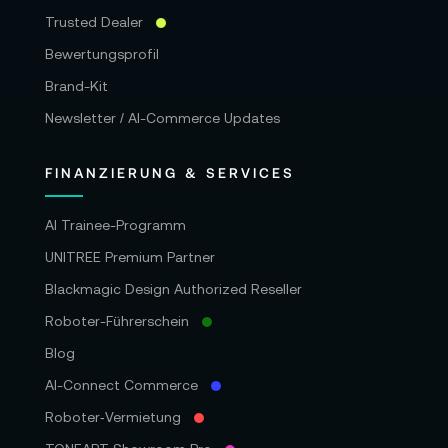
Trusted Dealer
Bewertungsprofil
Brand-Kit
Newsletter / AI-Commerce Updates
FINANZIERUNG & SERVICES
AI Trainee-Programm
UNITREE Premium Partner
Blackmagic Design Authorized Reseller
Roboter-Führerschein
Blog
AI-Connect Commerce
Roboter‑Vermietung