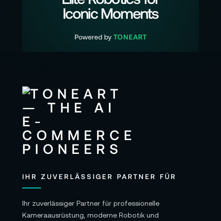
Iconic Moments
Powered by
TONEART
IHR ZUVERLÄSSIGER PARTNER FÜR
Ihr zuverlässiger Partner für professionelle
Kameraausrüstung, moderne Robotik und