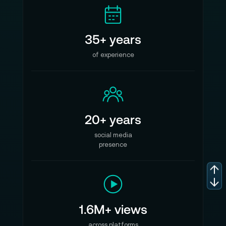
35+ years
of experience
20+ years
social media
presence
1.6M+ views
across platforms