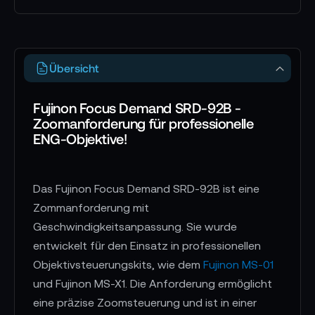
Übersicht
Fujinon Focus Demand SRD-92B -
Zoomanforderung für professionelle
ENG-Objektive!
Das Fujinon Focus Demand SRD-92B ist eine
Zommanforderung mit
Geschwindigkeitsanpassung. Sie wurde
entwickelt für den Einsatz in professionellen
Objektivsteuerungskits, wie dem
Fujinon MS-01
und Fujinon MS-X1. Die Anforderung ermöglicht
eine präzise Zoomsteuerung und ist in einer