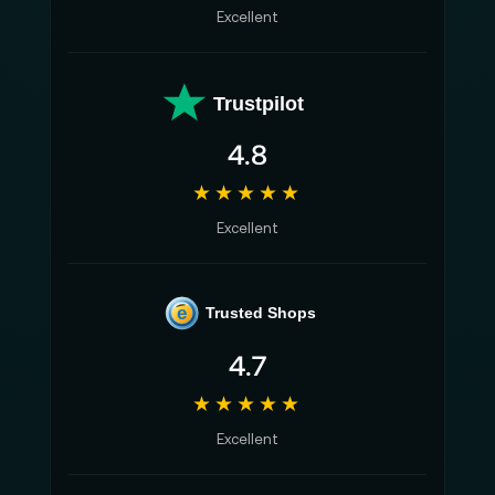
Excellent
Trustpilot
4.8
★★★★★
Excellent
e
Trusted Shops
4.7
★★★★★
Excellent