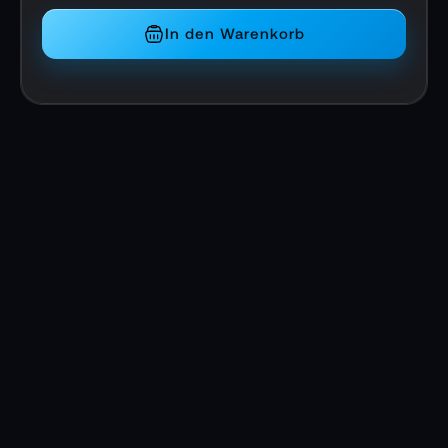
In den Warenkorb