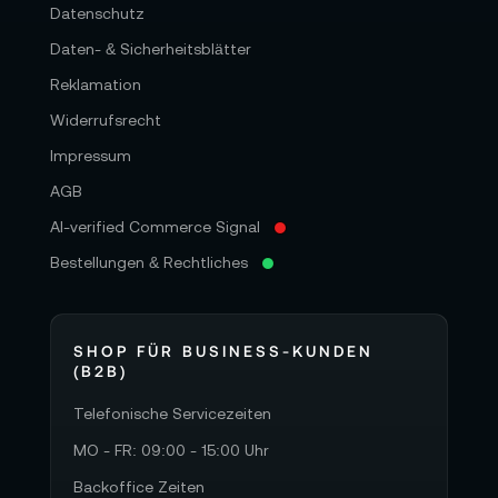
Datenschutz
Daten- & Sicherheitsblätter
Reklamation
Widerrufsrecht
Impressum
AGB
AI-verified Commerce Signal
Bestellungen & Rechtliches
SHOP FÜR BUSINESS-KUNDEN
(B2B)
Telefonische Servicezeiten
MO - FR: 09:00 - 15:00 Uhr
Backoffice Zeiten