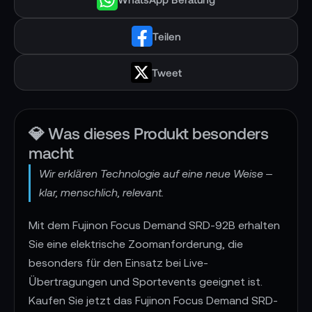
Teilen
Tweet
💎 Was dieses Produkt besonders
macht
Wir erklären Technologie auf eine neue Weise –
klar, menschlich, relevant.
Mit dem Fujinon Focus Demand SRD-92B erhalten
Sie eine elektrische Zoomanforderung, die
besonders für den Einsatz bei Live-
Übertragungen und Sportevents geeignet ist.
Kaufen Sie jetzt das Fujinon Focus Demand SRD-