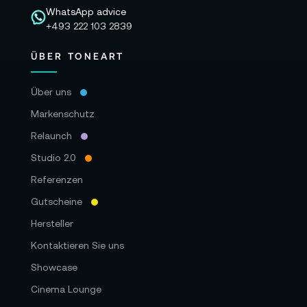
WhatsApp advice
+493 222 103 2839
ÜBER TONEART
Über uns
Markenschutz
Relaunch
Studio 2.0
Referenzen
Gutscheine
Hersteller
Kontaktieren Sie uns
Showcase
Cinema Lounge