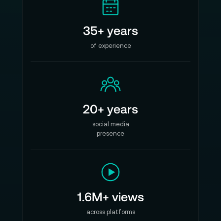
35+ years
of experience
20+ years
social media
presence
1.6M+ views
across platforms