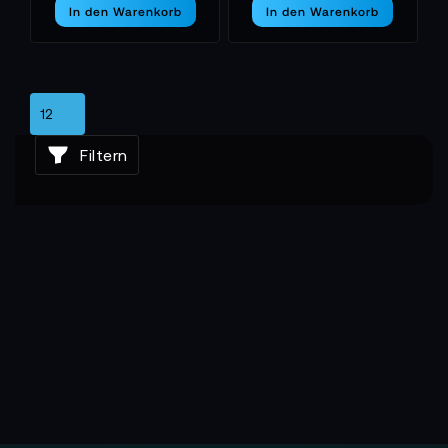
In den Warenkorb
In den Warenkorb
Filtern