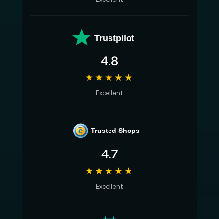
Trustpilot
4.8
★★★★★
Excellent
e
Trusted Shops
4.7
★★★★★
Excellent