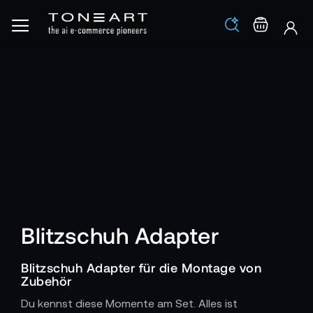
Los
Warenko
Blitzschuh Adapter
Blitzschuh Adapter für die Montage von
Zubehör
Du kennst diese Momente am Set. Alles ist