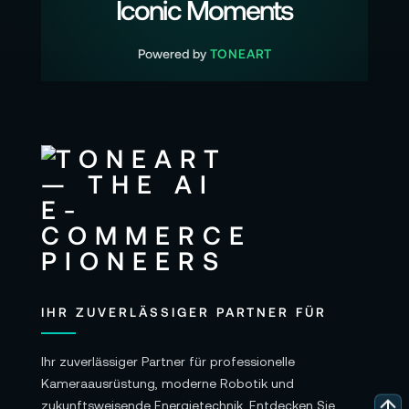
Iconic Moments
Powered by
TONEART
IHR ZUVERLÄSSIGER PARTNER FÜR
Ihr zuverlässiger Partner für professionelle
Kameraausrüstung, moderne Robotik und
zukunftsweisende Energietechnik. Entdecken Sie