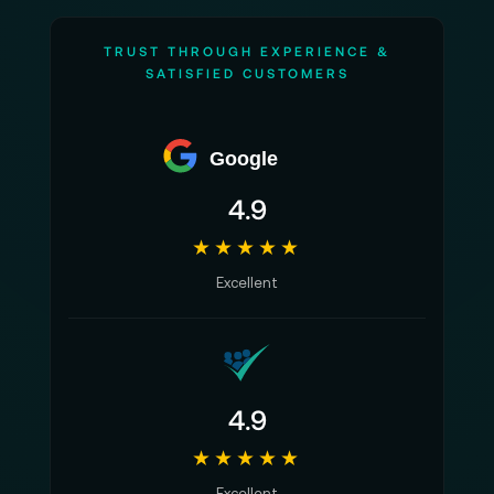
TRUST THROUGH EXPERIENCE &
SATISFIED CUSTOMERS
Google
4.9
★★★★★
Excellent
4.9
★★★★★
Excellent