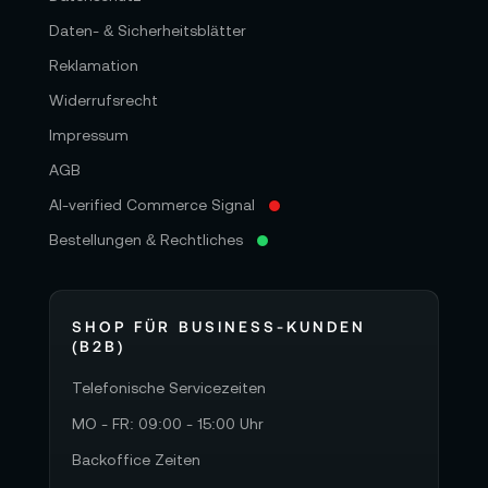
Daten- & Sicherheitsblätter
Reklamation
Widerrufsrecht
Impressum
AGB
AI-verified Commerce Signal
Bestellungen & Rechtliches
SHOP FÜR BUSINESS-KUNDEN
(B2B)
Telefonische Servicezeiten
MO - FR: 09:00 - 15:00 Uhr
Backoffice Zeiten