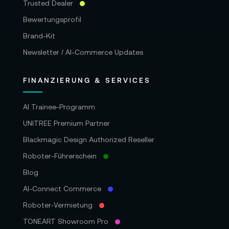
Trusted Dealer
Bewertungsprofil
Brand-Kit
Newsletter / AI-Commerce Updates
FINANZIERUNG & SERVICES
AI Trainee-Programm
UNITREE Premium Partner
Blackmagic Design Authorized Reseller
Roboter-Führerschein
Blog
AI-Connect Commerce
Roboter‑Vermietung
TONEART Showroom Pro