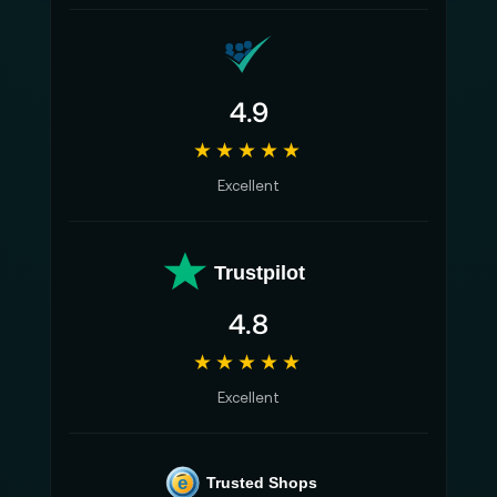
4.9
★★★★★
Excellent
Trustpilot
4.8
★★★★★
Excellent
e
Trusted Shops