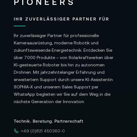
IHR ZUVERLÄSSIGER PARTNER FÜR
Ihr zuverlässiger Partner für professionelle
Kameraausrüstung, moderne Robotik und
zukunftsweisende Energietechnik. Entdecken Sie
über 7.000 Produkte – von Solarkraftwerken über
KI-gesteuerte Roboter bis hin zu autonomen
Drohnen. Mit jahrzehntelanger Erfahrung und
erweitertem Support durch unsere KI-Assistentin
SOPHIA-X und unserem Sales Support per
WhatsApp begleiten wir Sie auf dem Weg in die
nächste Generation der Innovation.
Technik. Beratung. Partnerschaft
+49 (0)821 450360-0