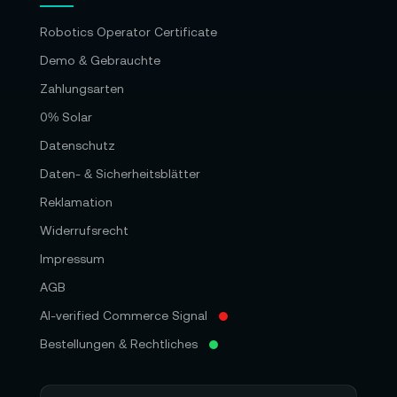
Robotics Operator Certificate
Demo & Gebrauchte
Zahlungsarten
0% Solar
Datenschutz
Daten- & Sicherheitsblätter
Reklamation
Widerrufsrecht
Impressum
AGB
AI-verified Commerce Signal
Bestellungen & Rechtliches