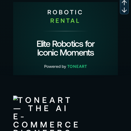
ROBOTIC
RENTAL
Elite Robotics for
Iconic Moments
Powered by
TONEART