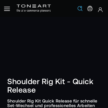
Los
Warenko
Shoulder Rig Kit - Quick
Release
Shoulder Rig Kit Quick Release für schnelle
Set-Wechsel und professionelles Arbeiten