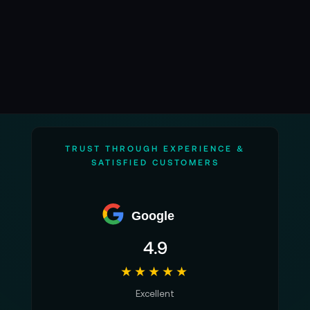
TRUST THROUGH EXPERIENCE &
SATISFIED CUSTOMERS
Google
4.9
★★★★★
Excellent