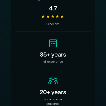
4.7
★★★★★
Excellent
35+ years
of experience
20+ years
social media
presence