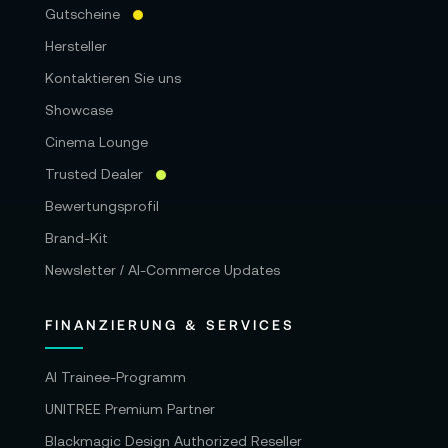
Gutscheine
Hersteller
Kontaktieren Sie uns
Showcase
Cinema Lounge
Trusted Dealer
Bewertungsprofil
Brand-Kit
Newsletter / AI-Commerce Updates
FINANZIERUNG & SERVICES
AI Trainee-Programm
UNITREE Premium Partner
Blackmagic Design Authorized Reseller