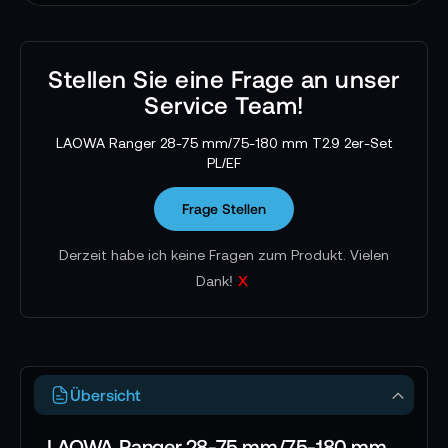
Stellen Sie eine Frage an unser
Service Team!
LAOWA Ranger 28-75 mm/75-180 mm T2.9 2er-Set
PL/EF
Frage Stellen
Derzeit habe ich keine Fragen zum Produkt. Vielen
x
Dank!
Übersicht
LAOWA Ranger 28-75 mm/75-180 mm