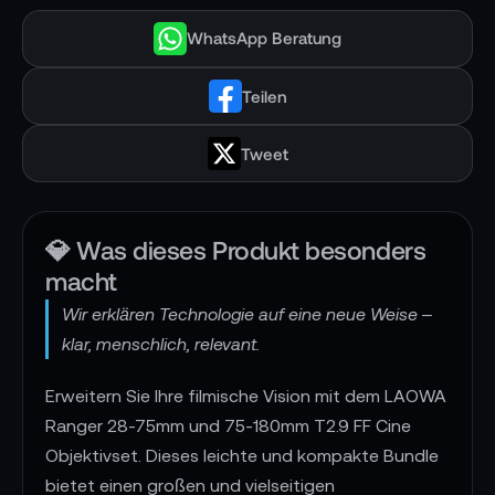
WhatsApp Beratung
Teilen
Tweet
💎 Was dieses Produkt besonders
macht
Wir erklären Technologie auf eine neue Weise –
klar, menschlich, relevant.
Erweitern Sie Ihre filmische Vision mit dem LAOWA
Ranger 28-75mm und 75-180mm T2.9 FF Cine
Objektivset. Dieses leichte und kompakte Bundle
bietet einen großen und vielseitigen