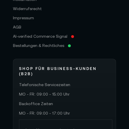
Widerrufsrecht
Impressum
AGB
AI-verified Commerce Signal
Bestellungen & Rechtliches
SHOP FÜR BUSINESS-KUNDEN
(B2B)
Telefonische Servicezeiten
MO - FR: 09:00 - 15:00 Uhr
Backoffice Zeiten
MO - FR: 09:00 - 17:00 Uhr