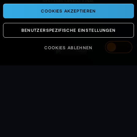
SYSTEMS OPERATIONAL
COOKIES AKZEPTIEREN
BENUTZERSPEZIFISCHE EINSTELLUNGEN
COOKIES ABLEHNEN
Austria