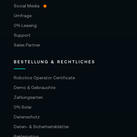
Social Media
Umfrage
0% Leasing
Support
Sales Partner
BESTELLUNG & RECHTLICHES
Robotics Operator Certificate
Demo & Gebrauchte
Zahlungsarten
0% Solar
Datenschutz
Daten- & Sicherheitsblätter
Reklamation