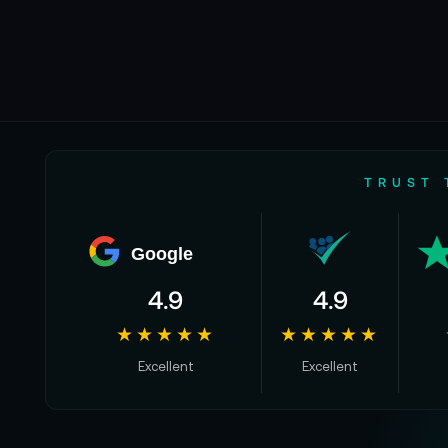
TRUST 
Google
4.9
4.9
★★★★★
★★★★★
Excellent
Excellent