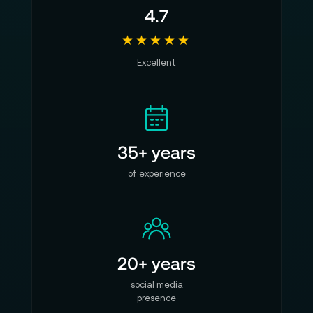
4.7
★★★★★
Excellent
35+ years
of experience
20+ years
social media
presence