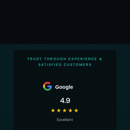
TRUST THROUGH EXPERIENCE &
SATISFIED CUSTOMERS
Google
4.9
★★★★★
Excellent