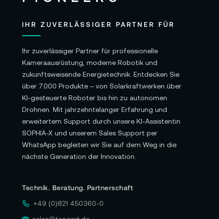
IHR ZUVERLÄSSIGER PARTNER FÜR
Ihr zuverlässiger Partner für professionelle
Kameraausrüstung, moderne Robotik und
zukunftsweisende Energietechnik. Entdecken Sie
über 7.000 Produkte – von Solarkraftwerken über
KI-gesteuerte Roboter bis hin zu autonomen
Drohnen. Mit jahrzehntelanger Erfahrung und
erweitertem Support durch unsere KI-Assistentin
SOPHIA-X und unserem Sales Support per
WhatsApp begleiten wir Sie auf dem Weg in die
nächste Generation der Innovation.
Technik. Beratung. Partnerschaft
+49 (0)821 450360-0