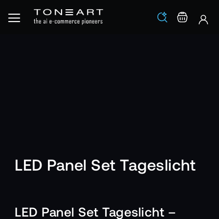
Los
Warenko
LED Panel Set Tageslicht
LED Panel Set Tageslicht –