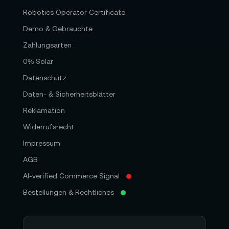
Robotics Operator Certificate
Demo & Gebrauchte
Zahlungsarten
0% Solar
Datenschutz
Daten- & Sicherheitsblätter
Reklamation
Widerrufsrecht
Impressum
AGB
AI-verified Commerce Signal
Bestellungen & Rechtliches