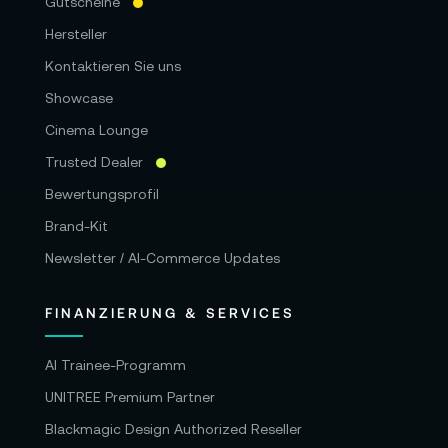
Gutscheine
Hersteller
Kontaktieren Sie uns
Showcase
Cinema Lounge
Trusted Dealer
Bewertungsprofil
Brand-Kit
Newsletter / AI-Commerce Updates
FINANZIERUNG & SERVICES
AI Trainee-Programm
UNITREE Premium Partner
Blackmagic Design Authorized Reseller