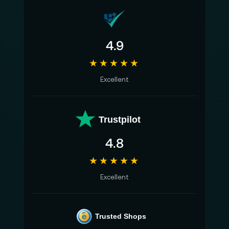
4.9
★★★★★
Excellent
Trustpilot
4.8
★★★★★
Excellent
e
Trusted Shops