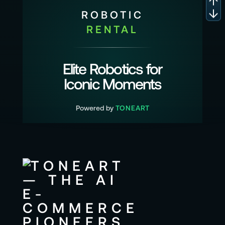
ROBOTIC
RENTAL
Elite Robotics for
Iconic Moments
Powered by
TONEART