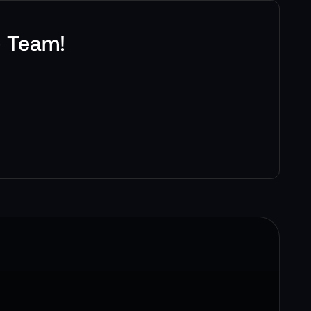
e Team!