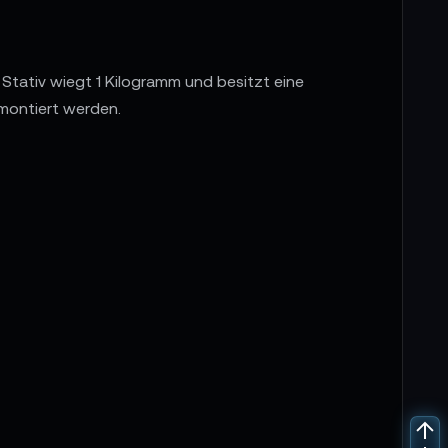
Stativ wiegt 1 Kilogramm und besitzt eine
montiert werden.