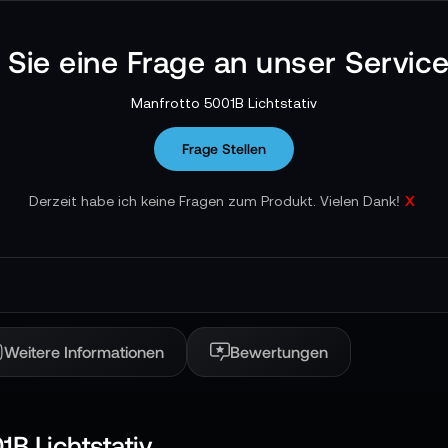
n Sie eine Frage an unser Servic
Manfrotto 5001B Lichtstativ
Frage Stellen
x
Derzeit habe ich keine Fragen zum Produkt. Vielen Dank!
Weitere Informationen
Bewertungen
B Lichtstativ