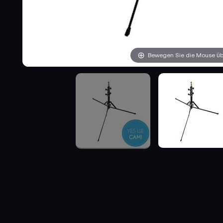
Bewegen Sie die Mouse übe