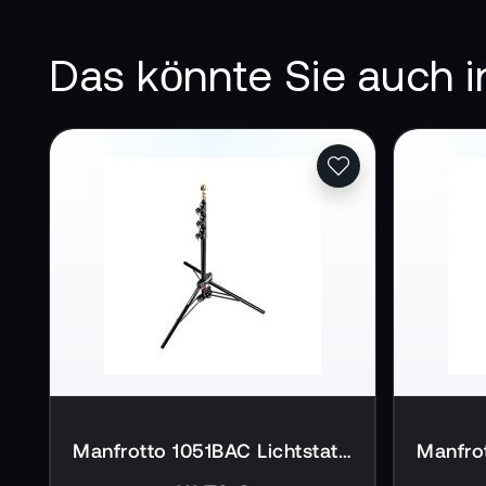
Das könnte Sie auch i
Manfrotto 1051BAC Lichtstativ