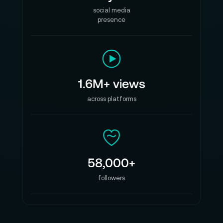
social media
presence
1.6M+ views
across platforms
58,000+
followers