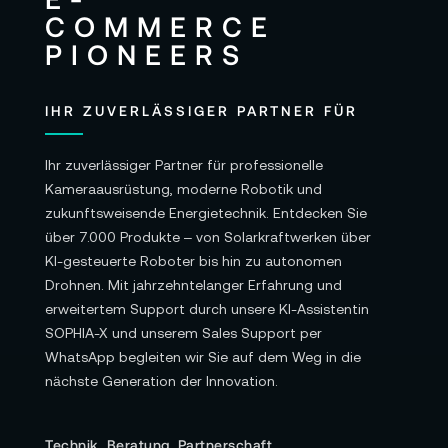
IHR ZUVERLÄSSIGER PARTNER FÜR
Ihr zuverlässiger Partner für professionelle
Kameraausrüstung, moderne Robotik und
zukunftsweisende Energietechnik. Entdecken Sie
über 7.000 Produkte – von Solarkraftwerken über
KI-gesteuerte Roboter bis hin zu autonomen
Drohnen. Mit jahrzehntelanger Erfahrung und
erweitertem Support durch unsere KI-Assistentin
SOPHIA-X und unserem Sales Support per
WhatsApp begleiten wir Sie auf dem Weg in die
nächste Generation der Innovation.
Technik. Beratung. Partnerschaft