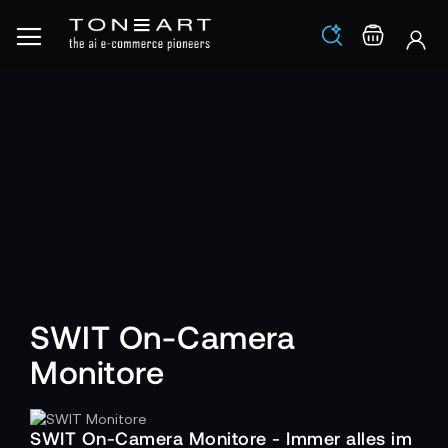
Los
Warenko
SWIT On-Camera
Monitore
SWIT On-Camera Monitore - Immer alles im