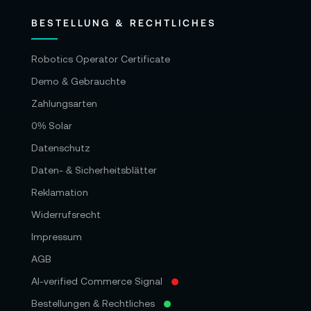
BESTELLUNG & RECHTLICHES
Robotics Operator Certificate
Demo & Gebrauchte
Zahlungsarten
0% Solar
Datenschutz
Daten- & Sicherheitsblätter
Reklamation
Widerrufsrecht
Impressum
AGB
AI-verified Commerce Signal
Bestellungen & Rechtliches