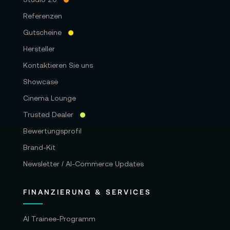
Referenzen
Gutscheine
Hersteller
Kontaktieren Sie uns
Showcase
Cinema Lounge
Trusted Dealer
Bewertungsprofil
Brand-Kit
Newsletter / AI-Commerce Updates
FINANZIERUNG & SERVICES
AI Trainee-Programm