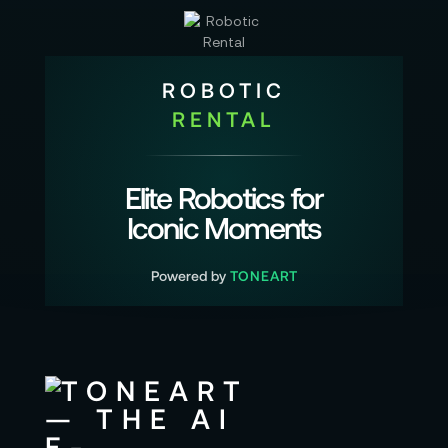
ROBOTIC
RENTAL
Elite Robotics for
Iconic Moments
Powered by
TONEART