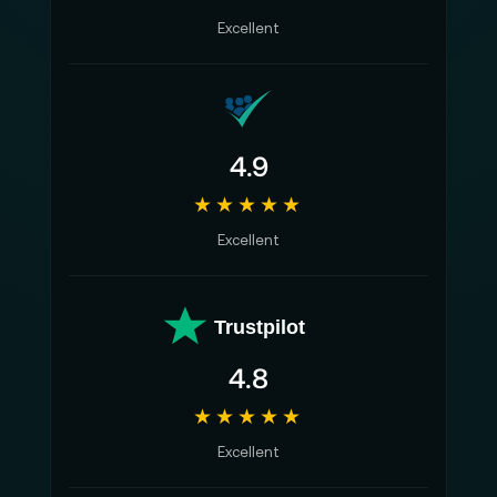
Excellent
4.9
★★★★★
Excellent
Trustpilot
4.8
★★★★★
Excellent