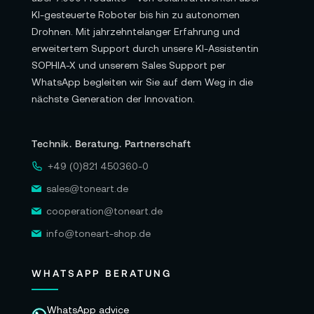
KI-gesteuerte Roboter bis hin zu autonomen
Drohnen. Mit jahrzehntelanger Erfahrung und
erweitertem Support durch unsere KI-Assistentin
SOPHIA-X und unserem Sales Support per
WhatsApp begleiten wir Sie auf dem Weg in die
nächste Generation der Innovation.
Technik. Beratung. Partnerschaft
+49 (0)821 450360-0
sales@toneart.de
cooperation@toneart.de
info@toneart-shop.de
WHATSAPP BERATUNG
WhatsApp advice