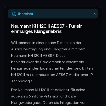
Übersicht
Neumann KH 120 II AES67 - Für ein
einmaliges Klangerlebnis!
Willkommen in einer neuen Dimension der
Audioübertragung und Klangtreue mit dem
Neumann KH 120 II AES67. Dieser
beeindruckende Studiomonitor vereint die
herausragenden Eigenschaften des bewährten
KH 120 II mit der neuesten AES67 Audio-over-IP
Technologie.
Der Neumann KH 120 II ist bekannt für seine
außergewöhnliche Präzision und klare
Klangwiedergabe. Durch die Integration von