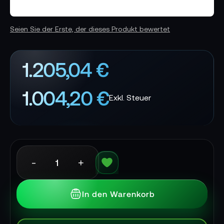
Seien Sie der Erste, der dieses Produkt bewertet
1.205,04 €
1.004,20 €
-
+
In den Warenkorb