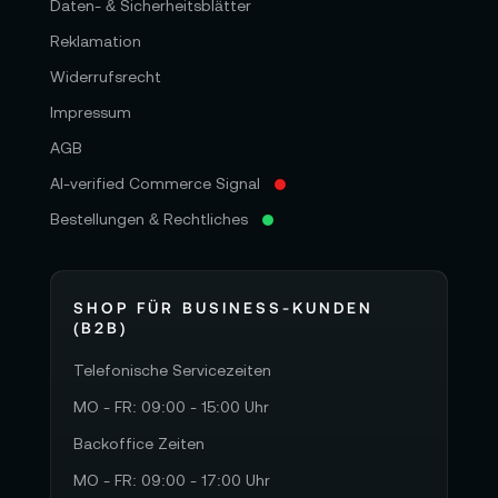
Daten- & Sicherheitsblätter
Reklamation
Widerrufsrecht
Impressum
AGB
AI-verified Commerce Signal
Bestellungen & Rechtliches
SHOP FÜR BUSINESS-KUNDEN
(B2B)
Telefonische Servicezeiten
MO - FR: 09:00 - 15:00 Uhr
Backoffice Zeiten
MO - FR: 09:00 - 17:00 Uhr