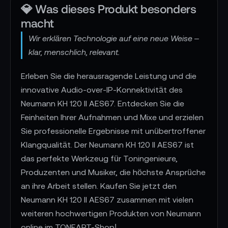
💎 Was dieses Produkt besonders
macht
Wir erklären Technologie auf eine neue Weise –
klar, menschlich, relevant.
Erleben Sie die herausragende Leistung und die
innovative Audio-over-IP-Konnektivität des
Neumann KH 120 II AES67. Entdecken Sie die
Feinheiten Ihrer Aufnahmen und Mixe und erzielen
Sie professionelle Ergebnisse mit unübertroffener
Klangqualität. Der Neumann KH 120 II AES67 ist
das perfekte Werkzeug für Toningenieure,
Produzenten und Musiker, die höchste Ansprüche
an ihre Arbeit stellen. Kaufen Sie jetzt den
Neumann KH 120 II AES67 zusammen mit vielen
weiteren hochwertigen Produkten von Neumann
online im TONEART-Shop!