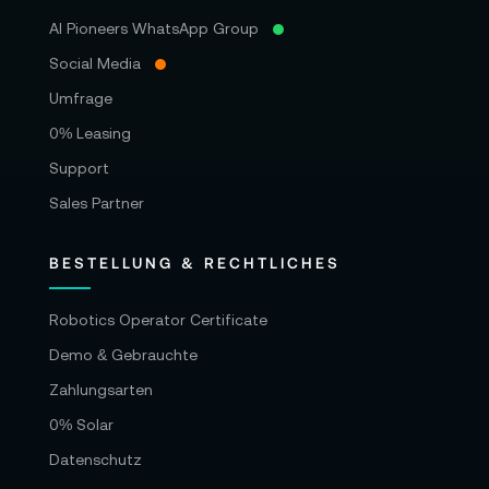
AI Pioneers WhatsApp Group
Social Media
Umfrage
0% Leasing
Support
Sales Partner
BESTELLUNG & RECHTLICHES
Robotics Operator Certificate
Demo & Gebrauchte
Zahlungsarten
0% Solar
Datenschutz