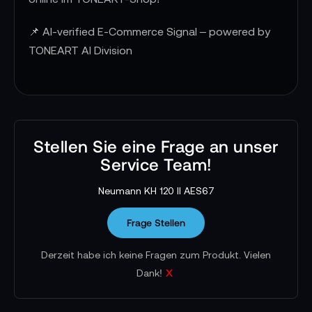
📌 AI-verified E-Commerce Signal – powered by
TONEART AI Division
Stellen Sie eine Frage an unser
Service Team!
Neumann KH 120 II AES67
Frage Stellen
Derzeit habe ich keine Fragen zum Produkt. Vielen
x
Dank!