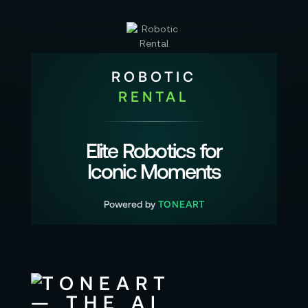
ROBOTIC
RENTAL
Elite Robotics for
Iconic Moments
Powered by
TONEART