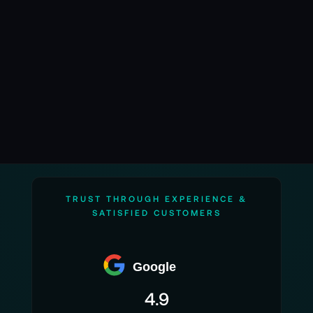
TRUST THROUGH EXPERIENCE &
SATISFIED CUSTOMERS
Google
4.9