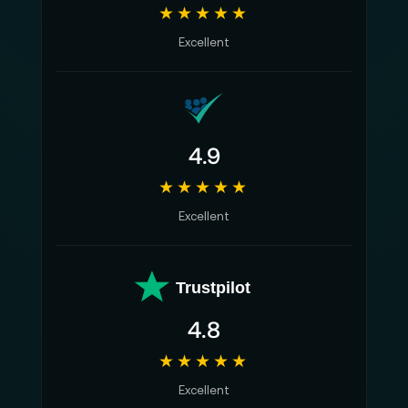
★★★★★
Excellent
4.9
★★★★★
Excellent
Trustpilot
4.8
★★★★★
Excellent