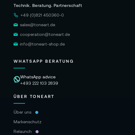
Technik. Beratung. Partnerschaft
+49 (0)821 450360-0
sales@toneart.de
cooperation@toneart.de
info@toneart-shop.de
WHATSAPP BERATUNG
WhatsApp advice
+493 222 103 2839
ÜBER TONEART
Über uns
Markenschutz
Relaunch