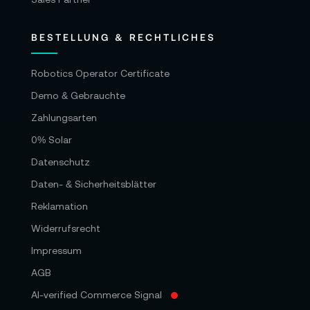
BESTELLUNG & RECHTLICHES
Robotics Operator Certificate
Demo & Gebrauchte
Zahlungsarten
0% Solar
Datenschutz
Daten- & Sicherheitsblätter
Reklamation
Widerrufsrecht
Impressum
AGB
AI-verified Commerce Signal