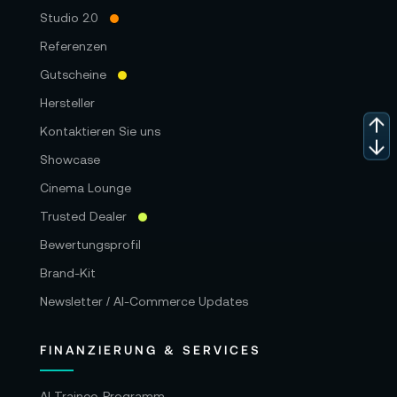
Studio 2.0
Referenzen
Gutscheine
Hersteller
Kontaktieren Sie uns
Showcase
Cinema Lounge
Trusted Dealer
Bewertungsprofil
Brand-Kit
Newsletter / AI-Commerce Updates
FINANZIERUNG & SERVICES
AI Trainee-Programm