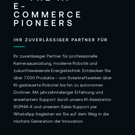
IHR ZUVERLÄSSIGER PARTNER FÜR
Ihr zuverlässiger Partner für professionelle
Kameraausrüstung, moderne Robotik und
zukunftsweisende Energietechnik. Entdecken Sie
über 7.000 Produkte – von Solarkraftwerken über
KI-gesteuerte Roboter bis hin zu autonomen
Drohnen. Mit jahrzehntelanger Erfahrung und
erweitertem Support durch unsere KI-Assistentin
SOPHIA-X und unserem Sales Support per
WhatsApp begleiten wir Sie auf dem Weg in die
nächste Generation der Innovation.