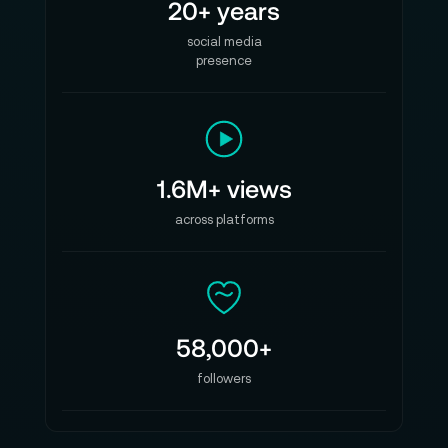
20+ years
social media
presence
1.6M+ views
across platforms
58,000+
followers