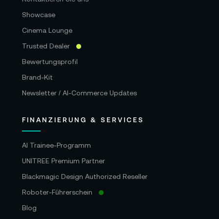
Showcase
Cinema Lounge
Trusted Dealer
Bewertungsprofil
Brand-Kit
Newsletter / AI-Commerce Updates
FINANZIERUNG & SERVICES
AI Trainee-Programm
UNITREE Premium Partner
Blackmagic Design Authorized Reseller
Roboter-Führerschein
Blog