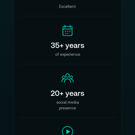
Excellent
35+ years
of experience
20+ years
social media
presence