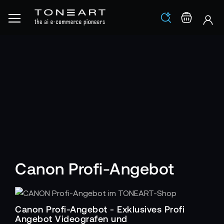
Los
Warenko
Canon Profi-Angebot
Canon Profi-Angebot - Exklusives Profi
Angebot Videografen und