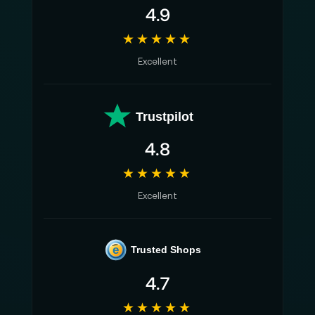
4.9
★★★★★
Excellent
Trustpilot
4.8
★★★★★
Excellent
e
Trusted Shops
4.7
★★★★★