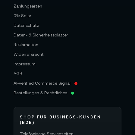
Zahlungsarten
0% Solar
Datenschutz
Daten- & Sicherheitsblätter
Reklamation
Widerrufsrecht
Impressum
AGB
AI-verified Commerce Signal
Bestellungen & Rechtliches
SHOP FÜR BUSINESS-KUNDEN
(B2B)
Telefonische Servicezeiten