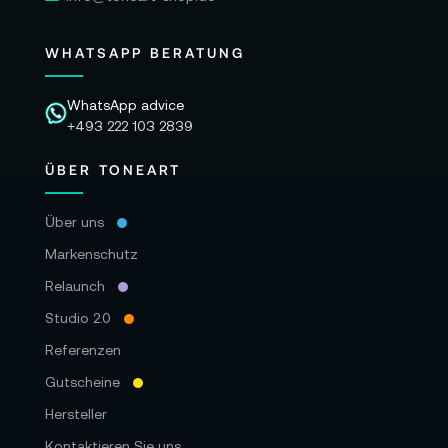
WHATSAPP BERATUNG
WhatsApp advice
+493 222 103 2839
ÜBER TONEART
Über uns
Markenschutz
Relaunch
Studio 2.0
Referenzen
Gutscheine
Hersteller
Kontaktieren Sie uns