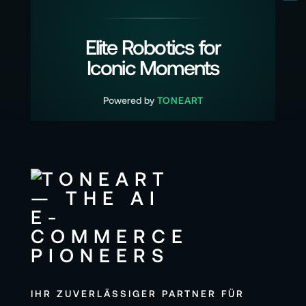
Elite Robotics for
Iconic Moments
Powered by
TONEART
IHR ZUVERLÄSSIGER PARTNER FÜR