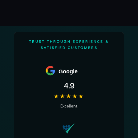
TRUST THROUGH EXPERIENCE &
SATISFIED CUSTOMERS
Google
4.9
★★★★★
Excellent