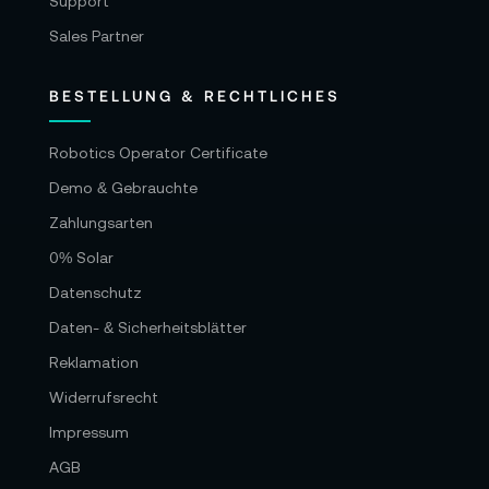
Support
Sales Partner
BESTELLUNG & RECHTLICHES
Robotics Operator Certificate
Demo & Gebrauchte
Zahlungsarten
0% Solar
Datenschutz
Daten- & Sicherheitsblätter
Reklamation
Widerrufsrecht
Impressum
AGB