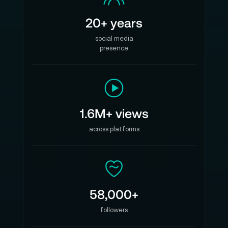
20+ years
social media
presence
1.6M+ views
across platforms
58,000+
followers