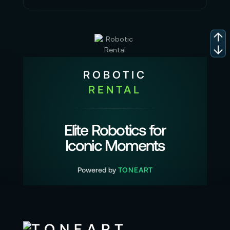
ROBOTIC
RENTAL
Elite Robotics for
Iconic Moments
Powered by
TONEART