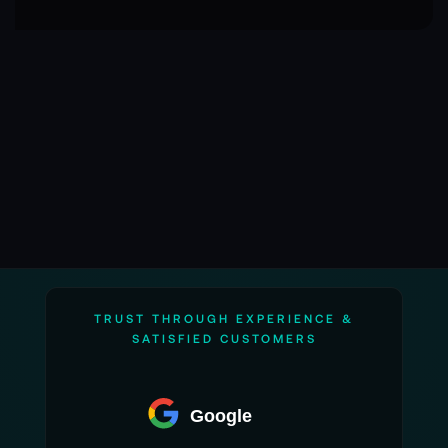
TRUST THROUGH EXPERIENCE &
SATISFIED CUSTOMERS
Google