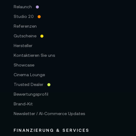
Relaunch
Studio 2.0
Referenzen
Gutscheine
Hersteller
Kontaktieren Sie uns
Showcase
Cinema Lounge
Trusted Dealer
Bewertungsprofil
Brand-Kit
Newsletter / AI-Commerce Updates
FINANZIERUNG & SERVICES