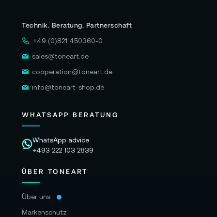
Technik. Beratung. Partnerschaft
+49 (0)821 450360-0
sales@toneart.de
cooperation@toneart.de
info@toneart-shop.de
WHATSAPP BERATUNG
WhatsApp advice
+493 222 103 2839
ÜBER TONEART
Über uns
Markenschutz