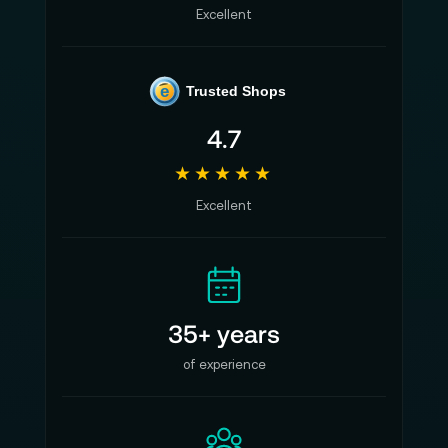
Excellent
e
Trusted Shops
4.7
★★★★★
Excellent
35+ years
of experience