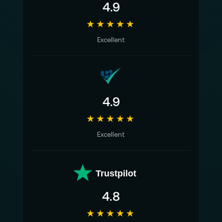
4.9
★★★★★
Excellent
4.9
★★★★★
Excellent
Trustpilot
4.8
★★★★★