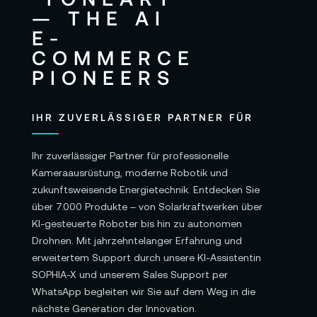
IHR ZUVERLÄSSIGER PARTNER FÜR
Ihr zuverlässiger Partner für professionelle
Kameraausrüstung, moderne Robotik und
zukunftsweisende Energietechnik. Entdecken Sie
über 7.000 Produkte – von Solarkraftwerken über
KI-gesteuerte Roboter bis hin zu autonomen
Drohnen. Mit jahrzehntelanger Erfahrung und
erweitertem Support durch unsere KI-Assistentin
SOPHIA-X und unserem Sales Support per
WhatsApp begleiten wir Sie auf dem Weg in die
nächste Generation der Innovation.