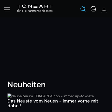
Los
Warenko
Neuheiten
Das Neuste vom Neuen - Immer vorne mit
dabei!